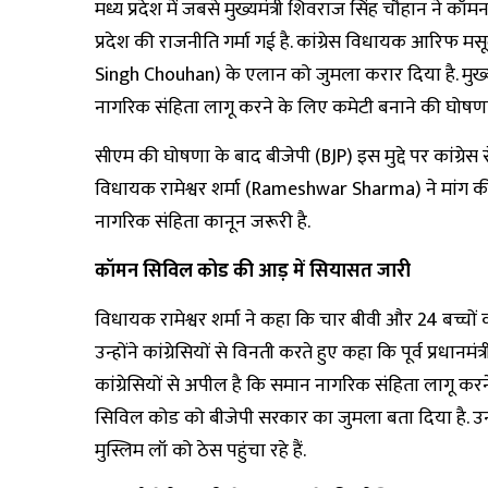
मध्य प्रदेश में जबसे मुख्यमंत्री शिवराज सिंह चौहान ने
प्रदेश की राजनीति गर्मा गई है. कांग्रेस विधायक आरि
Singh Chouhan) के एलान को जुमला करार दिया है. मुख्य
नागरिक संहिता लागू करने के लिए कमेटी बनाने की घोषणा
सीएम की घोषणा के बाद बीजेपी (BJP) इस मुद्दे पर कांग्रेस
विधायक रामेश्वर शर्मा (Rameshwar Sharma) ने मांग की
नागरिक संहिता कानून जरूरी है.
कॉमन सिविल कोड की आड़ में सियासत जारी
विधायक रामेश्वर शर्मा ने कहा कि चार बीवी और 24 बच्चो
उन्होंने कांग्रेसियों से विनती करते हुए कहा कि पूर्व प्रधानमं
कांग्रेसियों से अपील है कि समान नागरिक संहिता लागू कर
सिविल कोड को बीजेपी सरकार का जुमला बता दिया है. उन्हो
मुस्लिम लॉ को ठेस पहुंचा रहे हैं.