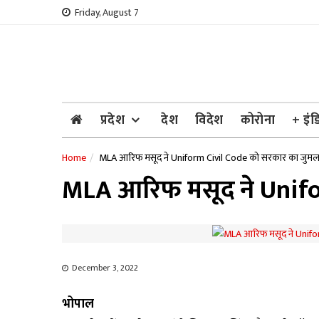
Skip
Friday, August 7
to
content
प्रदेश
देश
विदेश
कोरोना
+ इंड
Home
MLA आरिफ मसूद ने Uniform Civil Code को सरकार का जुमल
MLA आरिफ मसूद ने Unifo
December 3, 2022
भोपाल