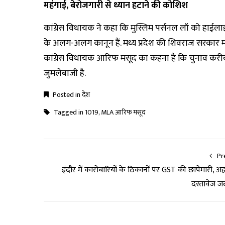
महंगाई, बेरोजगारी से ध्यान हटाने की कोशिश
कांग्रेस विधायक ने कहा कि मुस्लिम पर्सनल लॉ को हाईलाइट
के अलग-अलग कानून हैं. मध्य प्रदेश की शिवराज सरकार महंग
कांग्रेस विधायक आरिफ मसूद का कहना है कि चुनाव क
जुमलेबाजी है.
Posted in
देश
Tagged in
1019
,
MLA आरिफ मसूद
Pr
इंदौर में कारोबारियों के ठिकानों पर GST की छापेमारी, अ
दस्तावेज जब