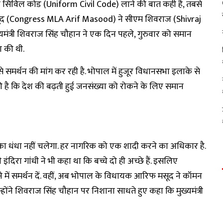
 कॉमन सिविल कोड (Uniform Civil Code) लाने की बात कही है, तबसे
फ मसूद (Congress MLA Arif Masood) ने सीएम शिवराज (Shivraj
मंत्री शिवराज सिंह चौहान ने एक दिन पहले, गुरुवार को समान
 की थी.
 से समर्थन की मांग कर रही है. भोपाल में हुजूर विधानसभा इलाके से
 है कि देश की बढ़ती हुई जनसंख्या को रोकने के लिए समान
ं का धंधा नहीं चलेगा. हर नागरिक को एक शादी करने का अधिकार है.
त्री इंदिरा गांधी ने भी कहा था कि बच्चे दो ही अच्छे हैं. इसलिए
ने में समर्थन दें. वहीं, अब भोपाल के विधायक आरिफ मसूद ने कॉमन
ंने शिवराज सिंह चौहान पर निशाना साधते हुए कहा कि मुख्यमंत्री