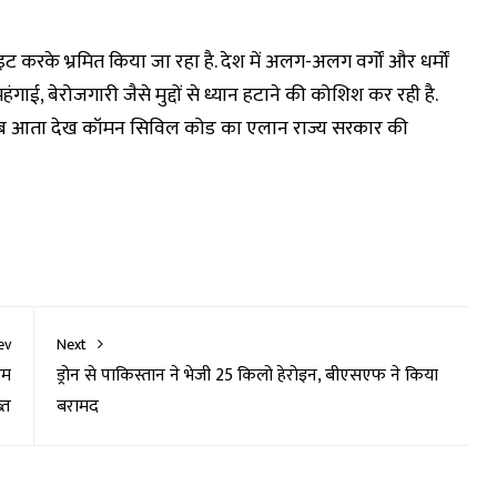
 करके भ्रमित किया जा रहा है. देश में अलग-अलग वर्गों और धर्मों
ाई, बेरोजगारी जैसे मुद्दों से ध्यान हटाने की कोशिश कर रही है.
रीब आता देख कॉमन सिविल कोड का एलान राज्य सरकार की
ev
Next
हम
ड्रोन से पाकिस्तान ने भेजी 25 किलो हेरोइन, बीएसएफ ने किया
्त
बरामद