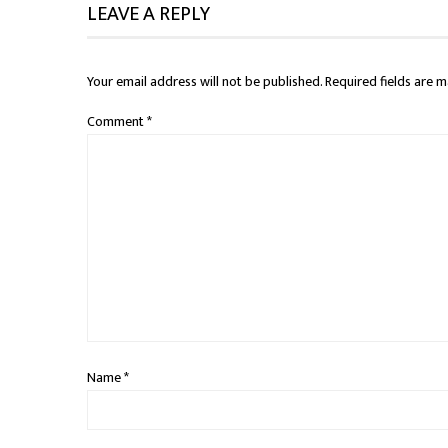
LEAVE A REPLY
Your email address will not be published.
Required fields are 
Comment
*
Name
*