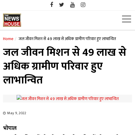
Skip
to
content
Home
जल जीवन मिशन से 49 लाख से अधिक ग्रामीण परिवार हुए लाभान्वित
जल जीवन मिशन से 49 लाख से
अधिक ग्रामीण परिवार हुए
लाभान्वित
May 9, 2022
भोपाल