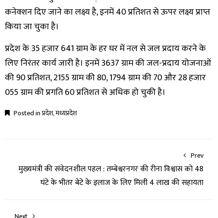
कनेक्शन दिए जाने का लक्ष्य है, इनमें 40 प्रतिशत से ऊपर लक्ष्य प्राप्त
किया जा चुका है।
प्रदेश के 35 हजार 641 ग्राम के हर घर में नल से जल प्रदाय करने के
लिए निरंतर कार्य जारी है। इनमें 3637 ग्राम की जल-प्रदाय योजनाओं
की 90 प्रतिशत, 2155 ग्राम की 80, 1794 ग्राम की 70 और 28 हजार
055 ग्राम की प्रगति 60 प्रतिशत से अधिक हो चुकी है।
Posted in
प्रदेश
,
मध्यप्रदेश
Prev
मुख्यमंत्री की संवेदनशील पहल : तम्बेश्वरनगर की रीना विश्वास को 48
घंटे के भीतर बेटे के इलाज के लिए मिली 4 लाख की सहायता
Next