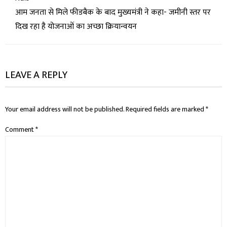
आम जनता से मिले फीडबैक के बाद मुख्यमंत्री ने कहा- जमीनी स्तर पर
दिख रहा है योजनाओं का अच्छा क्रियान्वयन
LEAVE A REPLY
Your email address will not be published.
Required fields are marked
*
Comment
*