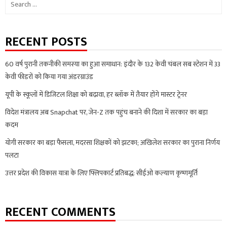
for:
RECENT POSTS
60 वर्ष पुरानी तकनीकी समस्या का हुआ समाधान: इंदौर के 132 केवी चंबल सब स्टेशन में 33
केवी फीडरों को किया गया अंडरग्राउंड
यूपी के स्कूलों में डिजिटल शिक्षा को बढ़ावा, हर ब्लॉक में तैयार होंगे मास्टर ट्रेनर
विदेश मंत्रालय अब Snapchat पर, जेन-Z तक पहुंच बनाने की दिशा में सरकार का बड़ा
कदम
योगी सरकार का बड़ा फैसला, मदरसा शिक्षकों को झटका; अखिलेश सरकार का पुराना निर्णय
पलटा
उत्तर प्रदेश की विकास यात्रा के लिए फ्लिपकार्ट प्रतिबद्ध: सीईओ कल्याण कृष्णमूर्ति
RECENT COMMENTS