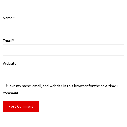
Name
*
Email
*
Website
Save my name, email, and website in this browser for the next time I
comment.
Search