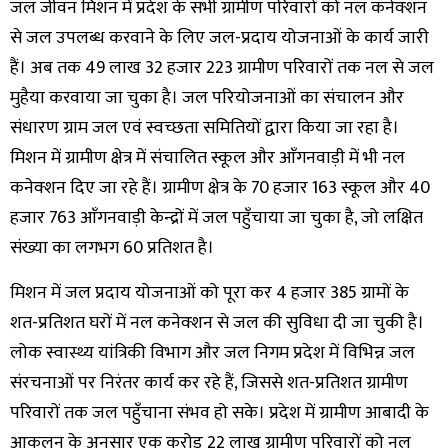
जल जीवन मिशन में प्रदेश के सभी ग्रामीण परिवारों को नल कनेक्शन
से जल उपलब्ध करवाने के लिए जल-प्रदाय योजनाओं के कार्य जारी
हैं। अब तक 49 लाख 32 हजार 223 ग्रामीण परिवारों तक नल से जल
मुहैया करवाया जा चुका है। जल परियोजनाओं का संचालन और
संधारण ग्राम जल एवं स्वच्छता समितियों द्वारा किया जा रहा है।
मिशन में ग्रामीण क्षेत्र में संचालित स्कूल और आँगनवाड़ी में भी नल
कनेक्शन दिए जा रहे हैं। ग्रामीण क्षेत्र के 70 हजार 163 स्कूल और 40
हजार 763 आँगनवाड़ी केन्द्रों में जल पहुँचाया जा चुका है, जो लक्षित
संख्या का लगभग 60 प्रतिशत है।
मिशन में जल प्रदाय योजनाओं को पूरा कर 4 हजार 385 ग्रामों के
शत-प्रतिशत घरों में नल कनेक्शन से जल की सुविधा दी जा चुकी है।
लोक स्वास्थ्य यांत्रिकी विभाग और जल निगम प्रदेश में विभिन्न जल
संरचनाओं पर निरंतर कार्य कर रहे हैं, जिससे शत-प्रतिशत ग्रामीण
परिवारों तक जल पहुँचाना संभव हो सके। प्रदेश में ग्रामीण आबादी के
आकलन के अनुसार एक करोड़ 22 लाख ग्रामीण परिवारों को नल