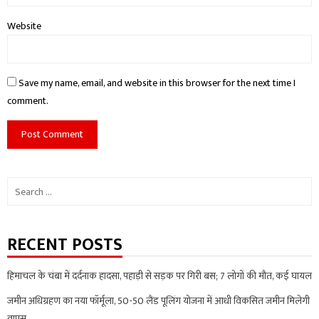
Website
Save my name, email, and website in this browser for the next time I
comment.
Search
for:
RECENT POSTS
हिमाचल के चंबा में दर्दनाक हादसा, पहाड़ी से सड़क पर गिरी बस; 7 लोगों की मौत, कई घायल
जमीन अधिग्रहण का नया फॉर्मूला, 50-50 लैंड पूलिंग योजना में आधी विकसित जमीन मिलेगी
वापस