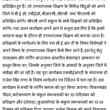
प्रशिक्षित हुए हैं। जो उपचारात्मक शिक्षण के विभिन्न बिंदुओं को अपने
जिले में बी ई ओ, एबीईओ, बीआरसी, सीएसी तथा पीएलसी को
प्रशिक्षित करेंगे। सीएसी अपने संकुल के सभी शिक्षकों को प्रशिक्षित
करेंगे। नवा जतन कार्यक्रम अपने आप मे अनूठा इस लिए है कि इसमें
सामान्य कक्षा के दौरान ही उपचारात्मक शिक्षण को कराया जाना है।
प्रशिक्षकों के मार्गदर्शन के लिए एस सी ई आर टी के विषय विशेषज्ञों ने
अपने विषय के उपचारात्मक शिक्षण कैसे किए जाने हैं, इस हेतु सेतु
पाठ्यक्रम और लर्निंग आउटकम आधारित बेसलाइन आकलन पर
प्रस्तुत किया था। जिसके अनुसार जिले के आंकड़ों के अनुसार जिले में
समीक्षा की जा रही है। यह पूरा कार्यक्रम एससीईआरटी के संचालक डॉ
राजेश सिंह राणा के विशेष मार्गदर्शन एवं निर्देशन में चल रहा है। इस
कार्यक्रम से बच्चों के लर्निंग क्लास को पूरा किया जाएगा। विकासखंड
गीदम, कटेकल्याण के संकुल समन्वयकों का 10-11दिसंबर को
प्रशिक्षण और दंतेवाड़ा, कूआकोण्डा के संकुल समन्वयकों का 13-14
दिसंबर को प्रशिक्षण दिया जाएगा। प्रत्येक शिक्षक को अपने विद्यालय