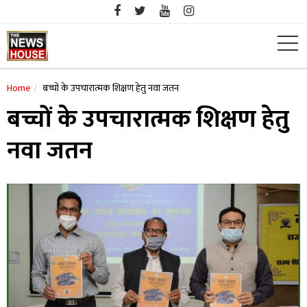
Skip
to
content
Home
बच्चों के उपचारात्मक शिक्षण हेतु नवा जतन
बच्चों के उपचारात्मक शिक्षण हेतु
नवा जतन