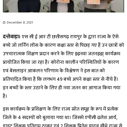
December 8, 2021
दन्तेवाड़ा।
एस सी ई आर टी छत्तीसगढ़ रायपुर के द्वारा राज्य के ऐसे
बच्चे जो लर्निंग लॉस के कारण कक्षा स्तर से पिछड़ गए हैं उन छात्रों को
उपचारात्मक शिक्षण प्रदान करने के लिए झ्झ्नवा जतनझ्झ् कार्यक्रम
प्रायोजित किया जा रहा है। कोरोना कालीन परिस्थितियों के कारण
एवं बेसलाइन आकलन परिणाम के विश्लेषण ने इस बात को
प्रतिपादित किया है कि लगभग 49 बच्चे अपने कक्षा स्तर से नीचे हैं।
इन बच्चों के स्तर उठाने के लिए ही नवा जतन का आगाज किया गया
है।
इस कार्यक्रम के प्रशिक्षण के लिए राज्य स्रोत समूह के रूप में प्रत्येक
जिले के 4 सदस्यों को बुलाया गया था। जिसमे एपीसी ढलेश आर्य,
डाइट शिक्षक पतिराम ठाकुर एवं 2 शिक्षक प्रितेश यादव सीधे राज्य से