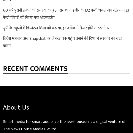
60 वर्ष पुरानी तकनीकी समस्या का हुआ समाधान: इंदौर के 132 केवी चंबल सब स्टेशन में 33
केवी फीडरों को किया गया अंडरग्राउंड
यूपी के स्कूलों में डिजिटल शिक्षा को बढ़ावा, हर ब्लॉक में तैयार होंगे मास्टर ट्रेनर
विदेश मंत्रालय अब Snapchat पर, जेन-Z तक पहुंच बनाने की दिशा में सरकार का बड़ा
कदम
RECENT COMMENTS
About Us
Smart media for smart audience. thenewshouse.in is a digital venture of
The News House Media Pvt Ltd