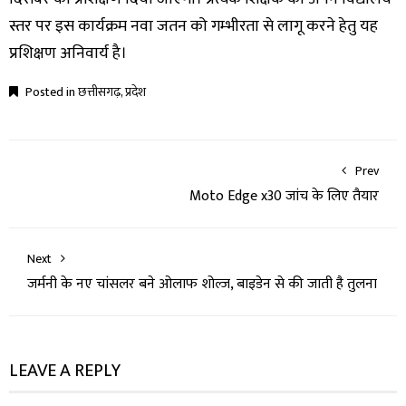
स्तर पर इस कार्यक्रम नवा जतन को गम्भीरता से लागू करने हेतु यह
प्रशिक्षण अनिवार्य है।
Posted in
छत्तीसगढ़
,
प्रदेश
Prev
Moto Edge x30 जांच के लिए तैयार
Next
जर्मनी के नए चांसलर बने ओलाफ शोल्ज, बाइडेन से की जाती है तुलना
LEAVE A REPLY