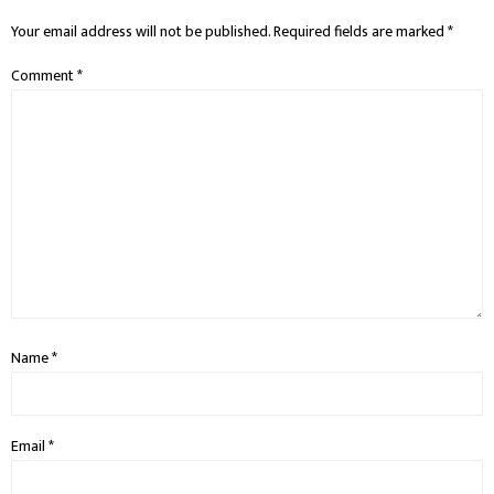
Your email address will not be published.
Required fields are marked
*
Comment
*
Name
*
Email
*