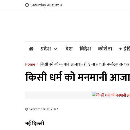
Skip
Saturday, August 8
to
content
प्रदेश
देश
विदेश
कोरोना
+ इंड
Home
किसी धर्म को मनमानी आजादी नहीं दी जा सकती- कर्नाटक सरकार
किसी धर्म को मनमानी आजा
September 21, 2022
नई दिल्ली