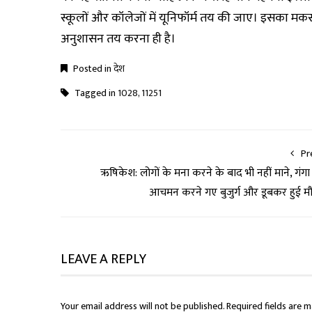
स्कूलों और कॉलेजों में यूनिफॉर्म तय की जाए। इसका मकसद
अनुशासन तय करना ही है।
Posted in
देश
Tagged in
1028
,
11251
Pr
ऋषिकेश: लोगों के मना करने के बाद भी नहीं माने, गंगा म
आचमन करने गए बुजुर्ग और डूबकर हुई म
LEAVE A REPLY
Your email address will not be published.
Required fields are 