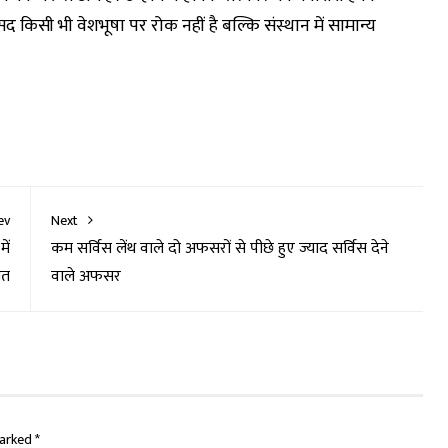
 किसी भी वेशभूषा पर रोक नहीं है बल्कि संस्थान में सामान्य
ev
Next
ें
कम सर्विस लेंथ वाले दो अफसरों से पीछे हुए ज्याद सर्विस देने
ौत
वाले अफसर
marked
*