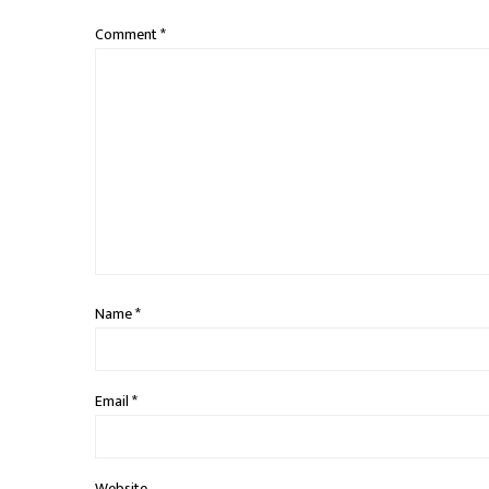
Comment
*
Name
*
Email
*
Website