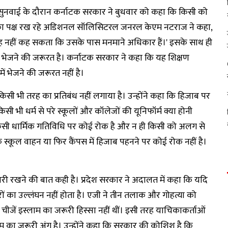
ट में सुनवाई के दौरान कर्नाटक सरकार ने बुधवार को कहा कि किसी को
का पक्ष रख रहे अडिशनल सॉलिसिटरल जनरल केएम नटराज ने कहा,
यह नहीं कह सकता कि उसके पास मनमाने अधिकार हैं।' इसके साथ ही
में भेजने की जरूरत है। कर्नाटक सरकार ने कहा कि यह शिक्षण
में भेजने की जरूरत नहीं है।
िसी भी तरह का प्रतिबंध नहीं लगाया है। उन्होंने कहा कि हिजाब पर
ी भी धर्म से परे स्कूलों और कॉलेजों की यूनिफॉर्म क्या होनी
िसी धार्मिक गतिविधि पर कोई रोक है और न ही किसी को अलग से
कि स्कूल वाहन या फिर कैंपस में हिजाब पहनने पर कोई रोक नहीं है।
री रखने की बात कही है। प्रदेश सरकार ने अदालत में कहा कि यदि
ों का उल्लंघन नहीं होता है। एजी ने तीन तलाक और गोहत्या को
े चीजें इस्लाम का जरूरी हिस्सा नहीं थीं। इसी तरह याचिकाकर्ताओं
का जरूरी अंग है। उन्होंने कहा कि सरकार की कोशिश है कि