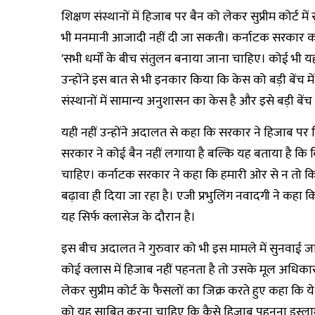
शिक्षण संस्थानों में हिजाब पर बैन को लेकर सुप्रीम कोर्
भी मनमानी आजादी नहीं दी जा सकती। कर्नाटक सरकार 
'सभी धर्मों के बीच संतुलन बनाया जाना चाहिए। कोई भी 
उन्होंने इस बात से भी इनकार किया कि केस को बड़ी बेंच 
संस्थानों में सामान्य अनुशासन का केस है और इसे बड़ी बेंच 
यही नहीं उन्होंने अदालत से कहा कि सरकार ने हिजाब पर क
सरकार ने कोई बैन नहीं लगाया है बल्कि यह बताया है कि किस
चाहिए। कर्नाटक सरकार ने कहा कि हमारी ओर से न तो क
बढ़ावा ही दिया जा रहा है। एजी प्रभुलिंग नवादगी ने कहा 
यह सिर्फ क्लासेज के दौरान है।
इस बीच अदालत ने गुरुवार को भी इस मामले में सुनवाई जा
कोई क्लास में हिजाब नहीं पहनता है तो उसके मूल अधिकार
लेकर सुप्रीम कोर्ट के फैसलों का जिक्र करते हुए कहा कि य
को यह साबित करना चाहिए कि कैसे हिजाब पहनना इस्लाम 