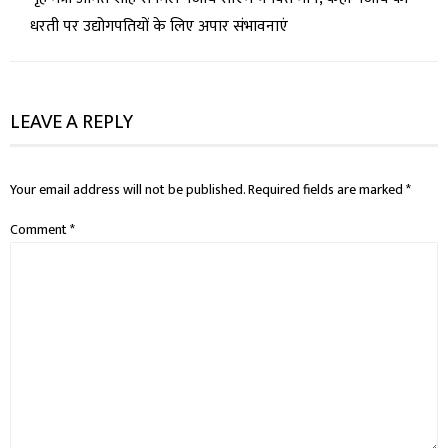
धरती पर उद्योगपतियों के लिए अपार संभावनाएं
LEAVE A REPLY
Your email address will not be published.
Required fields are marked
*
Comment
*