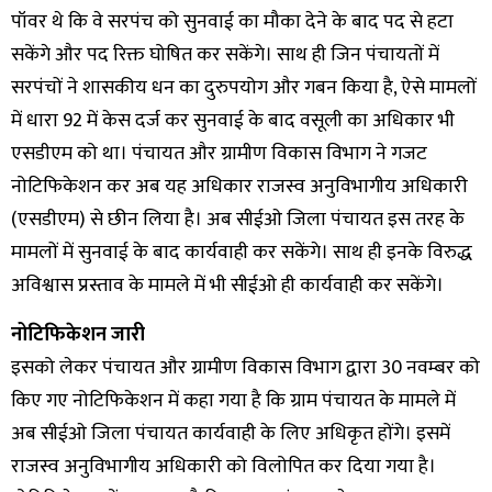
पॉवर थे कि वे सरपंच को सुनवाई का मौका देने के बाद पद से हटा
सकेंगे और पद रिक्त घोषित कर सकेंगे। साथ ही जिन पंचायतों में
सरपंचों ने शासकीय धन का दुरुपयोग और गबन किया है, ऐसे मामलों
में धारा 92 में केस दर्ज कर सुनवाई के बाद वसूली का अधिकार भी
एसडीएम को था। पंचायत और ग्रामीण विकास विभाग ने गजट
नोटिफिकेशन कर अब यह अधिकार राजस्व अनुविभागीय अधिकारी
(एसडीएम) से छीन लिया है। अब सीईओ जिला पंचायत इस तरह के
मामलों में सुनवाई के बाद कार्यवाही कर सकेंगे। साथ ही इनके विरुद्ध
अविश्वास प्रस्ताव के मामले में भी सीईओ ही कार्यवाही कर सकेंगे।
नोटिफिकेशन जारी
इसको लेकर पंचायत और ग्रामीण विकास विभाग द्वारा 30 नवम्बर को
किए गए नोटिफिकेशन में कहा गया है कि ग्राम पंचायत के मामले में
अब सीईओ जिला पंचायत कार्यवाही के लिए अधिकृत होंगे। इसमें
राजस्व अनुविभागीय अधिकारी को विलोपित कर दिया गया है।