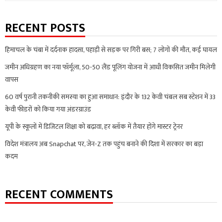
RECENT POSTS
हिमाचल के चंबा में दर्दनाक हादसा, पहाड़ी से सड़क पर गिरी बस; 7 लोगों की मौत, कई घायल
जमीन अधिग्रहण का नया फॉर्मूला, 50-50 लैंड पूलिंग योजना में आधी विकसित जमीन मिलेगी
वापस
60 वर्ष पुरानी तकनीकी समस्या का हुआ समाधान: इंदौर के 132 केवी चंबल सब स्टेशन में 33
केवी फीडरों को किया गया अंडरग्राउंड
यूपी के स्कूलों में डिजिटल शिक्षा को बढ़ावा, हर ब्लॉक में तैयार होंगे मास्टर ट्रेनर
विदेश मंत्रालय अब Snapchat पर, जेन-Z तक पहुंच बनाने की दिशा में सरकार का बड़ा
कदम
RECENT COMMENTS