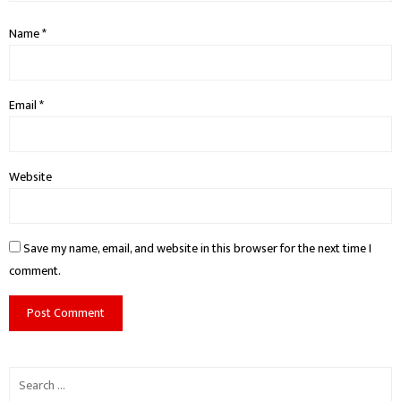
Name
*
Email
*
Website
Save my name, email, and website in this browser for the next time I
comment.
Search
for: