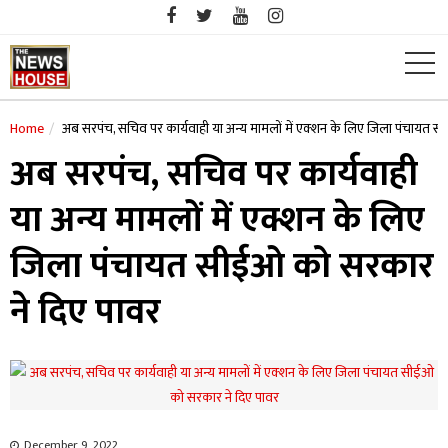
Skip
to
content
Home
अब सरपंच, सचिव पर कार्यवाही या अन्य मामलों में एक्शन के लिए जिला पंचायत 
अब सरपंच, सचिव पर कार्यवाही
या अन्य मामलों में एक्शन के लिए
जिला पंचायत सीईओ को सरकार
ने दिए पावर
December 9, 2022