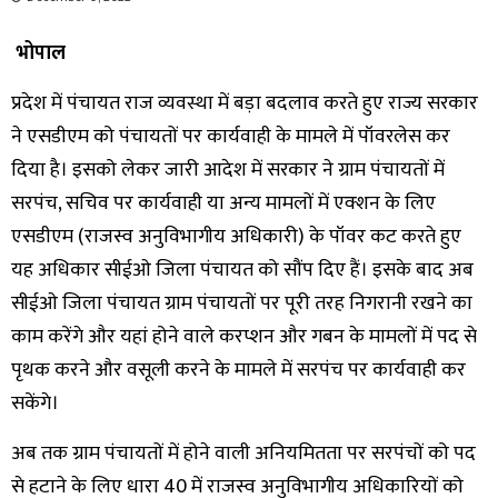
भोपाल
प्रदेश में पंचायत राज व्यवस्था में बड़ा बदलाव करते हुए राज्य सरकार
ने एसडीएम को पंचायतों पर कार्यवाही के मामले में पॉवरलेस कर
दिया है। इसको लेकर जारी आदेश में सरकार ने ग्राम पंचायतों में
सरपंच, सचिव पर कार्यवाही या अन्य मामलों में एक्शन के लिए
एसडीएम (राजस्व अनुविभागीय अधिकारी) के पॉवर कट करते हुए
यह अधिकार सीईओ जिला पंचायत को सौंप दिए हैं। इसके बाद अब
सीईओ जिला पंचायत ग्राम पंचायतों पर पूरी तरह निगरानी रखने का
काम करेंगे और यहां होने वाले करप्शन और गबन के मामलों में पद से
पृथक करने और वसूली करने के मामले में सरपंच पर कार्यवाही कर
सकेंगे।
अब तक ग्राम पंचायतों में होने वाली अनियमितता पर सरपंचों को पद
से हटाने के लिए धारा 40 में राजस्व अनुविभागीय अधिकारियों को