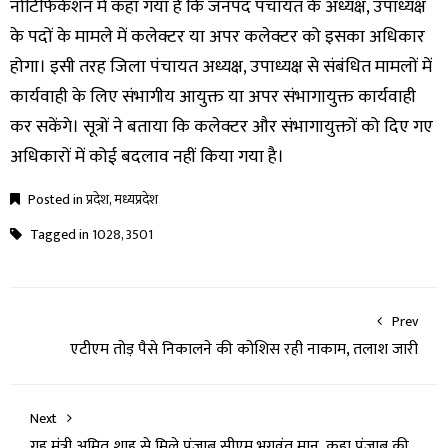
नोटिफिकेशन में कहा गया है कि जनपद पंचायत के अध्यक्ष, उपाध्यक्ष
के पदों के मामले में कलेक्टर या अपर कलेक्टर को इसका अधिकार
होगा। इसी तरह जिला पंचायत अध्यक्ष, उपाध्यक्ष से संबंधित मामलों में
कार्यवाही के लिए संभागीय आयुक्त या अपर संभागायुक्त कार्यवाही
कर सकेंगे। सूत्रों ने बताया कि कलेक्टर और संभागायुक्तों को दिए गए
अधिकारों में कोई बदलाव नहीं किया गया है।
Posted in
प्रदेश
,
मध्यप्रदेश
Tagged in
1028
,
3501
Prev
एटीएम तोड़ पैसे निकालने की कोशिस रही नाकाम, तलाश जारी
Next
गृह मंत्री अमित शाह से मिले पंजाब सीएम भगवंत मान, कहा पंजाब की