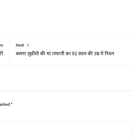
ev
Next
री
बसपा सुप्रीमो की मां रामरती का 92 साल की उम्र में निधन
marked
*