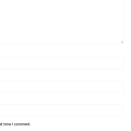
xt time I comment.