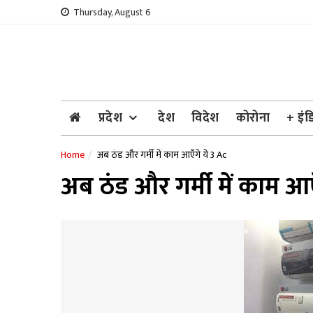
Skip
Thursday, August 6
to
content
प्रदेश
देश
विदेश
कोरोना
+ इंड
Home
अब ठंड और गर्मी में काम आएँगे ये 3 Ac
अब ठंड और गर्मी में काम आए