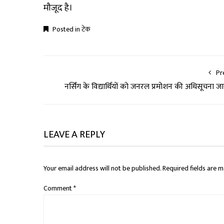
मौजूद है।
Posted in
टेक
Pr
नर्सिंग के विद्यार्थियों को जनरल प्रमोशन की अधिसूचना जा
LEAVE A REPLY
Your email address will not be published.
Required fields are 
Comment
*