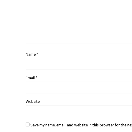
Name
*
Email
*
Website
Save my name, email, and website in this browser for the ne