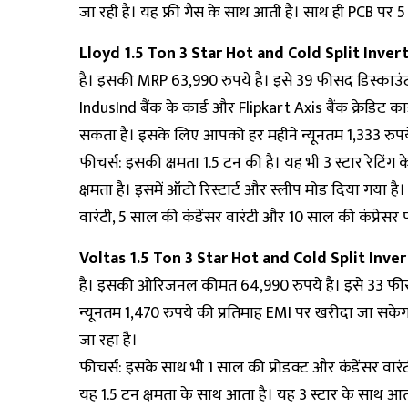
जा रही है। यह फ्री गैस के साथ आती है। साथ ही PCB पर 5 
Lloyd 1.5 Ton 3 Star Hot and Cold Split Inver
है। इसकी MRP 63,990 रुपये है। इसे 39 फीसद डिस्काउं
IndusInd बैंक के कार्ड और Flipkart Axis बैंक क्रेडिट क
सकता है। इसके लिए आपको हर महीने न्यूनतम 1,333 रुपये द
फीचर्स: इसकी क्षमता 1.5 टन की है। यह भी 3 स्टार रेटिं
क्षमता है। इसमें ऑटो रिस्टार्ट और स्लीप मोड दिया गया ह
वारंटी, 5 साल की कंडेंसर वारंटी और 10 साल की कंप्रेसर प
Voltas 1.5 Ton 3 Star Hot and Cold Split Inver
है। इसकी ओरिजनल कीमत 64,990 रुपये है। इसे 33 फीसद
न्यूनतम 1,470 रुपये की प्रतिमाह EMI पर खरीदा जा सके
जा रहा है।
फीचर्स: इसके साथ भी 1 साल की प्रोडक्ट और कंडेंसर वारंट
यह 1.5 टन क्षमता के साथ आता है। यह 3 स्टार के साथ आत