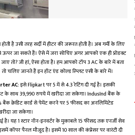
रत होती है उसी तरह सर्दी में हीटर की जरूरत होती है। अब गर्मी के लिए
 ऊपर जा सकते हैं। ऐसे में जरा सोचिए अगर आपको एक ही प्रोडक्ट
ल जाए तो? जी हां, ऐसा होता है। हम आपको टॉप 3 AC के बारे में बता
। तो चलिए जानते हैं इन हॉट एंड कोल्ड स्प्लिट एसी के बारे में।
erter AC
: इसे Flipkart पर 5 में से 4.3 रेटिंग दी गई है। इसकी
ट के साथ 39,990 रुपये में खरीदा जा सकेगा। IndusInd बैंक के
s बैंक क्रेडिट कार्ड से पेमेंट करने पर 5 फीसद का अनलिमिटेड
 खरीदा जा सकेगा।
 गई है। यह 1 स्टार नॉन-इनवर्टर के मुकाबले 15 फीसद तक एनर्जी सेव
इसमें कॉपर पैनल मौजूद है। इसमें 10 साल की कंप्रेसर पर वारंटी दी