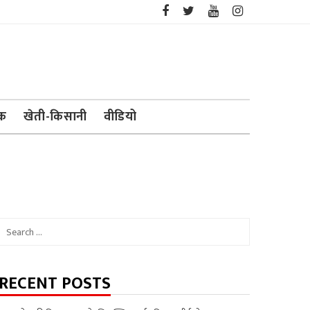
ेक
खेती-किसानी
वीडियो
Search
for:
RECENT POSTS