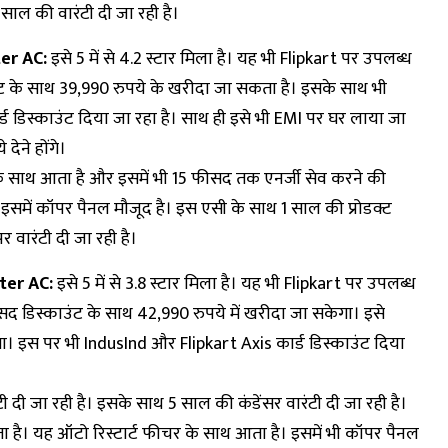
साल की वारंटी दी जा रही है।
ter AC:
इसे 5 में से 4.2 स्टार मिला है। यह भी Flipkart पर उपलब्ध
ट के साथ 39,990 रुपये के खरीदा जा सकता है। इसके साथ भी
ार्ड डिस्काउंट दिया जा रहा है। साथ ही इसे भी EMI पर घर लाया जा
ेने होंगे।
ग के साथ आता है और इसमें भी 15 फीसद तक एनर्जी सेव करने की
ै। इसमें कॉपर पैनल मौजूद है। इस एसी के साथ 1 साल की प्रोडक्ट
र वारंटी दी जा रही है।
ter AC:
इसे 5 में से 3.8 स्टार मिला है। यह भी Flipkart पर उपलब्ध
 डिस्काउंट के साथ 42,990 रुपये में खरीदा जा सकेगा। इसे
गा। इस पर भी IndusInd और Flipkart Axis कार्ड डिस्काउंट दिया
ी दी जा रही है। इसके साथ 5 साल की कंडेंसर वारंटी दी जा रही है।
ा है। यह ऑटो रिस्टार्ट फीचर के साथ आता है। इसमें भी कॉपर पैनल