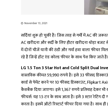
November 13, 2021
सर्दियां शुरू हो चुकी हैं। जिस तरह से गर्मी में AC की जरू
AC खरीदना और सर्दी के लिए हीटर खरीदना थोड़ा बजट से
में दोनों चीजें यानी की ठंडी और गर्मा हवा वाला फीचर मि
रहे हैं जिन्हें हॉट एंड कोल्ड फीचर के साथ पेश किए जाते हैं
LG 1.5 Ton 3 Star Hot and Cold Split Dual Inv
वास्तविक कीमत 59,990 रुपये है। इसे 33 फीसद डिस्काउं
कार्ड से पेमेंट करने पर 10 फीसद डिस्काउंट, Flipkart Axi
कैशबैक दिया जाएगा। इसे 1,367 रुपये प्रतिमाह देकर भी
फीचर्स: यह 1.5 टन के साथ आता है। इसे 3 स्टार रेटिंग दी
करता है। इसमें ऑटो रिस्टार्ट फीचर दिया गया है। साथ ही 