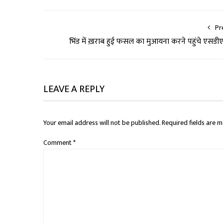
Pr
भिंड में ख़राब हुई फसल का मुआयना करने पहुंचे एसडी
LEAVE A REPLY
Your email address will not be published.
Required fields are 
Comment
*