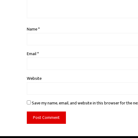
Name
*
Email
*
Website
Save my name, email, and website in this browser for the ne