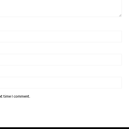
xt time I comment.