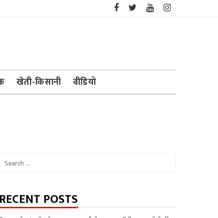
ेक
खेती-किसानी
वीडियो
Search
for:
RECENT POSTS