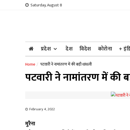
Skip
Saturday, August 8
to
content
प्रदेश
देश
विदेश
कोरोना
+ इंड
Home
पटवारी ने नामांतरण में की बड़ी धांधली
पटवारी ने नामांतरण में की ब
February 4, 2022
मुरैना