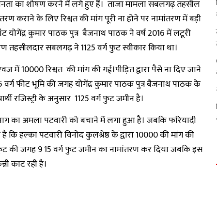
नता का शोषण करने में लगे हुए हैं। ताजा मामला सबलगढ़ तहसील
तरण कराने के लिए रिश्वत की मांग पूरी ना होने पर नामांतरण में बड़ी
ोगेंद्र कुमार पाठक पुत्र बैजनाथ पाठक ने वर्ष 2016 में लटूरी
तरण तहसीलदार सबलगढ़ ने 1125 वर्ग फुट स्वीकार किया था।
 एवज में ₹10000 रिश्वत की मांग की गई।पीड़ित द्वारा पैसे ना दिए जाने
25 वर्ग फीट भूमि की जगह योगेंद्र कुमार पाठक पुत्र बैजनाथ पाठक के
ार्थी रजिस्ट्री के अनुसार 1125 वर्ग फुट जमीन है।
भाग का अमला पटवारी को बचाने में लगा हुआ है। जबकि फरियादी
है कि हल्का पटवारी विनोद कुलश्रेष्ठ के द्वारा ₹10000 की मांग की
वर्ग फुट की जगह 9 15 वर्ग फुट जमीन का नामांतरण कर दिया जबकि इस
्नी काट रही है।