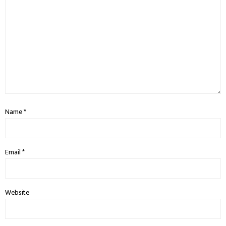
Name
*
Email
*
Website