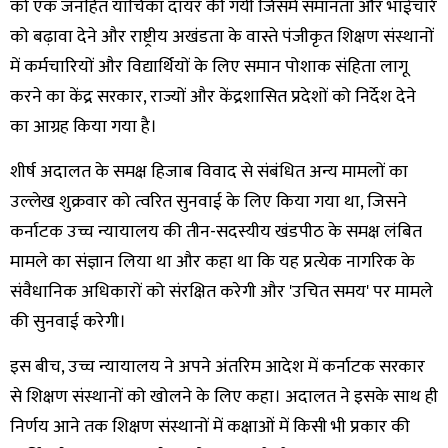
को एक जनहित याचिका दायर की गयी जिसमें समानता और भाईचारे
को बढ़ावा देने और राष्ट्रीय अखंडता के वास्ते पंजीकृत शिक्षण संस्थानों
में कर्मचारियों और विद्यार्थियों के लिए समान पोशाक संहिता लागू
करने का केंद्र सरकार, राज्यों और केंद्रशासित प्रदेशों को निर्देश देने
का आग्रह किया गया है।
शीर्ष अदालत के समक्ष हिजाब विवाद से संबंधित अन्य मामलों का
उल्लेख शुक्रवार को त्वरित सुनवाई के लिए किया गया था, जिसने
कर्नाटक उच्च न्यायालय की तीन-सदस्यीय खंडपीठ के समक्ष लंबित
मामले का संज्ञान लिया था और कहा था कि यह प्रत्येक नागरिक के
संवैधानिक अधिकारों को संरक्षित करेगी और 'उचित समय' पर मामले
की सुनवाई करेगी।
इस बीच, उच्च न्यायालय ने अपने अंतरिम आदेश में कर्नाटक सरकार
से शिक्षण संस्थानों को खोलने के लिए कहा। अदालत ने इसके साथ ही
निर्णय आने तक शिक्षण संस्थानों में कक्षाओं में किसी भी प्रकार की