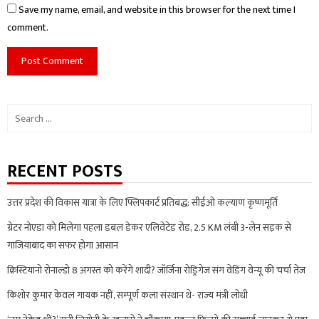
Save my name, email, and website in this browser for the next time I
comment.
Search
for:
RECENT POSTS
उत्तर प्रदेश की विकास यात्रा के लिए फ्लिपकार्ट प्रतिबद्ध: सीईओ कल्याण कृष्णमूर्ति
ग्रेटर नोएडा को मिलेगा पहला डबल डेकर एलिवेटेड रोड, 2.5 KM लंबी 3-लेन सड़क से
गाजियाबाद का सफर होगा आसान
क्रिस्टियानो रोनाल्डो 8 अगस्त को करेंगे शादी? जॉर्जिना रोड्रिगेज संग वेडिंग वेन्यू की चर्चा तेज
किशोर कुमार केवल गायक नहीं, सम्पूर्ण कला संस्थान थे- राज्य मंत्री लोधी