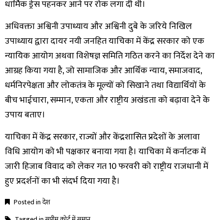
धार्मिक ड्रेस पहनकर आने पर रोक लगा दी थी।
अधिवक्ता अश्विनी उपाध्याय और अश्विनी दुबे के जरिये निखिल
उपाध्याय द्वारा दायर नयी जनहित याचिका में केंद्र सरकार को एक
न्यायिक आयोग अथवा विशेषज्ञ समिति गठित करने का निर्देश देने का
आग्रह किया गया है, जो सामाजिक और आर्थिक न्याय, समाजवाद,
धर्मनिरपेक्षता और लोकतंत्र के मूल्यों को सिखाने तथा विद्यार्थियों के
बीच भाईचारा, सम्मान, एकता और राष्ट्रीय अखंडता को बढ़ावा देने के
उपाय बताए।
याचिका में केंद्र सरकार, राज्यों और केंद्रशासित प्रदेशों के अलावा
विधि आयोग को भी पक्षकार बनाया गया है। याचिका में कर्नाटक में
जारी हिजाब विवाद को लेकर गत 10 फरवरी को राष्ट्रीय राजधानी में
हुए प्रदर्शनों का भी संदर्भ दिया गया है।
Posted in
देश
Tagged in
सुप्रीम कोर्ट में समान