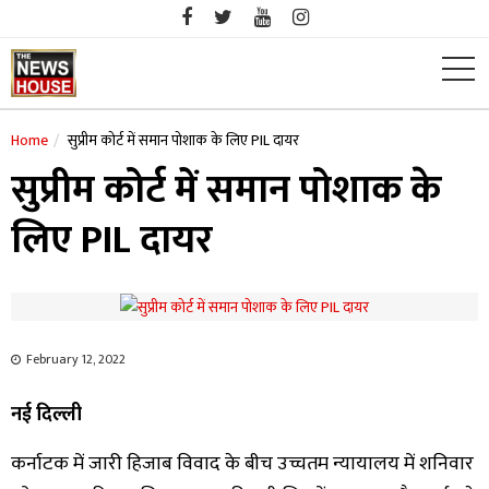
Skip
to
content
Home
सुप्रीम कोर्ट में समान पोशाक के लिए PIL दायर
सुप्रीम कोर्ट में समान पोशाक के
लिए PIL दायर
February 12, 2022
नई दिल्ली
कर्नाटक में जारी हिजाब विवाद के बीच उच्चतम न्यायालय में शनिवार