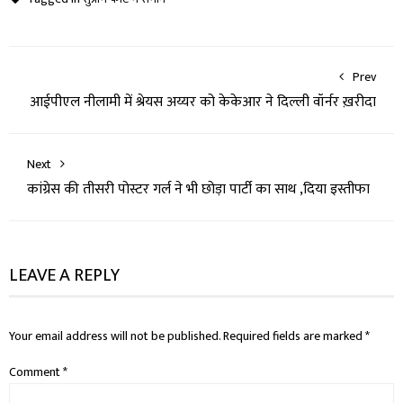
Prev
आईपीएल नीलामी में श्रेयस अय्यर को केकेआर ने दिल्ली वॉर्नर ख़रीदा
Next
कांग्रेस की तीसरी पोस्टर गर्ल ने भी छोड़ा पार्टी का साथ ,दिया इस्तीफा
LEAVE A REPLY
Your email address will not be published.
Required fields are marked
*
Comment
*