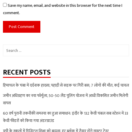
Save my name, email, and website in this browser for the next time I
comment.
Search
for:
RECENT POSTS
हिमाचल के चंबा में दर्दनाक हादसा, पहाड़ी से सड़क पर गिरी बस; 7 लोगों की मौत, कई घायल
जमीन अधिग्रहण का नया फॉर्मूला, 50-50 लैंड पूलिंग योजना में आधी विकसित जमीन मिलेगी
वापस
60 वर्ष पुरानी तकनीकी समस्या का हुआ समाधान: इंदौर के 132 केवी चंबल सब स्टेशन में 33
केवी फीडरों को किया गया अंडरग्राउंड
यूपी के स्कूलों में डिजिटल शिक्षा को बढ़ावा, हर ब्लॉक में तैयार होंगे मास्टर ट्रेनर