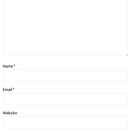
Name
*
Email
*
Website