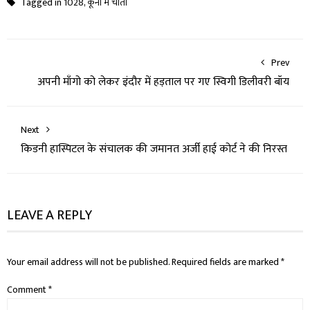
Tagged in
1028
,
कूनो में चीतों
Prev
अपनी माँगो को लेकर इंदौर में हड़ताल पर गए स्विगी डिलीवरी बॉय
Next
किडनी हास्पिटल के संचालक की जमानत अर्जी हाई कोर्ट ने की निरस्त
LEAVE A REPLY
Your email address will not be published.
Required fields are marked
*
Comment
*