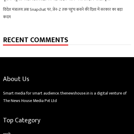
विदेश मंत्रालय अब Snapchat पर, जेन-Z तक पहुंच बनाने की दिशा में सरकार का बड़ा
कदम
RECENT COMMENTS
About Us
Smart media for smart audience. thenewshouse.in is a digital venture of
The News House Media Pvt Ltd
Top Category