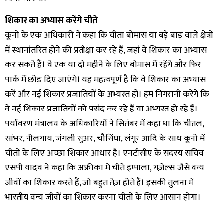
शिकार का अभ्यास करेंगे चीते
कूनो के एक अधिकारी ने कहा कि चीता बोमास या बड़े बाड़ वाले क्षेत्रों
में स्थानांतरित होने की प्रतीक्षा कर रहे हैं, जहां वे शिकार का अभ्यास
कर सकते हैं। वे एक या दो महीने के लिए बोमास में रहेंगे और फिर
पार्क में छोड़ दिए जाएंगे। यह महत्वपूर्ण है कि वे शिकार का अभ्यास
करें और नई शिकार प्रजातियों के अभ्यस्त हों। हम निगरानी करेंगे कि
वे नई शिकार प्रजातियों को पसंद कर रहे हैं या अभ्यस्त हो रहे हैं।
पर्यावरण मंत्रालय के अधिकारियों ने सितंबर में कहा था कि चीतल,
सांभर, नीलगाय, जंगली सुअर, चौसिंघा, लंगूर आदि के साथ कूनो में
चीतों के लिए अच्छा शिकार आधार है। एनटीसीए के सदस्य सचिव
एसपी यादव ने कहा कि अफ्रीका में चीते इम्पाला, गज़ेल्स जैसे वन्य
जीवों का शिकार करते हैं, जो बहुत तेज़ होते हैं। इसकी तुलना में
भारतीय वन्य जीवों का शिकार करना चीतों के लिए आसान होगा।