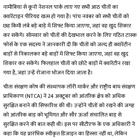
नामीबिया से कूनो नेशनल पार्क लाए गए सभी आठ चीतों का
क्वारेंटाइन पीरियड खत्म हो गया है। पांच नवंबर को सभी चीतों को
छह किमी लंबे बड़े बाड़े में शिफ्ट किया जाएगा, जहां वह खुद शिकार
कर सकेंगे। सोमवार को चीतों की देखभाल करने के लिए गठित टास्क
फोर्स के एक सदस्य ने जानकारी दी कि चीतों को जल्द ही क्वारेंटीन
बाड़ों से निकालकर बड़े बाड़ों में शिफ्ट किया जाएगा, जहां वह खुद
शिकार कर सकेंगे। फिलहाल चीतों को छोटे बाड़ों में क्वारेंटीन रखा
गया है, जहां उन्हें रोजाना भोजन दिया जाता है।
चीता संरक्षण कोष की संस्थापक लॉरी मार्कर और राष्ट्रीय बाघ संरक्षण
प्राधिकरण (NTCA) ने 24 अक्टूबर को आंतरिक क्षेत्र को अधिक
सुरक्षित बनाने की सिफारिश की थी। उन्होंने चीतों को रखने की जगह
को आंतरिक बाड़ को भूमिगत और सौर ऊर्जा संचालित बाड़ से
सुरक्षित करने की बात कही थी। इस पर सीटीएफ के एक अधिकारी ने
कहा कि यह प्रारंभिक स्वीकृत डिजाइन का हिस्सा नहीं था, लेकिन