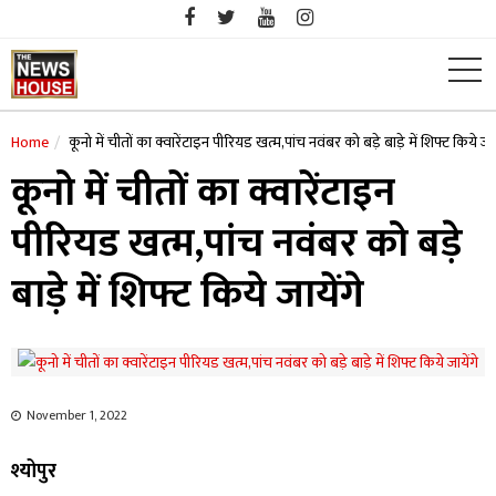
Skip
to
content
Home
कूनो में चीतों का क्वारेंटाइन पीरियड खत्म,पांच नवंबर को बड़े बाड़े में शिफ्ट किये जाय
कूनो में चीतों का क्वारेंटाइन
पीरियड खत्म,पांच नवंबर को बड़े
बाड़े में शिफ्ट किये जायेंगे
November 1, 2022
श्योपुर