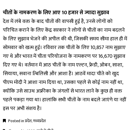
चीतों के नामकरण के लिए आए 10 हजार से ज्यादा सुझाव
देश में लंबे वक्त के बाद चीतों की वापसी हुई है, उनसे लोगों को
परिचित कराने के लिए केंद्र सरकार ने लोगों से चीतों का नाम बदलने
के लिए सुझाव भेजने की अपील की थी, जिसकी समय सीमा हाल ही में
सोमवार को खत्म हुई। रविवार तक चीतों के लिए 10,857 नाम सुझाए
गए थे और भारत में चीता परियोजना के नामकरण पर 16,670 सुझाव
दिए गए थे। वर्तमान में आठ चीतों के नाम एल्टन, फ्रेडी, ओबन, साशा,
सियाया, सवाना त्बिलिसी और आशा हैं। आठवें मादा चीते को खुद
पीएम मोदी ने आशा नाम दिया था, उसका पहले से कोई नाम नहीं था,
क्योंकि उसे साउथ अफ्रीका के जंगलों से भारत लाने के कुछ ही वक्त
पहले पकड़ा गया था। हालांकि सभी चीतों के नाम बदले जाएंगे या नहीं
इस पर अभी संशय है।
Posted in
प्रदेश
,
मध्यप्रदेश