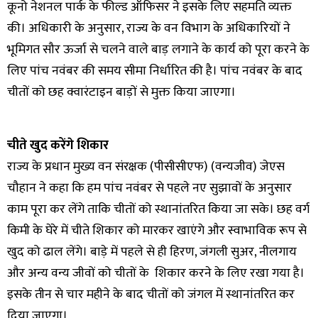
कूनो नेशनल पार्क के फील्ड ऑफिसर ने इसके लिए सहमति व्यक्त
की। अधिकारी के अनुसार, राज्य के वन विभाग के अधिकारियों ने
भूमिगत सौर ऊर्जा से चलने वाले बाड़ लगाने के कार्य को पूरा करने के
लिए पांच नवंबर की समय सीमा निर्धारित की है। पांच नवंबर के बाद
चीतों को छह क्वारंटाइन बाड़ों से मुक्त किया जाएगा।
चीते खुद करेंगे शिकार
राज्य के प्रधान मुख्य वन संरक्षक (पीसीसीएफ) (वन्यजीव) जेएस
चौहान ने कहा कि हम पांच नवंबर से पहले नए सुझावों के अनुसार
काम पूरा कर लेंगे ताकि चीतों को स्थानांतरित किया जा सके। छह वर्ग
किमी के घेरे में चीते शिकार को मारकर खाएंगे और स्वाभाविक रूप से
खुद को ढाल लेंगे। बाड़े में पहले से ही हिरण, जंगली सुअर, नीलगाय
और अन्य वन्य जीवों को चीतों के शिकार करने के लिए रखा गया है।
इसके तीन से चार महीने के बाद चीतों को जंगल में स्थानांतरित कर
दिया जाएगा।