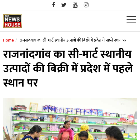
Skip
to
content
Home
राजनांदगांव का सी-मार्ट स्थानीय उत्पादों की बिक्री में प्रदेश में पहले स्थान पर
राजनांदगांव का सी-मार्ट स्थानीय
उत्पादों की बिक्री में प्रदेश में पहले
स्थान पर