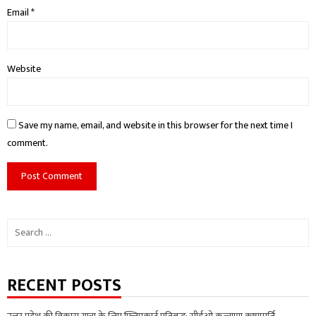
Email
*
Website
Save my name, email, and website in this browser for the next time I
comment.
Search
for:
RECENT POSTS