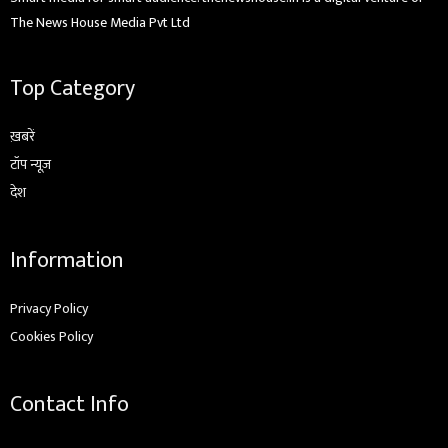
The News House Media Pvt Ltd
Top Category
ख़बरें
टॉप न्यूज़
देश
Information
Privacy Policy
Cookies Policy
Contact Info