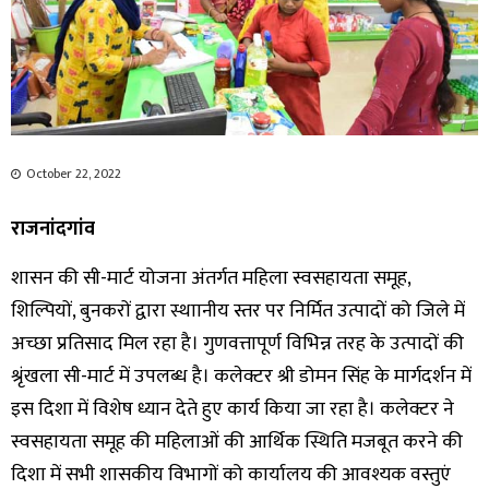
October 22, 2022
राजनांदगांव
शासन की सी-मार्ट योजना अंतर्गत महिला स्वसहायता समूह,
शिल्पियों, बुनकरों द्वारा स्थाानीय स्तर पर निर्मित उत्पादों को जिले में
अच्छा प्रतिसाद मिल रहा है। गुणवत्तापूर्ण विभिन्न तरह के उत्पादों की
श्रृंखला सी-मार्ट में उपलब्ध है। कलेक्टर श्री डोमन सिंह के मार्गदर्शन में
इस दिशा में विशेष ध्यान देते हुए कार्य किया जा रहा है। कलेक्टर ने
स्वसहायता समूह की महिलाओं की आर्थिक स्थिति मजबूत करने की
दिशा में सभी शासकीय विभागों को कार्यालय की आवश्यक वस्तुएं