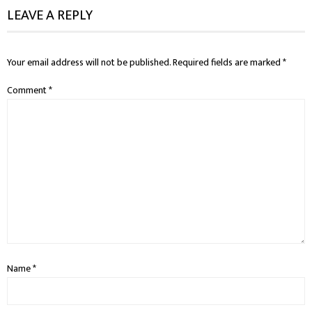
LEAVE A REPLY
Your email address will not be published.
Required fields are marked
*
Comment
*
Name
*