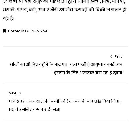
उपलब्ध हैं। यहां समूह की महिलाओं द्वारा निर्मित हल्दी, मिर्च, धनिया,
मसाले, पापड़, बड़ी, अचार जैसे स्थानीय उत्पादों की बिक्री लगातार हो
रही है।
Posted in
छत्तीसगढ़
,
प्रदेश
Prev
आंखों का ऑपरेशन होने के बाद पता चला फर्जी है आयुष्मान कार्ड, अब
भुगतान के लिए अस्पताल बना रहा है दबाव
Next
मध्य प्रदेश : चार साल की बच्ची को रेप करने के बाद छोड़ दिया जिंदा,
HC ने इसलिए कम कर दी सजा