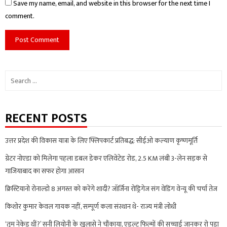
Save my name, email, and website in this browser for the next time I
comment.
Search
for:
RECENT POSTS
उत्तर प्रदेश की विकास यात्रा के लिए फ्लिपकार्ट प्रतिबद्ध: सीईओ कल्याण कृष्णमूर्ति
ग्रेटर नोएडा को मिलेगा पहला डबल डेकर एलिवेटेड रोड, 2.5 KM लंबी 3-लेन सड़क से
गाजियाबाद का सफर होगा आसान
क्रिस्टियानो रोनाल्डो 8 अगस्त को करेंगे शादी? जॉर्जिना रोड्रिगेज संग वेडिंग वेन्यू की चर्चा तेज
किशोर कुमार केवल गायक नहीं, सम्पूर्ण कला संस्थान थे- राज्य मंत्री लोधी
‘तुम नेकेड थीं?’ सनी लियोनी के खुलासे ने चौंकाया, एडल्ट फिल्मों की सच्चाई जानकर रो पड़ा