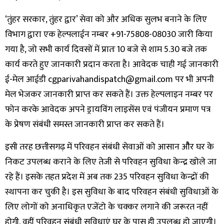
‘तुंहर सरकार, तुंहर द्वार’ सेवा को और अधिक सुलभ बनाने के लिए
विभाग द्वारा एक हेल्पलाईन नम्बर +91-75808-08030 जारी किया
गया है, जो सभी कार्य दिवसों में प्रातः 10 बजे से शाम 5.30 बजे तक
कार्य करते हुए जानकारी प्रदान करता है। आवेदक चाही गई जानकारी
ई-मेल आईडी cgparivahandispatch@gmail.com पर भी अपनी
मेल भेजकर जानकारी प्राप्त कर सकते हैं। उक्त हेल्पलाइन नम्बर पर
फोन करके आवेदक अपने ड्रायविंग लाइसेंस एवं पंजीयन प्रमाण पत्र
के प्रेषण संबंधी समस्त जानकारी प्राप्त कर सकते हैं।
इसी तरह छत्तीसगढ़ में परिवहन संबंधी सेवाओं को आसान औैर घर के
निकट उपलब्ध कराने के लिए तेजी से परिवहन सुविधा केन्द्र खोले जा
रहे हैं। इसके तहत प्रदेश में अब तक 235 परिवहन सुविधा केन्द्रों की
स्थापना कर चुकी है। इस सुविधा के बाद परिवहन संबंधी सुविधाओं के
लिए लोगों को अनाधिकृत एजेंटो के चक्कर लगाने की जरूरत नहीं
होगी, वहीं परिवहन संबंधी सुविधाएं घर के पास ही उपलब्ध हो जाएगी।