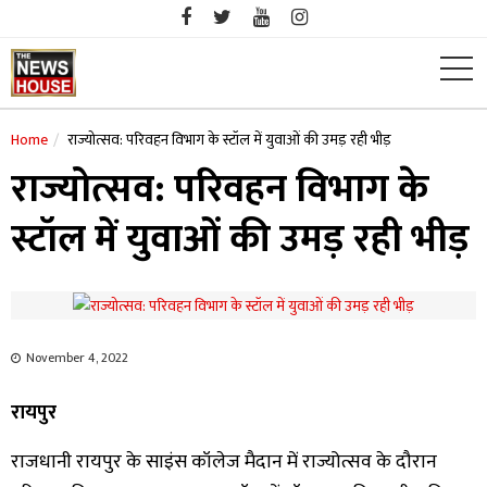
Skip
to
content
Home
राज्योत्सव: परिवहन विभाग के स्टॉल में युवाओं की उमड़ रही भीड़
राज्योत्सव: परिवहन विभाग के
स्टॉल में युवाओं की उमड़ रही भीड़
November 4, 2022
रायपुर
राजधानी रायपुर के साइंस कॉलेज मैदान में राज्योत्सव के दौरान