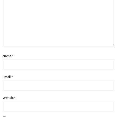
Name
*
Email
*
Website