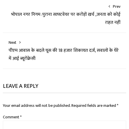
Prev
भोपाल नगर निगम :पुराना साफ्टवेयर पर करोड़ों खर्च ,जनता को कोई
राहत नहीं
Next
पीएम आवास के बदले घूस की 18 हजार शिकायत दर्ज, सवालों के घेरे
में आई ब्यूरोक्रेसी
LEAVE A REPLY
Your email address will not be published.
Required fields are marked
*
Comment
*