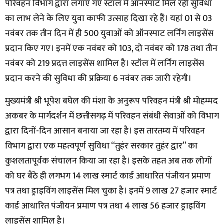
परिवहन विभाग द्वारा लगाए गए स्टॉल में ऑनस्पाट मिल रही सुविधा
का लाभ लेने के लिए युवा काफी उत्साह दिखा रहे हैं। यहां 01 से 03
नवंबर तक तीन दिन में ही 500 युवाओं को ऑनस्पाट लर्निंग लाइसेंस
प्रदान किए गए। इनमें एक नवंबर को 103, दो नवंबर को 178 तथा तीन
नवंबर को 219 प्रदत्त लाइसेंस शामिल है। स्टॉल में लर्निंग लाइसेंस
प्रदान करने की सुविधा की प्रक्रिया 6 नवंबर तक जारी रहेगी।
मुख्यमंत्री श्री भूपेश बघेल की मंशा के अनुरूप परिवहन मंत्री श्री मोहम्मद
अकबर के मार्गदर्शन में छत्तीसगढ़ में परिवहन संबंधी सेवाओं को विभाग
द्वारा दिनों-दिन आसान बनाया जा रहा है। इस तारतम्य में परिवहन
विभाग द्वारा एक महत्वपूर्ण सुविधा ‘‘तुहंर सरकार तुहंर द्वार’’ का
कुशलतापूर्वक संचालन किया जा रहा है। इसके तहत अब तक लोगों
को घर बैठे ही लगभग 14 लाख स्मार्ट कार्ड आधारित पंजीयन प्रमाण
पत्र तथा ड्राइविंग लाइसेंस मिल चुका है। इनमें 9 लाख 27 हजार स्मार्ट
कार्ड आधारित पंजीयन प्रमाण पत्र तथा 4 लाख 56 हजार ड्राइविंग
लाइसेंस शामिल है।