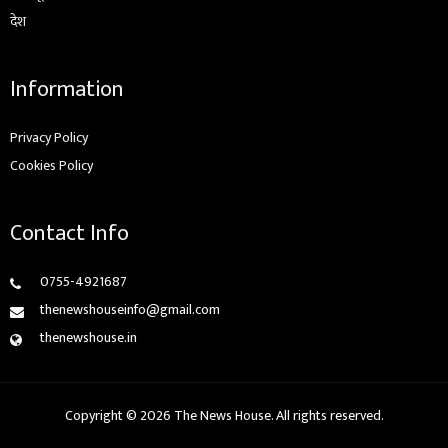
देश
Information
Privacy Policy
Cookies Policy
Contact Info
0755-4921687
thenewshouseinfo@gmail.com
thenewshouse.in
Copyright © 2026 The News House. All rights reserved.