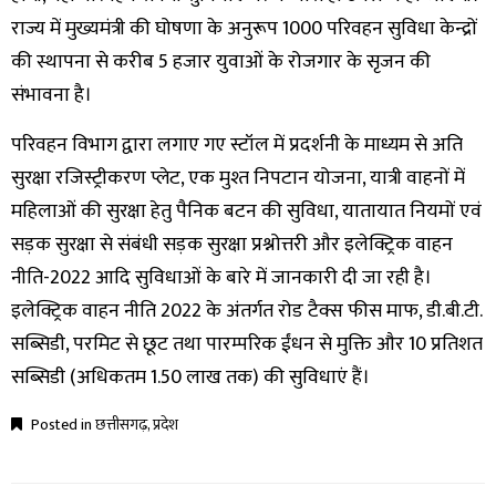
राज्य में मुख्यमंत्री की घोषणा के अनुरूप 1000 परिवहन सुविधा केन्द्रों
की स्थापना से करीब 5 हजार युवाओं के रोजगार के सृजन की
संभावना है।
परिवहन विभाग द्वारा लगाए गए स्टॉल में प्रदर्शनी के माध्यम से अति
सुरक्षा रजिस्ट्रीकरण प्लेट, एक मुश्त निपटान योजना, यात्री वाहनों में
महिलाओं की सुरक्षा हेतु पैनिक बटन की सुविधा, यातायात नियमों एवं
सड़क सुरक्षा से संबंधी सड़क सुरक्षा प्रश्नोत्तरी और इलेक्ट्रिक वाहन
नीति-2022 आदि सुविधाओं के बारे में जानकारी दी जा रही है।
इलेक्ट्रिक वाहन नीति 2022 के अंतर्गत रोड टैक्स फीस माफ, डी.बी.टी.
सब्सिडी, परमिट से छूट तथा पारम्परिक ईंधन से मुक्ति और 10 प्रतिशत
सब्सिडी (अधिकतम 1.50 लाख तक) की सुविधाएं हैं।
Posted in
छत्तीसगढ़
,
प्रदेश