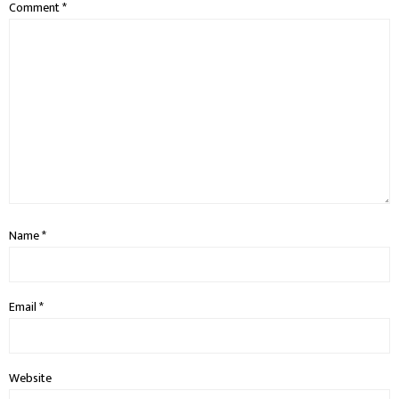
Comment
*
Name
*
Email
*
Website