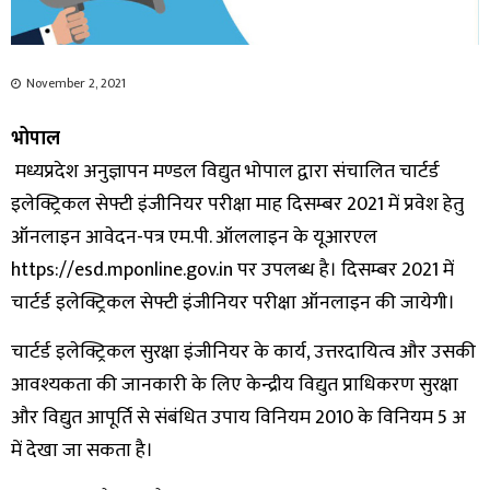
November 2, 2021
भोपाल
मध्यप्रदेश अनुज्ञापन मण्डल विद्युत भोपाल द्वारा संचालित चार्टर्ड
इलेक्ट्रिकल सेफ्टी इंजीनियर परीक्षा माह दिसम्बर 2021 में प्रवेश हेतु
ऑनलाइन आवेदन-पत्र एम.पी. ऑललाइन के यूआरएल
https://esd.mponline.gov.in पर उपलब्ध है। दिसम्बर 2021 में
चार्टर्ड इलेक्ट्रिकल सेफ्टी इंजीनियर परीक्षा ऑनलाइन की जायेगी।
चार्टर्ड इलेक्ट्रिकल सुरक्षा इंजीनियर के कार्य, उत्तरदायित्व और उसकी
आवश्यकता की जानकारी के लिए केन्द्रीय विद्युत प्राधिकरण सुरक्षा
और विद्युत आपूर्ति से संबंधित उपाय विनियम 2010 के विनियम 5 अ
में देखा जा सकता है।