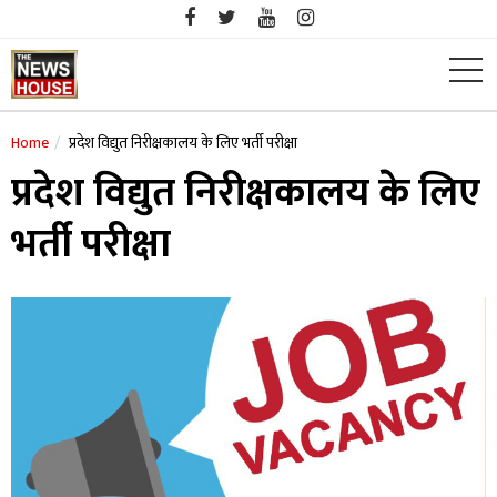
Skip
to
content
Home
प्रदेश विद्युत निरीक्षकालय के लिए भर्ती परीक्षा
प्रदेश विद्युत निरीक्षकालय के लिए
भर्ती परीक्षा