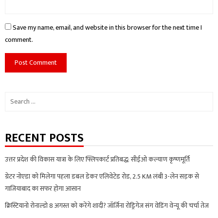
Save my name, email, and website in this browser for the next time I
comment.
Search
for:
RECENT POSTS
उत्तर प्रदेश की विकास यात्रा के लिए फ्लिपकार्ट प्रतिबद्ध: सीईओ कल्याण कृष्णमूर्ति
ग्रेटर नोएडा को मिलेगा पहला डबल डेकर एलिवेटेड रोड, 2.5 KM लंबी 3-लेन सड़क से
गाजियाबाद का सफर होगा आसान
क्रिस्टियानो रोनाल्डो 8 अगस्त को करेंगे शादी? जॉर्जिना रोड्रिगेज संग वेडिंग वेन्यू की चर्चा तेज