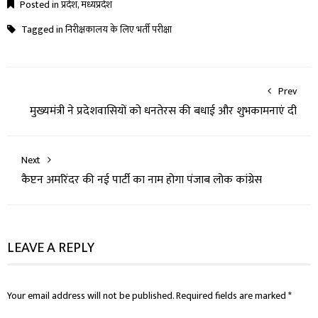
Posted in
प्रदेश
,
मध्यप्रदेश
Tagged in
निरीक्षकालय के लिए भर्ती परीक्षा
Prev
मुख्यमंत्री ने प्रदेशवासियों को धनतेरस की बधाई और शुभकामनाएं दी
Next
कैप्टन अमरिंदर की नई पार्टी का नाम होगा पंजाब लोक कांग्रेस
LEAVE A REPLY
Your email address will not be published.
Required fields are marked
*