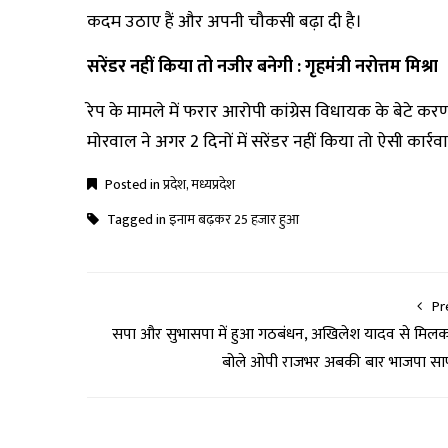
कदम उठाए हैं और अपनी चौकसी बढ़ा दी है।
सरेंडर नहीं किया तो नजीर बनेगी : गृहमंत्री नरोत्तम मिश्रा
रेप के मामले में फरार आरोपी कांग्रेस विधायक के बेटे
मोरवाल ने अगर 2 दिनों में सरेंडर नहीं किया तो ऐसी कार्रवा
Posted in
प्रदेश
,
मध्यप्रदेश
Tagged in
इनाम बढ़कर 25 हजार हुआ
Pr
सपा और सुभासपा में हुआ गठबंधन, अखिलेश यादव से मिल
बोले ओपी राजभर अबकी बार भाजपा स