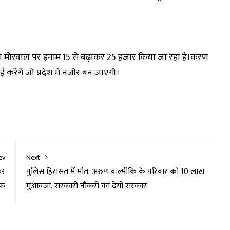
 करण मोरवाल पर इनाम 15 से बढ़ाकर 25 हजार किया जा रहा है।करण
ई करेंगे जो प्रदेश में नजीर बन जाएगी।
ev
Next
कर
पुलिस हिरासत में मौत: अरुण वाल्मीकि के परिवार को 10 लाख
ाफ
मुआवजा, सरकारी नौकरी का देगी सरकार