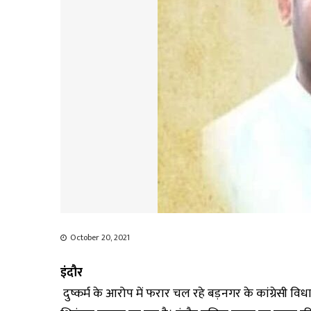
October 20, 2021
इंदौर
दुष्कर्म के आरोप में फरार चल रहे बड़नगर के कांग्रेसी 