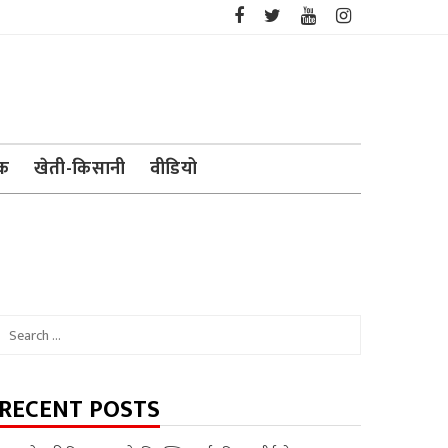
ेक
खेती-किसानी
वीडियो
Search
for:
RECENT POSTS