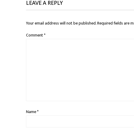
LEAVE A REPLY
Your email address will not be published.
Required fields are 
Comment
*
Name
*