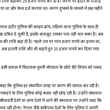
ाशि बढ़ाकर 25 हजार रुपये कर दी है। करण पर इंदौर के राजेन्द्र
प लगाया था और केस दर्ज कराया था। करण दुष्कर्म के मामले में छह महीने
ाश इंदौर पुलिस की क्राइम ब्रांच, महिला थाना पुलिस के साथ ही
ह दबिश दे चुकी है, इसके बावजूद उसका पता नहीं चल सका है। अब
नाम की राशि बढ़ा दी है। पहले उस पर पांच हजार रुपये का इनाम था,
 अब इनामी राशि और भी बढ़ाते हुए 25 हजार रुपये कर दिया गया
इसी प्रयास में विधायक मुरली मोरवाल के छोटे बेटे शिवम को पकड़
ार को कहा कि पुलिस हर संभावित जगह पर करण की तलाश कर रही है।
पकड़ने के लिए पुलिस कोई कसर नहीं छोड़ रही है। उन्होंने संभावना
र्ती देशों या अन्य देशों में जाने की संभावना पर उन्होंने कहा कि
ा संभव नहीं होगा। नेपाल जैसे समीपस्थ देशों के लिए पुलिस ने जरुरी