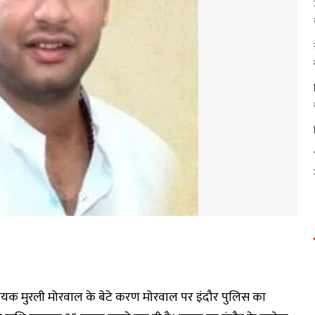
विधायक मुरली मोरवाल के बेटे करण मोरवाल पर इंदौर पुलिस का