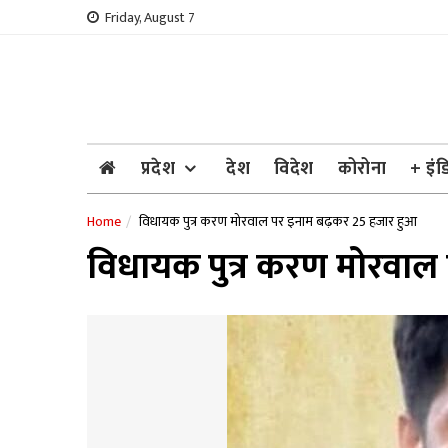
Skip
Friday, August 7
to
content
प्रदेश
देश
विदेश
कोरोना
+ इंड
Home
विधायक पुत्र करण मोरवाल पर इनाम बढ़कर 25 हजार हुआ
विधायक पुत्र करण मोरवाल