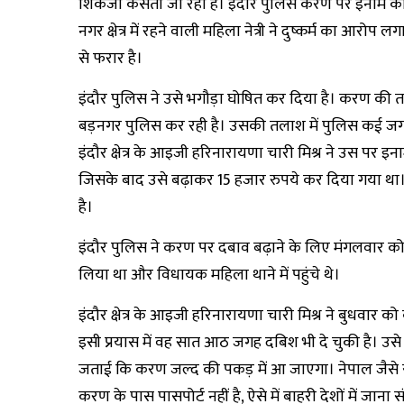
शिकंजा कसता जा रहा है। इंदौर पुलिस करण पर इनाम की र
नगर क्षेत्र में रहने वाली महिला नेत्री ने दुष्कर्म का आरो
से फरार है।
इंदौर पुलिस ने उसे भगौड़ा घोषित कर दिया है। करण की तल
बड़नगर पुलिस कर रही है। उसकी तलाश में पुलिस कई जग
इंदौर क्षेत्र के आइजी हरिनारायणा चारी मिश्र ने उस पर इ
जिसके बाद उसे बढ़ाकर 15 हजार रुपये कर दिया गया था।
है।
इंदौर पुलिस ने करण पर दबाव बढ़ाने के लिए मंगलवार को 
लिया था और विधायक महिला थाने में पहुंचे थे।
इंदौर क्षेत्र के आइजी हरिनारायणा चारी मिश्र ने बुधव
इसी प्रयास में वह सात आठ जगह दबिश भी दे चुकी है। उसे 
जताई कि करण जल्द की पकड़ में आ जाएगा। नेपाल जैसे सीमाव
करण के पास पासपोर्ट नहीं है, ऐसे में बाहरी देशों में जान