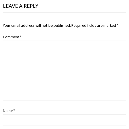
LEAVE A REPLY
Your email address will not be published.
Required fields are marked
*
Comment
*
Name
*