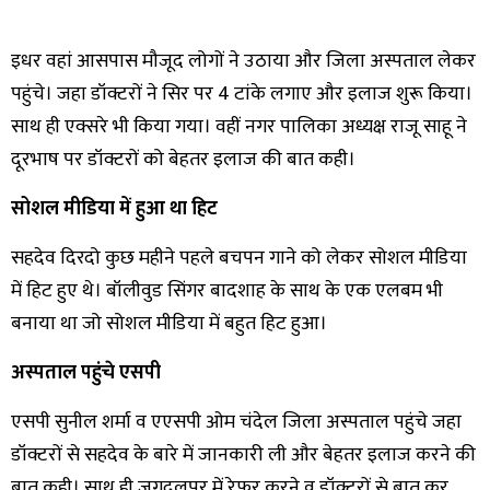
इधर वहां आसपास मौजूद लोगों ने उठाया और जिला अस्पताल लेकर
पहुंचे। जहा डॉक्टरों ने सिर पर 4 टांके लगाए और इलाज शुरू किया।
साथ ही एक्सरे भी किया गया। वहीं नगर पालिका अध्यक्ष राजू साहू ने
दूरभाष पर डॉक्टरों को बेहतर इलाज की बात कही।
सोशल मीडिया में हुआ था हिट
सहदेव दिरदो कुछ महीने पहले बचपन गाने को लेकर सोशल मीडिया
में हिट हुए थे। बॉलीवुड सिंगर बादशाह के साथ के एक एलबम भी
बनाया था जो सोशल मीडिया में बहुत हिट हुआ।
अस्पताल पहुंचे एसपी
एसपी सुनील शर्मा व एएसपी ओम चंदेल जिला अस्पताल पहुंचे जहा
डॉक्टरों से सहदेव के बारे में जानकारी ली और बेहतर इलाज करने की
बात कही। साथ ही जगदलपुर में रेफर करने व डॉक्टरों से बात कर