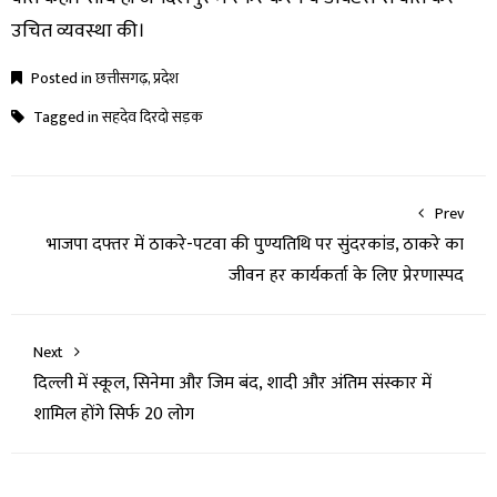
उचित व्यवस्था की।
Posted in
छत्तीसगढ़
,
प्रदेश
Tagged in
सहदेव दिरदो सड़क
Prev
भाजपा दफ्तर में ठाकरे-पटवा की पुण्यतिथि पर सुंदरकांड, ठाकरे का
जीवन हर कार्यकर्ता के लिए प्रेरणास्पद
Next
दिल्ली में स्कूल, सिनेमा और जिम बंद, शादी और अंतिम संस्कार में
शामिल होंगे सिर्फ 20 लोग