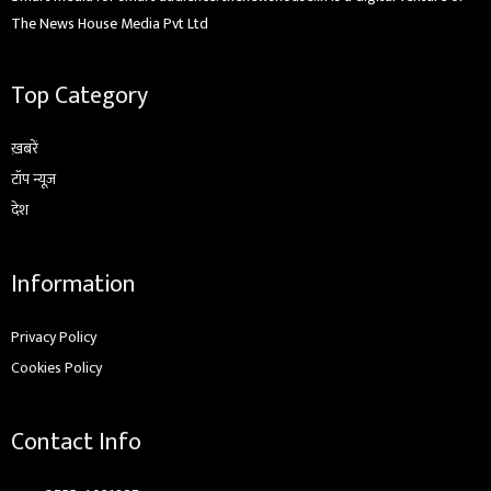
The News House Media Pvt Ltd
Top Category
ख़बरें
टॉप न्यूज़
देश
Information
Privacy Policy
Cookies Policy
Contact Info