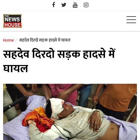
Skip
to
content
Home
सहदेव दिरदो सड़क हादसे में घायल
सहदेव दिरदो सड़क हादसे में
घायल