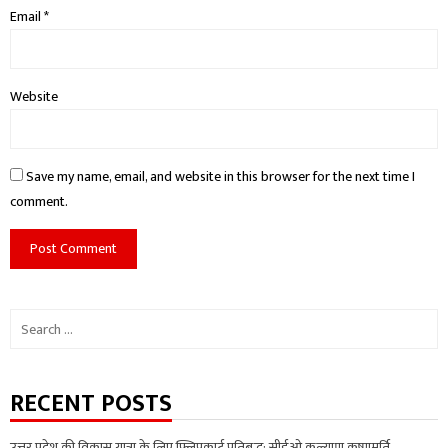
Email
*
Website
Save my name, email, and website in this browser for the next time I
comment.
Search
for:
RECENT POSTS
उत्तर प्रदेश की विकास यात्रा के लिए फ्लिपकार्ट प्रतिबद्ध: सीईओ कल्याण कृष्णमूर्ति