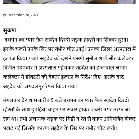
December 28, 2021
सुकमा
बचपन का प्यार फेम सहदेव दिरदो सड़क हादसे का शिकार हुआ।
इसके चलते उनके सिर पर गंभीर चोट आई। उनका जिला अस्पताल में
इलाज किया गया। सहदेव को देखने एसपी सुनील शर्मा और कलेक्टर
विनीत नंदनवार ने अस्पताल पहुंचकर सहदेव का हालचाल जाना।
कलेक्‍टर ने डॉक्टरों को बेहतर इलाज के निर्देश दिए। इसके बाद
सहदेव को जगदलपुर रेफर किया गया।
मंगलवार देर शाम करीब 5 बजे बचपन का प्यार फेम सहदेव दिरदो
दोस्तों के साथ दुपहिया वाहन पर सवार होकर शबरी नगर तरफ जा
रहा था। तभी अचानक सड़क पर गिट्टी व रेत से वाहन अनियंत्रित होकर
पलट गई जिसके कारण सहदेव के सिर पर गंभीर चोट लगी।