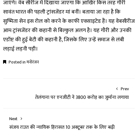
जाएंगे। वेब सीरीज में दिखाया जाएगा कि आखिर किस तरह गौरी
सावंत भारत की पहली ट्रांसजेंडर मां बनीं। बताया जा रहा है कि
सुष्मिता सेन इस रोल को करने के काफी एक्साइटेड हैं। यह वेबसीरीज
आम ट्रांसजेंडर की कहानी से बिल्कुल अलग है। यह गौरी और उनकी
एडॉप्ट की हुई बेटी की कहानी है, जिसके लिए उन्हें समाज से लंबी
लड़ाई लड़नी पड़ी।
Posted in
मनोरंजन
Prev
तेलंगाना पर एनजीटी ने 3800 करोड़ का जुर्माना लगाया
Next
संजय राउत की न्यायिक हिरासत 10 अक्टूबर तक के लिए बढ़ी