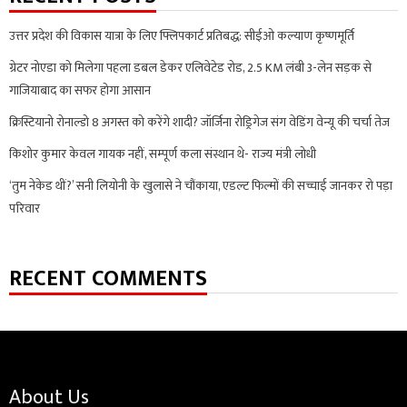
उत्तर प्रदेश की विकास यात्रा के लिए फ्लिपकार्ट प्रतिबद्ध: सीईओ कल्याण कृष्णमूर्ति
ग्रेटर नोएडा को मिलेगा पहला डबल डेकर एलिवेटेड रोड, 2.5 KM लंबी 3-लेन सड़क से
गाजियाबाद का सफर होगा आसान
क्रिस्टियानो रोनाल्डो 8 अगस्त को करेंगे शादी? जॉर्जिना रोड्रिगेज संग वेडिंग वेन्यू की चर्चा तेज
किशोर कुमार केवल गायक नहीं, सम्पूर्ण कला संस्थान थे- राज्य मंत्री लोधी
‘तुम नेकेड थीं?’ सनी लियोनी के खुलासे ने चौंकाया, एडल्ट फिल्मों की सच्चाई जानकर रो पड़ा
परिवार
RECENT COMMENTS
About Us