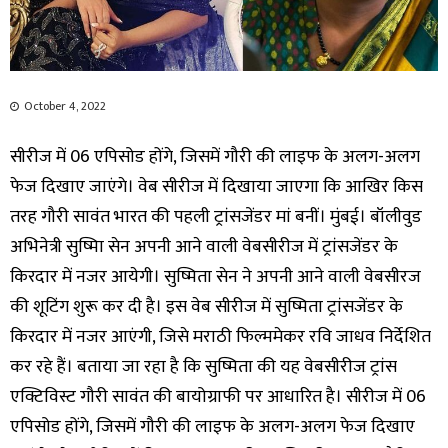
October 4, 2022
सीरीज में 06 एपिसोड होंगे, जिसमें गौरी की लाइफ के अलग-अलग
फेज दिखाए जाएंगे। वेब सीरीज में दिखाया जाएगा कि आखिर किस
तरह गौरी सावंत भारत की पहली ट्रांसजेंडर मां बनीं। मुंबई। बॉलीवुड
अभिनेत्री सुष्मिा सेन अपनी आने वाली वेबसीरीज में ट्रांसजेंडर के
किरदार में नजर आयेगी। सुष्मिता सेन ने अपनी आने वाली वेबसीरज
की शूटिंग शुरू कर दी है। इस वेब सीरीज में सुष्मिता ट्रांसजेंडर के
किरदार में नजर आएंगी, जिसे मराठी फिल्ममेकर रवि जाधव निर्देशित
कर रहे हैं। बताया जा रहा है कि सुष्मिता की यह वेबसीरीज ट्रांस
एक्टिविस्ट गौरी सावंत की बायोग्राफी पर आधारित है। सीरीज में 06
एपिसोड होंगे, जिसमें गौरी की लाइफ के अलग-अलग फेज दिखाए