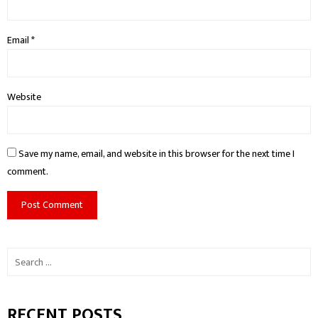
Email
*
Website
Save my name, email, and website in this browser for the next time I
comment.
Search
for:
RECENT POSTS