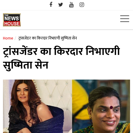
Skip
to
content
Home
ट्रांसजेंडर का किरदार निभाएगी सुष्मिता सेन
ट्रांसजेंडर का किरदार निभाएगी
सुष्मिता सेन