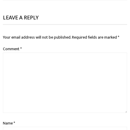
LEAVE A REPLY
Your email address will not be published.
Required fields are marked
*
Comment
*
Name
*