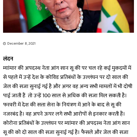
December 8, 2021
लंदन
म्यांमार की अपदस्थ नेता आंग सान सू की पर चल रहे कई मुकदमों में
से पहले में उन्हें देश के कोविड प्रतिबंधों के उल्लंघन पर दो साल की
जेल की सजा सुनाई गई है और अगर वह अन्य सभी मामलों में भी दोषी
पाई जाती हैं तो उन्हें 100 साल से अधिक की सजा मिल सकती है।
फरवरी में देश की सत्ता सेना के नियंत्रण में आने के बाद से सू की
नजरबंद है। वह अपने ऊपर लगे सभी आरोपों से इनकार करती हैं।
कोरोना प्रतिबंधों के उल्लंघन पर म्यांमार की अपदस्थ नेता आंग सान
सू की को दो साल की सजा सुनाई गई है। फैसले और जेल की सजा