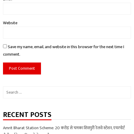
Website
Save my name, email, and website in this browser for the next time I
comment.
Search
for:
RECENT POSTS
Amrit Bharat Station Scheme: 20 करोड़ से चमका शिवपुरी रेलवे स्टेशन, एयरपोर्ट