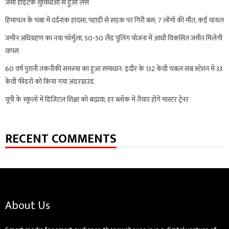
जैसी हाईटेक सुविधाओं से हुआ लैस
हिमाचल के चंबा में दर्दनाक हादसा, पहाड़ी से सड़क पर गिरी बस; 7 लोगों की मौत, कई घायल
जमीन अधिग्रहण का नया फॉर्मूला, 50-50 लैंड पूलिंग योजना में आधी विकसित जमीन मिलेगी
वापस
60 वर्ष पुरानी तकनीकी समस्या का हुआ समाधान: इंदौर के 132 केवी चंबल सब स्टेशन में 33
केवी फीडरों को किया गया अंडरग्राउंड
यूपी के स्कूलों में डिजिटल शिक्षा को बढ़ावा, हर ब्लॉक में तैयार होंगे मास्टर ट्रेनर
RECENT COMMENTS
About Us