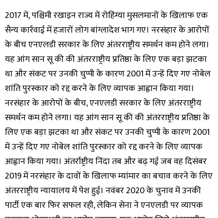
2017 में, पश्चिमी रखाइन राज्य में रोहिंग्या मुसलमानों के खिलाफ एक
सैन्य कार्रवाई में हजारों लोग बांग्लादेश भाग गए। नरसंहार के आरोपों
के बीच एनएलडी सरकार के लिए अंतरराष्ट्रीय समर्थन कम होने लगा।
यह आंग सान सू की की अंतरराष्ट्रीय प्रतिष्ठा के लिए एक बड़ा झटका
था और संकट पर उनकी चुप्पी के कारण 2001 में उन्हें दिए गए नोबेल
शांति पुरस्कार को रद्द करने के लिए व्यापक आह्वान किया गया।
नरसंहार के आरोपों के बीच, एनएलडी सरकार के लिए अंतरराष्ट्रीय
समर्थन कम होने लगा। यह आंग सान सू की की अंतरराष्ट्रीय प्रतिष्ठा के
लिए एक बड़ा झटका था और संकट पर उनकी चुप्पी के कारण 2001
में उन्हें दिए गए नोबेल शांति पुरस्कार को रद्द करने के लिए व्यापक
आह्वान किया गया। अंतर्राष्ट्रीय निंदा तब और बढ़ गई जब वह दिसंबर
2019 में नरसंहार के दावों के खिलाफ म्यांमार का बचाव करने के लिए
अंतरराष्ट्रीय न्यायालय में पेश हुई। नवंबर 2020 के चुनाव में उनकी
पार्टी एक बार फिर सफल रही, लेकिन सेना ने एनएलडी पर व्यापक