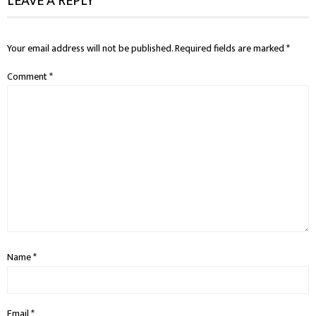
LEAVE A REPLY
Your email address will not be published.
Required fields are marked
*
Comment
*
Name
*
Email
*