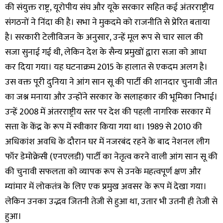
की संयुक्त राष्ट्र, यूरोपीय संघ और यूके सरकार सहित कई अंतरराष्ट्रीय
संगठनों ने निंदा की है। सभा ने मुकदमे को राजनीति से प्रेरित बताया
है। सरकारी टेलीविजन के अनुसार, उन्हें मूल रूप से चार साल की
सजा सुनाई गई थी, लेकिन देश के सैन्य प्रमुखों द्वारा सजा को आधा
कर दिया गया। यह घटनाक्रम 2015 के हालात से एकदम अलग है।
उस वक्त पूरी दुनिया ने आंग सान सू की पार्टी की शानदार चुनावी जीत
का जश्न मनाया और उन्होंने सरकार के सलाहकार की भूमिका निभाई।
उन्हें 2008 में अंतरराष्ट्रीय स्तर पर देश की पहली नागरिक सरकार में
सत्ता के केंद्र के रूप में स्वीकार किया गया था। 1989 से 2010 की
अधिकांश अवधि के दौरान घर में नजरबंद रहने के बाद नेशनल लीग
फॉर डेमोक्रेसी (एनएलडी) पार्टी का नेतृत्व करने वाली आंग सान सू की
की चुनावी सफलता को व्यापक रूप से उनके महत्वपूर्ण क्षण और
म्यांमार में लोकतंत्र के लिए एक प्रमुख अवसर के रूप में देखा गया।
लेकिन उनका उद्भव जितनी तेजी से हुआ था, उतार भी उतनी ही तेजी से
हुआ।