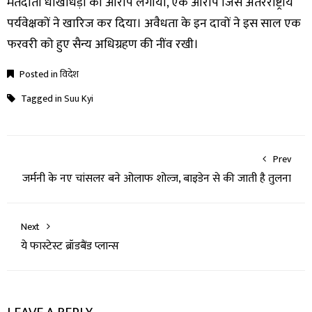
मतदाता धोखाधड़ी का आरोप लगाया, एक आरोप जिसे अंतरराष्ट्रीय
पर्यवेक्षकों ने खारिज कर दिया। अवैधता के इन दावों ने इस साल एक
फरवरी को हुए सैन्य अधिग्रहण की नींव रखी।
Posted in
विदेश
Tagged in
Suu Kyi
Prev
जर्मनी के नए चांसलर बने ओलाफ शोल्ज, बाइडेन से की जाती है तुलना
Next
ये फास्टेस्ट ब्रॉडबैंड प्लान्स