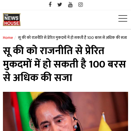
Skip
to
content
Home
सू की को राजनीति से प्रेरित मुकदमों में हो सकती है 100 बरस से अधिक की सजा
सू की को राजनीति से प्रेरित
मुकदमों में हो सकती है 100 बरस
से अधिक की सजा