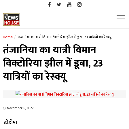
Skip
to
content
Home
तंजानिया का यात्री विमान विक्टोरिया झील में डूबा, 23 यात्रियों का रेस्क्यू
तंजानिया का यात्री विमान
विक्टोरिया झील में डूबा, 23
यात्रियों का रेस्क्यू
November 6, 2022
डोडोमा