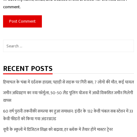
comment.
Search
for:
RECENT POSTS
हिमाचल के चंबा में दर्दनाक हादसा, पहाड़ी से सड़क पर गिरी बस; 7 लोगों की मौत, कई घायल
जमीन अधिग्रहण का नया फॉर्मूला, 50-50 लैंड पूलिंग योजना में आधी विकसित जमीन मिलेगी
वापस
60 वर्ष पुरानी तकनीकी समस्या का हुआ समाधान: इंदौर के 132 केवी चंबल सब स्टेशन में 33
केवी फीडरों को किया गया अंडरग्राउंड
यूपी के स्कूलों में डिजिटल शिक्षा को बढ़ावा, हर ब्लॉक में तैयार होंगे मास्टर ट्रेनर