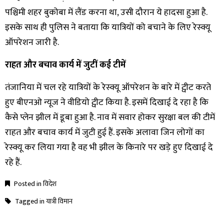
पश्चिमी शहर बुकोबा में लैंड करना था, उसी दौरान ये हादसा हुआ है.
इसके साथ ही पुलिस ने बताया कि यात्रियों को बचाने के लिए रेस्क्यू
ऑपरेशन जारी है.
राहत और बचाव कार्य में जुटीं कई टीमें
तंजानिया में चल रहे यात्रियों के रेस्क्यू ऑपरेशन के बारे में ट्वीट करते
हुए बीएनओ न्यूज ने वीडियो ट्वीट किया है. इसमें दिखाई दे रहा है कि
कैसे प्लेन झील में डूबा हुआ है. नाव में सवार होकर सुरक्षा बल की टीमें
राहत और बचाव कार्य में जुटी हुई हैं. इसके अलावा जिन लोगों का
रेस्क्यू कर लिया गया है वह भी झील के किनारे पर खड़े हुए दिखाई दे
रहे हैं.
Posted in
विदेश
Tagged in
यात्री विमान