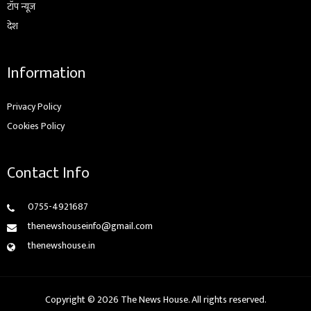
टॉप न्यूज़
देश
Information
Privacy Policy
Cookies Policy
Contact Info
0755-4921687
thenewshouseinfo@gmail.com
thenewshouse.in
Copyright © 2026 The News House. All rights reserved.