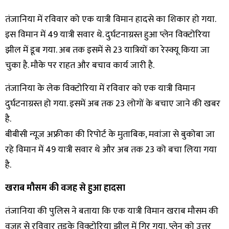
तंजानिया में रविवार को एक यात्री विमान हादसे का शिकार हो गया.
इस विमान में 49 यात्री सवार थे. दुर्घटनाग्रस्त हुआ प्लेन विक्टोरिया
झील में डूब गया. अब तक इसमें से 23 यात्रियों का रेस्क्यू किया जा
चुका है. मौके पर राहत और बचाव कार्य जारी है.
तंजानिया के लेक विक्टोरिया में रविवार को एक यात्री विमान
दुर्घटनाग्रस्त हो गया. इसमें अब तक 23 लोगों के बचाए जाने की खबर
है.
बीबीसी न्यूज अफ्रीका की रिपोर्ट के मुताबिक, मवांजा ​​से बुकोबा जा
रहे विमान में 49 यात्री सवार थे और अब तक 23 को बचा लिया गया
है.
खराब मौसम की वजह से हुआ हादसा
तंजानिया की पुलिस ने बताया कि एक यात्री विमान खराब मौसम की
वजह से रविवार तड़के विक्टोरिया झील में गिर गया. प्लेन को उत्तर