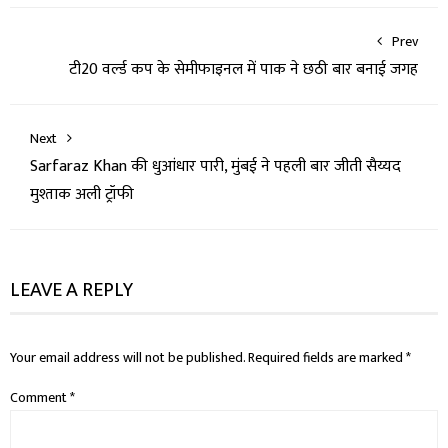
Prev
टी20 वर्ल्ड कप के सेमीफाइनल में पाक ने छठी बार बनाई जगह
Next
Sarfaraz Khan की धुआंधार पारी, मुंबई ने पहली बार जीती सैय्यद
मुश्ताक अली ट्रॉफी
LEAVE A REPLY
Your email address will not be published.
Required fields are marked
*
Comment
*