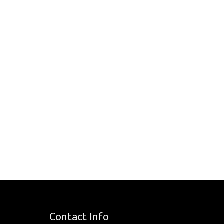
Contact Info