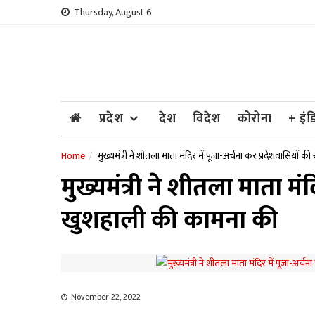
Skip
Thursday, August 6
to
content
प्रदेश
देश
विदेश
कोरोना
+ इंड
Home
मुख्यमंत्री ने शीतला माता मंदिर में पूजा-अर्चना कर प्रदेशवासियो
मुख्यमंत्री ने शीतला माता म
खुशहाली की कामना की
November 22, 2022