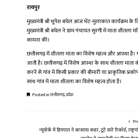
रायपुर
मुख्यमंत्री श्री भूपेश बघेल आज भेंट-मुलाकात कार्यक्रम के ल
मुख्यमंत्री श्री बघेल ने ग्राम पंचायत सुरगी में माता शीतल
कामना की।
छत्तीसगढ़ में शीतला माता का विशेष महत्व और आस्था है। 
जाती है। छत्तीसगढ़ में विशेष आस्था के साथ शीतला माता की
करने से गांव में किसी प्रकार की बीमारी या प्राकृतिक प्रक
साथ गांव में माता शीतला का विशेष महत्व होता है।
Posted in
छत्तीसगढ़
,
प्रदेश
Pr
न्यूयॉर्क में हिमपात ने बरसाया कहर, टूटे सारे रिकॉर्ड, राष्ट्रप