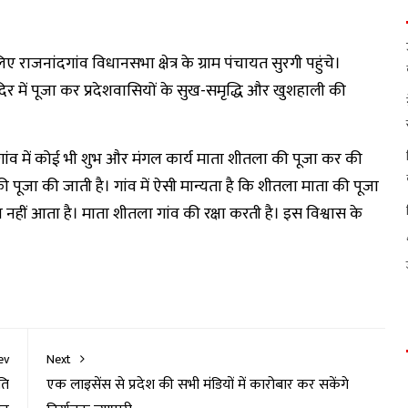
िए राजनांदगांव विधानसभा क्षेत्र के ग्राम पंचायत सुरगी पहुंचे।
ा मंदिर में पूजा कर प्रदेशवासियों के सुख-समृद्धि और खुशहाली की
गांव में कोई भी शुभ और मंगल कार्य माता शीतला की पूजा कर की
 पूजा की जाती है। गांव में ऐसी मान्यता है कि शीतला माता की पूजा
ोप नहीं आता है। माता शीतला गांव की रक्षा करती है। इस विश्वास के
ev
Next
ति
एक लाइसेंस से प्रदेश की सभी मंडियों में कारोबार कर सकेंगे