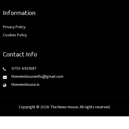
Information
Privacy Policy
Cookies Policy
Contact Info
0755-4921687
thenewshouseinfo@gmail.com
thenewshouse.in
Copyright © 2026 The News House. All rights reserved.