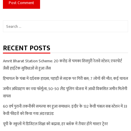
Search
for:
RECENT POSTS
Amrit Bharat Station Scheme: 20 करोड़ से चमका शिवपुरी रेलवे स्टेशन, एयरपोर्ट
जैसी हाईटेक सुविधाओं से हुआ लैस
हिमाचल के चंबा में दर्दनाक हादसा, पहाड़ी से सड़क पर गिरी बस; 7 लोगों की मौत, कई घायल
जमीन अधिग्रहण का नया फॉर्मूला, 50-50 लैंड पूलिंग योजना में आधी विकसित जमीन मिलेगी
वापस
60 वर्ष पुरानी तकनीकी समस्या का हुआ समाधान: इंदौर के 132 केवी चंबल सब स्टेशन में 33
केवी फीडरों को किया गया अंडरग्राउंड
यूपी के स्कूलों में डिजिटल शिक्षा को बढ़ावा, हर ब्लॉक में तैयार होंगे मास्टर ट्रेनर