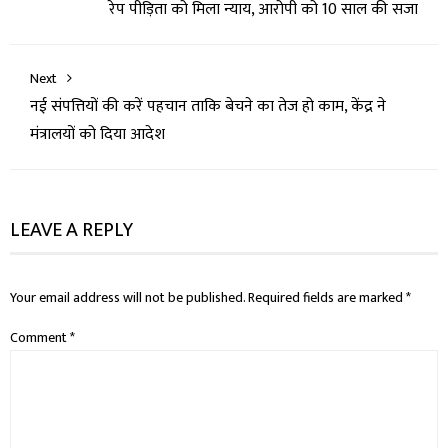
रेप पीड़िता को मिला न्याय, आरोपी को 10 साल की सजा
Next
नई संपत्तियों की करें पहचान ताकि बेचने का तेज हो काम, केंद्र ने
मंत्रालयों को दिया आदेश
LEAVE A REPLY
Your email address will not be published.
Required fields are marked
*
Comment
*