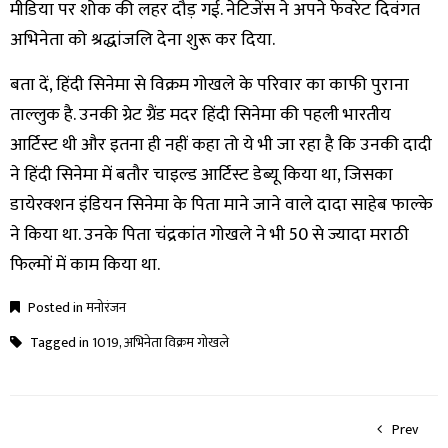
मीडिया पर शोक की लहर दौड़ गई. नेटिजेंस ने अपने फेवरेट दिवंगत
अभिनेता को श्रद्धांजलि देना शुरू कर दिया.
बता दें, हिंदी सिनेमा से विक्रम गोखले के परिवार का काफी पुराना
ताल्लुक है. उनकी ग्रेट ग्रैंड मदर हिंदी सिनेमा की पहली भारतीय
आर्टिस्ट थी और इतना ही नहीं कहा तो ये भी जा रहा है कि उनकी दादी
ने हिंदी सिनेमा में बतौर चाइल्ड आर्टिस्ट डेब्यू किया था, जिसका
डायेरक्शन इंडियन सिनेमा के पिता माने जाने वाले दादा साहेब फाल्के
ने किया था. उनके पिता चंद्रकांत गोखले ने भी 50 से ज्यादा मराठी
फिल्मों में काम किया था.
Posted in
मनोरंजन
Tagged in
1019
,
अभिनेता विक्रम गोखले
Prev