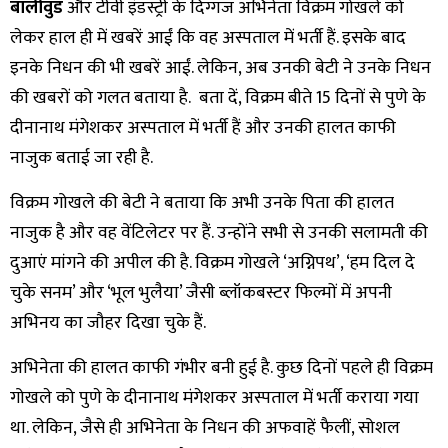
बॉलीवुड
और टीवी इंडस्ट्री के दिग्गज अभिनेता विक्रम गोखले को
लेकर हाल ही में खबरें आईं कि वह अस्पताल में भर्ती हैं. इसके बाद
इनके निधन की भी खबरें आईं. लेकिन, अब उनकी बेटी ने उनके निधन
की खबरों को गलत बताया है. बता दें, विक्रम बीते 15 दिनों से पुणे के
दीनानाथ मंगेशकर अस्पताल में भर्ती हैं और उनकी हालत काफी
नाजुक बताई जा रही है.
विक्रम गोखले की बेटी ने बताया कि अभी उनके पिता की हालत
नाजुक है और वह वेंटिलेटर पर हैं. उन्होंने सभी से उनकी सलामती की
दुआएं मांगने की अपील की है. विक्रम गोखले ‘अग्निपथ’, ‘हम दिल दे
चुके सनम’ और ‘भूल भुलैया’ जैसी ब्लॉकबस्टर फिल्मों में अपनी
अभिनय का जौहर दिखा चुके हैं.
अभिनेता की हालत काफी गंभीर बनी हुई है. कुछ दिनों पहले ही विक्रम
गोखले को पुणे के दीनानाथ मंगेशकर अस्पताल में भर्ती कराया गया
था. लेकिन, जैसे ही अभिनेता के निधन की अफवाहें फैलीं, सोशल