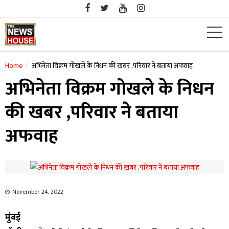
Skip
to
content
Home
अभिनेता विक्रम गोखले के निधन की खबर ,परिवार ने बताया अफवाह
अभिनेता विक्रम गोखले के निधन
की खबर ,परिवार ने बताया
अफवाह
November 24, 2022
मुंबई