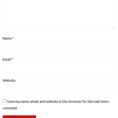
Name
*
Email
*
Website
Save my name, email, and website in this browser for the next time I
comment.