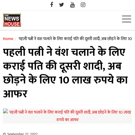
Skip
to
content
Home
पहली पत्नी ने वंश चलाने के लिए कराई पति की दूसरी शादी, अब छोड़ने के लिए 1
पहली पत्नी ने वंश चलाने के लिए
कराई पति की दूसरी शादी, अब
छोड़ने के लिए 10 लाख रुपये का
आफर
September 22, 2022