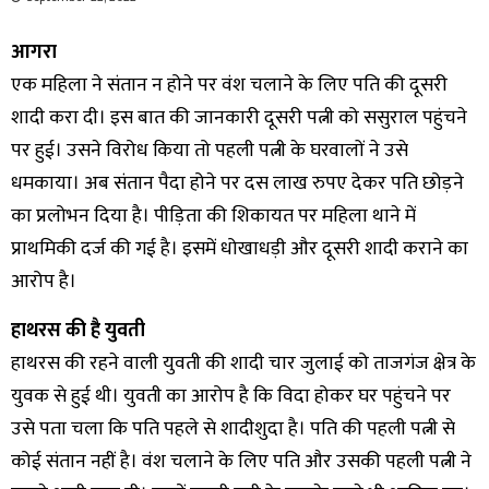
आगरा
एक महिला ने संतान न होने पर वंश चलाने के लिए पति की दूसरी
शादी करा दी। इस बात की जानकारी दूसरी पत्नी को ससुराल पहुंचने
पर हुई। उसने विरोध किया तो पहली पत्नी के घरवालों ने उसे
धमकाया। अब संतान पैदा होने पर दस लाख रुपए देकर पति छोड़ने
का प्रलोभन दिया है। पीड़िता की शिकायत पर महिला थाने में
प्राथमिकी दर्ज की गई है। इसमें धोखाधड़ी और दूसरी शादी कराने का
आरोप है।
हाथरस की है युवती
हाथरस की रहने वाली युवती की शादी चार जुलाई को ताजगंज क्षेत्र के
युवक से हुई थी। युवती का आरोप है कि विदा होकर घर पहुंचने पर
उसे पता चला कि पति पहले से शादीशुदा है। पति की पहली पत्नी से
कोई संतान नहीं है। वंश चलाने के लिए पति और उसकी पहली पत्नी ने