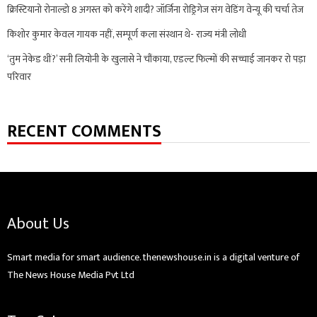
क्रिस्टियानो रोनाल्डो 8 अगस्त को करेंगे शादी? जॉर्जिना रोड्रिगेज संग वेडिंग वेन्यू की चर्चा तेज
किशोर कुमार केवल गायक नहीं, सम्पूर्ण कला संस्थान थे- राज्य मंत्री लोधी
‘तुम नेकेड थीं?’ सनी लियोनी के खुलासे ने चौंकाया, एडल्ट फिल्मों की सच्चाई जानकर रो पड़ा
परिवार
RECENT COMMENTS
About Us
Smart media for smart audience. thenewshouse.in is a digital venture of
The News House Media Pvt Ltd