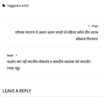
Tagged in
4035
Prev
पश्‍चिम चंपारण में अलग-अलग जगहों से महिला समेत तीन शराब
धंधेबाज गिरफ्तार
Next
भाजपा कर रही भारतीय लोकतंत्र व संसदीय व्यवस्था को कमजोर:
राघव चड्ढा
LEAVE A REPLY