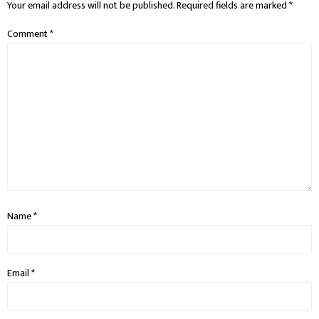
Your email address will not be published.
Required fields are marked
*
Comment
*
Name
*
Email
*