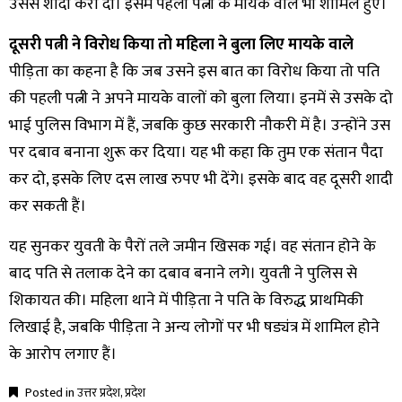
उससे शादी करा दी। इसमें पहली पत्नी के मायके वाले भी शामिल हुए।
दूसरी पत्नी ने विरोध किया तो महिला ने बुला लिए मायके वाले
पीड़िता का कहना है कि जब उसने इस बात का विरोध किया तो पति
की पहली पत्नी ने अपने मायके वालों को बुला लिया। इनमें से उसके दो
भाई पुलिस विभाग में हैं, जबकि कुछ सरकारी नौकरी में है। उन्होंने उस
पर दबाव बनाना शुरू कर दिया। यह भी कहा कि तुम एक संतान पैदा
कर दो, इसके लिए दस लाख रुपए भी देंगे। इसके बाद वह दूसरी शादी
कर सकती हैं।
यह सुनकर युवती के पैरों तले जमीन खिसक गई। वह संतान होने के
बाद पति से तलाक देने का दबाव बनाने लगे। युवती ने पुलिस से
शिकायत की। महिला थाने में पीड़िता ने पति के विरुद्ध प्राथमिकी
लिखाई है, जबकि पीड़िता ने अन्य लोगों पर भी षड्यंत्र में शामिल होने
के आरोप लगाए हैं।
Posted in
उत्तर प्रदेश
,
प्रदेश