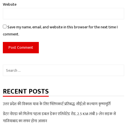
Website
Save my name, email, and website in this browser for the next time I
comment.
Search
for:
RECENT POSTS
उत्तर प्रदेश की विकास यात्रा के लिए फ्लिपकार्ट प्रतिबद्ध: सीईओ कल्याण कृष्णमूर्ति
ग्रेटर नोएडा को मिलेगा पहला डबल डेकर एलिवेटेड रोड, 2.5 KM लंबी 3-लेन सड़क से
गाजियाबाद का सफर होगा आसान