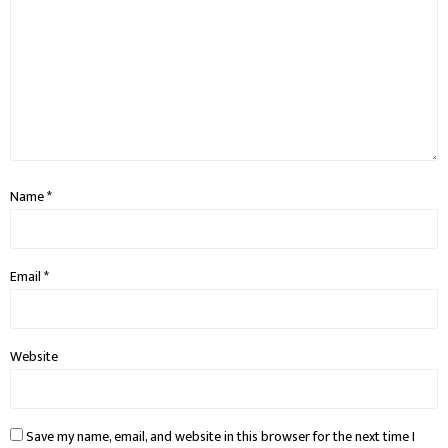
Name
*
Email
*
Website
Save my name, email, and website in this browser for the next time I