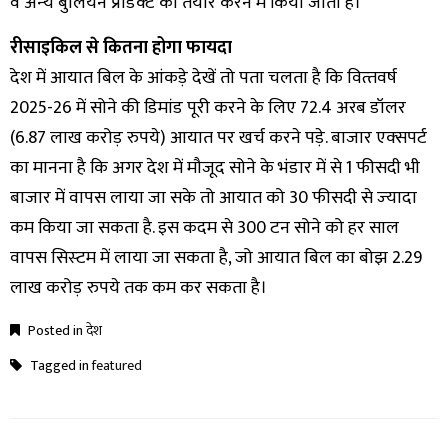
व अन्‍य बुलियन प्रोडक्‍ट को तैयार करने में किया जाता है।
रीसाइकिल से कितना होगा फायदा
देश में आयात बिल के आंकड़े देखें तो पता चलता है कि वित्‍तवर्ष
2025-26 में सोने की डिमांड पूरी करने के लिए 72.4 अरब डॉलर
(6.87 लाख करोड़ रुपये) आयात पर खर्च करने पड़े. बाजार एक्‍सपर्ट
का मानना है कि अगर देश में मौजूद सोने के भंडार में से 1 फीसदी भी
बाजार में वापस लाया जा सके तो आयात को 30 फीसदी से ज्‍यादा
कम किया जा सकता है. इस कदम से 300 टन सोने को हर साल
वापस सिस्‍टम में लाया जा सकता है, जो आयात बिल का बोझ 2.29
लाख करोड़ रुपये तक कम कर सकता है।
Posted in
देश
Tagged in
featured