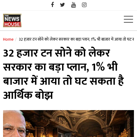
Skip
to
content
Home
32 हजार टन सोने को लेकर सरकार का बड़ा प्लान, 1% भी बाजार में आया तो घट स
32 हजार टन सोने को लेकर
सरकार का बड़ा प्लान, 1% भी
बाजार में आया तो घट सकता है
आर्थिक बोझ