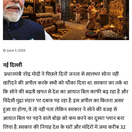
June 3, 2026
नई दिल्ली
प्रधानमंत्री नरेंद्र मोदी ने पिछले दिनों जनता से सालभर सोना नहीं
खरीदने की अपील करके सभी को चौंका दिया था. सरकार का तर्क था
कि सोने की बढ़ती खपत से देश का आयात बिल काफी बढ़ रहा है और
विदेशी मुद्रा भंडार पर दबाव पड़ रहा है. इस अपील का कितना असर
हुआ या होगा, ये तो नहीं पता लेकिन सरकार ने सोने की वजह से
आयात बिल पर पड़ने वाले बोझ को कम करने का दूसरा प्‍लान बना
लिया है. सरकार की न‍िगाह देश के घरों और मंदिरों में जमा करीब 32