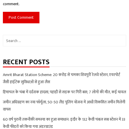
comment.
Search
for:
RECENT POSTS
Amrit Bharat Station Scheme: 20 करोड़ से चमका शिवपुरी रेलवे स्टेशन, एयरपोर्ट
जैसी हाईटेक सुविधाओं से हुआ लैस
हिमाचल के चंबा में दर्दनाक हादसा, पहाड़ी से सड़क पर गिरी बस; 7 लोगों की मौत, कई घायल
जमीन अधिग्रहण का नया फॉर्मूला, 50-50 लैंड पूलिंग योजना में आधी विकसित जमीन मिलेगी
वापस
60 वर्ष पुरानी तकनीकी समस्या का हुआ समाधान: इंदौर के 132 केवी चंबल सब स्टेशन में 33
केवी फीडरों को किया गया अंडरग्राउंड