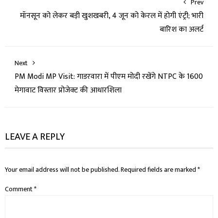
Prev
मॉनसून को लेकर बड़ी खुशखबरी, 4 जून को केरल में होगी एंट्री; भारी
बारिश का अलर्ट
Next
PM Modi MP Visit: गाडरवारा में पीएम मोदी रखेंगे NTPC के 1600
मेगावाट विस्तार प्रोजेक्ट की आधारशिला
LEAVE A REPLY
Your email address will not be published.
Required fields are marked
*
Comment
*