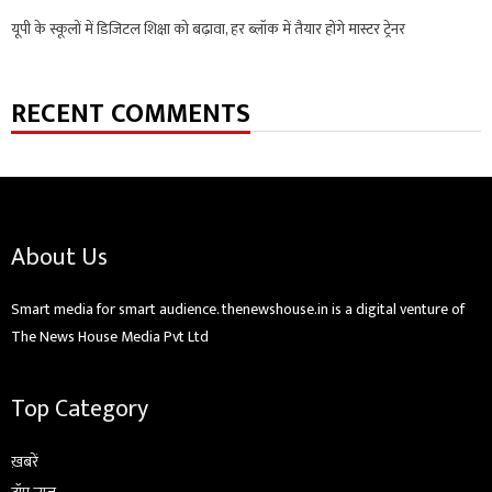
यूपी के स्कूलों में डिजिटल शिक्षा को बढ़ावा, हर ब्लॉक में तैयार होंगे मास्टर ट्रेनर
RECENT COMMENTS
About Us
Smart media for smart audience. thenewshouse.in is a digital venture of
The News House Media Pvt Ltd
Top Category
ख़बरें