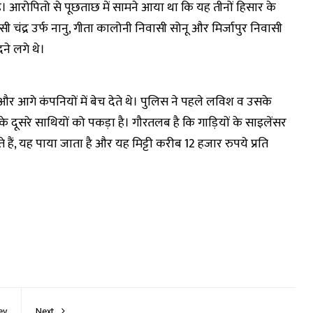
। आरोपितो से पूछताछ में सामने आया था कि यह तीनों हिसार के
सी चंद्र उर्फ नानु, गीता कालोनी निवासी सोनू और मिर्जापुर निवासी
ने लगे थे।
और आगे कंपनियों में बेच देते थे। पुलिस ने पहले लविश व उसके
दूसरे साथियों को पकड़ा है। गौरतलब है कि गाड़ियों के साइलेंसर
ते हैं, यह पाया जाता है और यह मिट्टी करीब 12 हजार रुपये प्रति
ev
Next