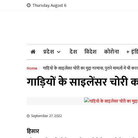
Skip
Thursday, August 6
to
content
प्रदेश
देश
विदेश
कोरोना
+ इंड
Home
गाड़ियों के साइलेंसर चोरी का मुद्दा गरमाया, पुराने मामलों में भी कर
गाड़ियों के साइलेंसर चोरी का
September 27, 2022
हिसार