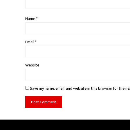
Name
*
Email
*
Website
Save my name, email, and website in this browser for the ne