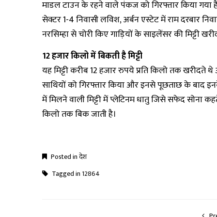
माडल टाउन के रहने वाले पंकज को गिरफ्तार किया गया है
सेक्टर 1-4 निवासी लविश, अर्बन एस्टेट में राम दरबार निवा
नरसिम्हा से चोरी किए गाड़ियों के साइलेंसर की मिट्टी खरीद
12 हजार किलो में बिकती है मिट्टी
यह मिट्टी करीब 12 हजार रुपये प्रति किलो तक खरीदते थे 
साथियों को गिरफ्तार किया और इनसे पूछताछ के बाद इनके 
में मिलने वाली मिट्टी में प्लेटिनम धातु जिसे सफेद सोना कह
किलो तक बिक जाती है।
Posted in
देश
Tagged in
12864
Pr