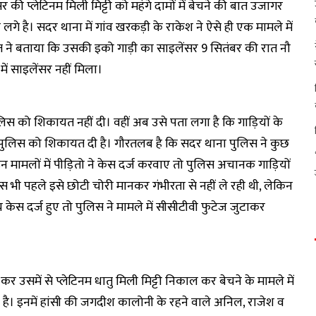
सर की प्लेटिनम मिली मिट्टी को महंगे दामों में बेचने की बात उजागर
गे है। सदर थाना में गांव खरकड़ी के राकेश ने ऐसे ही एक मामले में
त ने बताया कि उसकी इको गाड़ी का साइलेंसर 9 सितंबर की रात नौ
ें साइलेंसर नहीं मिला।
िस को शिकायत नहीं दी। वहीं अब उसे पता लगा है कि गाड़ियों के
में पुलिस को शिकायत दी है। गौरतलब है कि सदर थाना पुलिस ने कुछ
इन मामलों में पीड़ितो ने केस दर्ज करवाए तो पुलिस अचानक गाड़ियों
 भी पहले इसे छोटी चोरी मानकर गंभीरता से नहीं ले रही थी, लेकिन
च केस दर्ज हुए तो पुलिस ने मामले में सीसीटीवी फुटेज जुटाकर
कर उसमें से प्लेटिनम धातु मिली मिट्टी निकाल कर बेचने के मामले में
ै। इनमें हांसी की जगदीश कालोनी के रहने वाले अनिल, राजेश व