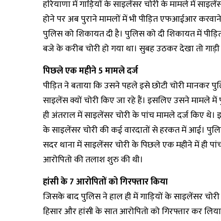
हरियाणा में गाड़ियों के साइलेंसर चोरी के मामले में साइलें
होने पर अब पुराने मामलों में भी पीड़ित एफआईआर करवाने ल
पुलिस को शिकायत दी है। पुलिस को दी शिकायत में पीड़ि
बजे के करीब चोरी हो गया था। सुबह उठकर देखा तो गाड़ी म
पिछले एक महीने 5 मामले दर्ज
पीड़ित ने बताया कि उसने पहले इसे छोटी चोरी मानकर पुल
साइलेंस क्यों चोरी किए जा रहे हैं। इसलिए उसने मामले 
ही अंतराल में साइलेंसर चोरी के पांच मामले दर्ज किए थे। 
के साइलेंसर चोरी की कई वारदातों से हरकत में आई। पुलिस
सदर थाना में साइलेंसर चोरी के पिछले एक महीने में ही पां
आरोपितो की तलाश शुरु की थी।
हांसी के 7 आरोपितों को गिरफ्तार किया
जिसके बाद पुलिस ने हाल ही में गाड़ियों के साइलेंसर चोरी 
हिसार और हांसी के सात आरोपितो को गिरफ्तार कर लिया ह