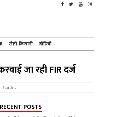
ेक
खेती-किसानी
वीडियो
ी करवाई जा रही FIR दर्ज
Search
for:
RECENT POSTS