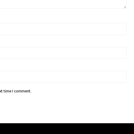
xt time I comment.