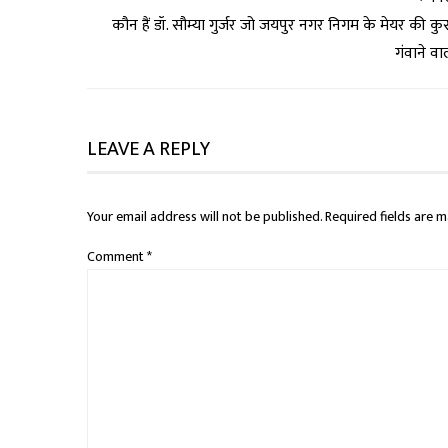
कौन हैं डॉ. सौम्या गुर्जर जो जयपुर नगर निगम के मेयर की कुर्
गंवाने वा
LEAVE A REPLY
Your email address will not be published.
Required fields are 
Comment
*