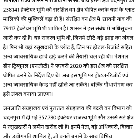
भोपाल।
राज्य शासन ने राजधानी से सटे बाघ भ्रमण क्षेत्र चंदनपुरा की
238.141 हेक्टेयर भूमि को संरक्षित वन क्षेत्र घोषित करके यहां के प्लाट
मालिकों की मुश्किलें बढ़ा दी हैं। संरक्षित वन क्षेत्र में छावनी गांव की
79.117 हेक्टेयर भूमि भी शामिल है। शासन ने इस संबंध में अधिसूचना
जारी कर दी है। यह राजस्व भूमि थी, जिसमें छोटे-बड़े झाड़ का जंगल
है। फिर भी यहां रसूखदारों के प्लॉट हैं, जिन पर होटल-रिजॉर्ट सहित
अन्य व्यावसायिक ढांचे खड़े करने की तैयारी चल रही थी। नेशनल
ग्रीन ट्रिब्यूनल (एनजीटी) ने फरवरी 2020 को इस क्षेत्र को संरक्षित
घोषित करने के निर्देश दिए थे। अब इस भूमि पर होटल-रिजॉर्ट एवं
अन्य व्यावसायिक केन्द्र नहीं खोले जा सकेंगे। बल्कि पौधारोपण कर
इसे जंगल बनाया जाएगा।
जनजाति संग्रहालय एवं पुरातत्व संग्रहालय की बदले वन विभाग को
चंदनपुरा में दी गई 357.780 हेक्टेयर राजस्व भूमि और उससे सटे क्षेत्र
में रसूखदारों ने जमीन खरीद ली हैं। इनमें नेता, बड़े अधिकारी, बिल्डर
और उद्योगपति शामिल हैं, जो बंगले बनाने के साथ विभिन्न