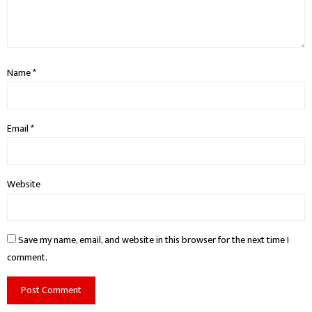
Name
*
Email
*
Website
Save my name, email, and website in this browser for the next time I
comment.