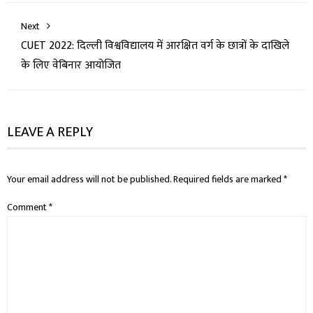
Next
CUET 2022: दिल्ली विश्वविद्यालय में आरक्षित वर्ग के छात्रों के दाखिले
के लिए वेबिनार आयोजित
LEAVE A REPLY
Your email address will not be published.
Required fields are marked
*
Comment
*