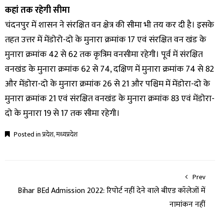
कहां तक रहेगी सीमा
चंदनपुर में शासन ने संरक्षित वन क्षेत्र की सीमा भी तय कर दी है। इसके
तहत उत्तर में मेंडोरो-दो के मुनारा क्रमांक 17 एवं संरक्षित वन खंड के
मुनारा क्रमांक 42 से 62 तक कृत्रिम वनसीमा रहेगी। पूर्व में संरक्षित
वनखंड के मुनारा क्रमांक 62 से 74, दक्षिण में मुनारा क्रमांक 74 से 82
और मेंडोरा-दो के मुनारा क्रमांक 26 से 21 और पश्चिम में मेंडोरा-दो के
मुनारा क्रमांक 21 एवं संरक्षित वनखंड के मुनारा क्रमांक 83 एवं मेंडोरा-
दो के मुनारा 19 से 17 तक सीमा रहेगी।
Posted in
प्रदेश
,
मध्यप्रदेश
Prev
Bihar BEd Admission 2022: रिपोर्ट नहीं देने वाले बीएड कॉलेजों में
नामांकन नहीं