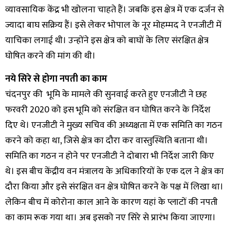
व्यावसायिक केंद्र भी खोलना चाहते हैं। जबकि इस क्षेत्र में एक दर्जन से
ज्यादा बाघ सक्रिय हैं। इसे लेकर भोपाल के नूर मोहम्मद ने एनजीटी में
याचिका लगाई थी। उन्होंने इस क्षेत्र को बाघों के लिए संरक्षित क्षेत्र
घोषित करने की मांग की थी।
नये सिरे से होगा नपती का काम
चंदनपुर की भूमि के मामले की सुनवाई करते हुए एनजीटी ने छह
फरवरी 2020 को इस भूमि को संरक्षित वन घोषित करने के निर्देश
दिए थे। एनजीटी ने मुख्य सचिव की अध्यक्षता में एक समिति का गठन
करने को कहा था, जिसे क्षेत्र का दौरा कर वास्तुस्थिति बताना थी।
समिति का गठन न होने पर एनजीटी ने दोबारा भी निर्देश जारी किए
थे। इस बीच केंद्रीय वन मंत्रालय के अधिकारियों के एक दल ने क्षेत्र का
दौरा किया और इसे संरक्षित वन क्षेत्र घोषित करने के पक्ष में लिखा था।
लेकिन बीच में कोरोना काल आने के कारण यहां के प्लाटों की नपती
का काम रूक गया था। अब इसको नए सिरे से प्रारंभ किया जाएगा।