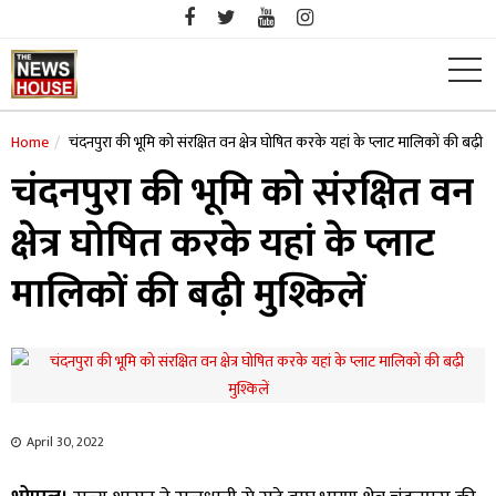
Skip
to
content
Home
चंदनपुरा की भूमि को संरक्षित वन क्षेत्र घोषित करके यहां के प्लाट मालिकों की बढ़ी मु
चंदनपुरा की भूमि को संरक्षित वन
क्षेत्र घोषित करके यहां के प्लाट
मालिकों की बढ़ी मुश्किलें
April 30, 2022