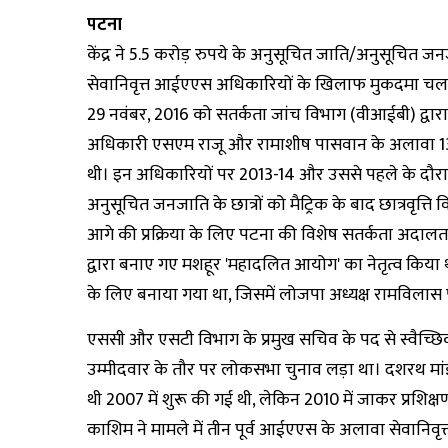
पटना
केंद्र ने 5.5 करोड़ रुपये के अनुसूचित जाति/अनुसूचित जनजा
सेवानिवृत्त आईएएस अधिकारियों के खिलाफ मुकदमा चलाने
29 नवंबर, 2016 को सतर्कता जांच विभाग (वीआईबी) द्वार
अधिकारी एसएम राजू और रामाशीष पासवान के अलावा 13 अन
थी। इन अधिकारियों पर 2013-14 और उससे पहले के दौरान 
अनुसूचित जनजाति के छात्रों को मैट्रिक के बाद छात्रवृ
आगे की प्रक्रिया के लिए पटना की विशेष सतर्कता अदालत में
द्वारा बनाए गए मशहूर 'महादलित आयोग' का नेतृत्व किया
के लिए बनाया गया था, जिसमें लोजपा अध्यक्ष रामविला
एससी और एसटी विभाग के प्रमुख सचिव के पद से स्वैच्छिक से
उम्मीदवार के तौर पर लोकसभा चुनाव लड़ा था। दशरथ मांझ
थी 2007 में शुरू की गई थी, लेकिन 2010 में जाकर प्रशि
काशिम ने मामले में तीन पूर्व आईएएस के अलावा सेवानिवृत