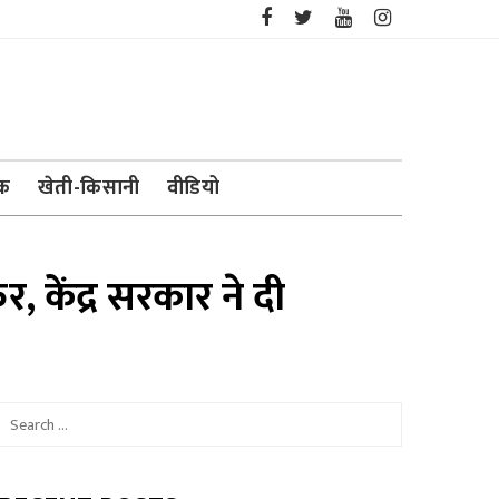
ेक
खेती-किसानी
वीडियो
, केंद्र सरकार ने दी
Search
for: