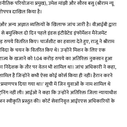
 परियोजना प्रमुख), उमेश मांझी और सौरव बसु (श्रीराम न्यू
ोपपत्र दाखिल किया है।
 अन्य अज्ञात व्यक्तियों के खिलाफ जांच जारी है। वीआईबी द्वारा
बमुश्किल दो दिन पहले इंडस इंटीग्रेटेड इंफॉर्मेशन मैनेजमेंट
े वितरित किए। चार्जशीट का हवाला देते हुए, राजू ने श्रीराम
िविदा के चयन के वितरित किए थे। उन्होंने मिशन के लिए एक
ाज्य के खजाने को 1.04 करोड़ रुपये का अतिरिक्त नुकसान हुआ
ा निदेशक के तौर पर वेतन भी शामिल था। जांच अधिकारी ने कहा,
मिल हैं जिन्होंने कभी ऐसा कोई कोर्स किया ही नहीं। हैरान करने
प्रमाणपत्र दिया गया था।' सूची में जिन युवाओं के नाम शामिल थे
्रेनिंग नहीं ली। आईओ ने कहा कि उन्होंने अतिरिक्त जिला न्यायाधीश
 स्वीकृति प्रस्तुत की। कोर्ट सेवानिवृत्त आईएएस अधिकारियों के