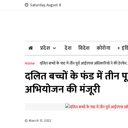
Skip
Saturday, August 8
to
content
प्रदेश
देश
विदेश
कोरोना
+ इंड
Home
दलित बच्चों के फंड में तीन पूर्व आईएएस अधिकारियों ने की हेरफेर,
दलित बच्चों के फंड में तीन 
अभियोजन की मंजूरी
March 15, 2022