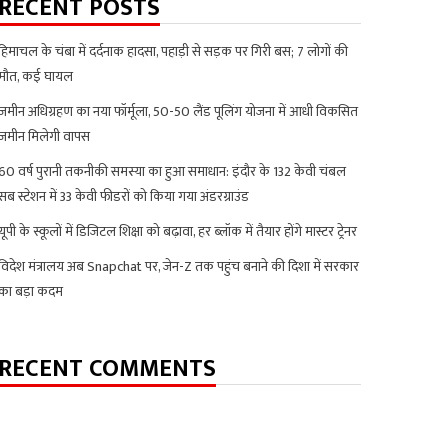
RECENT POSTS
हिमाचल के चंबा में दर्दनाक हादसा, पहाड़ी से सड़क पर गिरी बस; 7 लोगों की
मौत, कई घायल
जमीन अधिग्रहण का नया फॉर्मूला, 50-50 लैंड पूलिंग योजना में आधी विकसित
जमीन मिलेगी वापस
60 वर्ष पुरानी तकनीकी समस्या का हुआ समाधान: इंदौर के 132 केवी चंबल
सब स्टेशन में 33 केवी फीडरों को किया गया अंडरग्राउंड
यूपी के स्कूलों में डिजिटल शिक्षा को बढ़ावा, हर ब्लॉक में तैयार होंगे मास्टर ट्रेनर
विदेश मंत्रालय अब Snapchat पर, जेन-Z तक पहुंच बनाने की दिशा में सरकार
का बड़ा कदम
RECENT COMMENTS