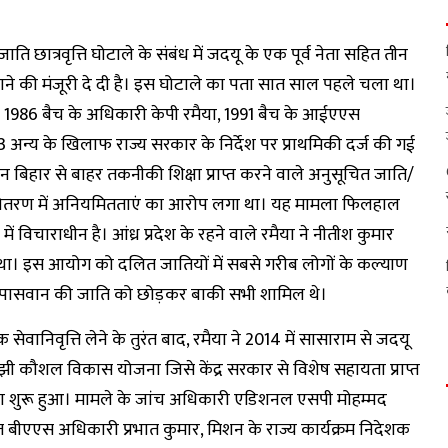
ति छात्रवृत्ति घोटाले के संबंध में जदयू के एक पूर्व नेता सहित तीन
 की मंजूरी दे दी है। इस घोटाले का पता सात साल पहले चला था।
ा 1986 बैच के अधिकारी केपी रमैया, 1991 बैच के आईएएस
्य के खिलाफ राज्य सरकार के निर्देश पर प्राथमिकी दर्ज की गई
बिहार से बाहर तकनीकी शिक्षा प्राप्त करने वाले अनुसूचित जाति/
त्ति वितरण में अनियमितताएं का आरोप लगा था। यह मामला फिलहाल
 विचाराधीन है। आंध्र प्रदेश के रहने वाले रमैया ने नीतीश कुमार
 था। इस आयोग को दलित जातियों में सबसे गरीब लोगों के कल्याण
स पासवान की जाति को छोड़कर बाकी सभी शामिल थे।
वानिवृत्ति लेने के तुरंत बाद, रमैया ने 2014 में सासाराम से जदयू
ी कौशल विकास योजना जिसे केंद्र सरकार से विशेष सहायता प्राप्त
क्षण शुरू हुआ। मामले के जांच अधिकारी एडिशनल एसपी मोहम्मद
्त बीएएस अधिकारी प्रभात कुमार, मिशन के राज्य कार्यक्रम निदेशक