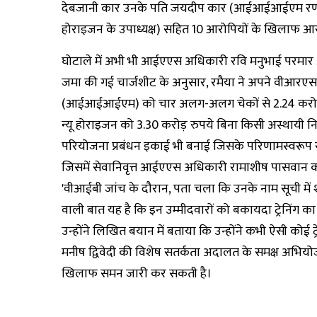
देबजानी कार उनके पति जयदीप कार (आईआईआईएम रणनीतिक
होराइजन के उपाध्यक्ष) सहित 10 आरोपियों के खिलाफ आर
घोटाले में अभी भी आईएएस अधिकारी रवि मनुभाई परमार और
जमा की गई चार्जशीट के अनुसार, रमैया ने अपने वीआरएस से 
(आईआईआईएम) को चार अलग-अलग चेकों से 2.24 करोड़ रुपय
न्यू होराइजन को 3.30 करोड़ रुपये बिना किसी अस्थायी न
परियोजना प्रबंधन इकाई भी बनाई जिसके परिणामस्वरूप र
जिसमें सेवानिवृत्त आईएएस अधिकारी रामाशीष पासवान क
'वीआईबी जांच के दौरान, पता चला कि उनके नाम सूची में शा
वाली बात यह है कि इन उम्मीदवारों को बकायदा ट्रेनिंग का 
उन्होंने लिखित बयान में बताया कि उन्होंने कभी ऐसी कोई ट
मनीष द्विवेदी की विशेष सतर्कता अदालत के समक्ष अभियोजन
खिलाफ समन जारी कर सकती है।