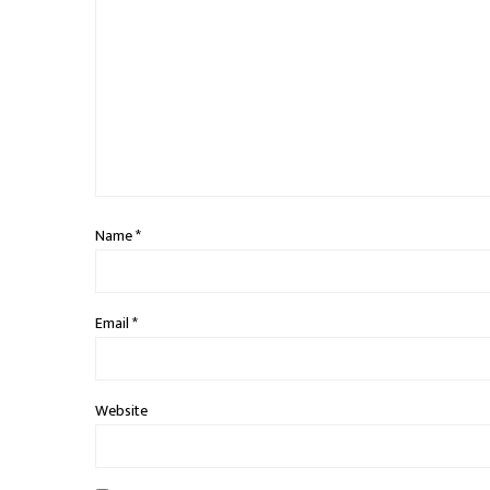
Name
*
Email
*
Website