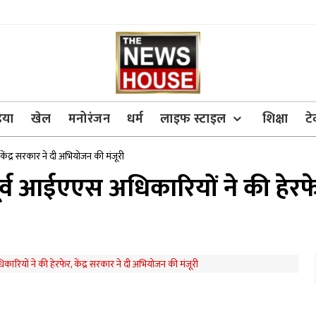
िया
खेल
मनोरंजन
धर्म
लाइफ स्टाइल
शिक्षा
ट
 केंद्र सरकार ने दी अभियोजन की मंजूरी
पूर्व आईएएस अधिकारियों ने की हेरफेर