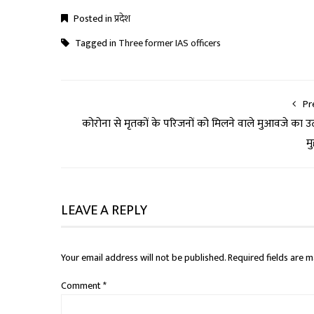
Posted in
प्रदेश
Tagged in
Three former IAS officers
Pr
कोरोना से मृतकों के परिजनों को मिलने वाले मुआवजे का उ
मुद
LEAVE A REPLY
Your email address will not be published.
Required fields are 
Comment
*