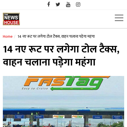
Skip
to
content
Home
14 नए रूट पर लगेगा टोल टैक्स, वाहन चलाना पड़ेगा महंगा
14 नए रूट पर लगेगा टोल टैक्स,
वाहन चलाना पड़ेगा महंगा