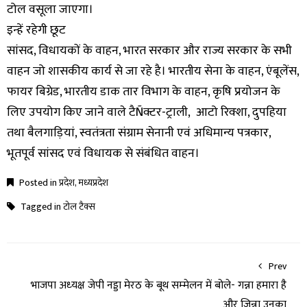
टोल वसूला जाएगा।
इन्हें रहेगी छूट
सांसद, विधायकों के वाहन, भारत सरकार और राज्य सरकार के सभी
वाहन जो शासकीय कार्य से जा रहे है। भारतीय सेना के वाहन, एंबूलेंस,
फायर बिग्रेड, भारतीय डाक तार विभाग के वाहन, कृषि प्रयोजन के
लिए उपयोग किए जाने वाले टैÑक्टर-ट्राली, आटो रिक्शा, दुपहिया
तथा बैलगाड़ियां, स्वतंत्रता संग्राम सेनानी एवं अधिमान्य पत्रकार,
भूतपूर्व सांसद एवं विधायक से संबंधित वाहन।
Posted in
प्रदेश
,
मध्यप्रदेश
Tagged in
टोल टैक्स
Prev
भाजपा अध्‍यक्ष जेपी नड्डा मेरठ के बूथ सम्‍मेलन में बोले- गन्ना हमारा है
और जिन्ना उनका