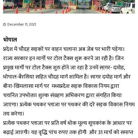
December 11, 2021
भोपाल
प्रदेश में चौदह सड़कों पर वाहन चलाना अब जेब पर भारी पड़ेगा।
राज्य सरकार इन मार्गो पर टोल टैक्स शुरू करने जा रही है। जिन
प्रमुख मार्गों पर टोल टैक्स शुरु होंने जा रहा है उनमें सागर- दमोह,
भोपाल-बैरसिया सहित चौदह मार्ग शामिल है। सागर दमोह मार्ग और
बीना-खिमलासा मार्ग पर मध्यप्रदेश सड़क विकास निगम द्वारा
चयनित उपभोक्ता शुल्क संग्रहण अभिकरण द्वारा संगहित किया
जाएगा। प्रत्येक पथकर प्लाजा पर पथकर की दरें सड़क विकास निगम
तय करेगा।
प्रत्येक पथकर प्लाजा पर प्रति वर्ष थोक मूल्य सूचकांक के आधार पर
बढ़ाई जाएगी। यह वृद्धि पांच रुपए तक होगी और 31 मार्च को समाप्त