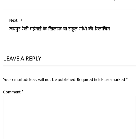
Next
जयपुर रैली महंगाई के खिलाफ या राहुल गांधी की रिलांचिंग
LEAVE A REPLY
Your email address will not be published.
Required fields are marked
*
Comment
*