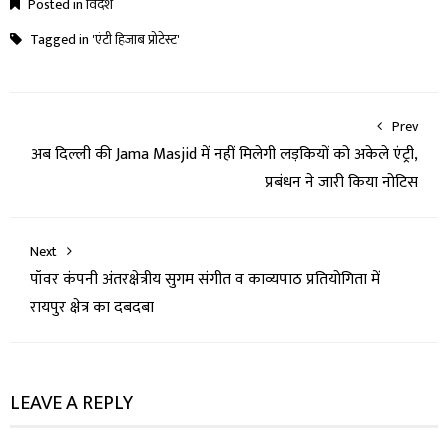
Posted in
विदेश
Tagged in
'एंटी हिजाब प्रोटेस्ट'
Prev
अब दिल्ली की Jama Masjid में नहीं मिलेगी लड़कियों को अकेले एंट्री,
प्रबंधन ने जारी किया नोटिस
Next
पॉवर कंपनी अंतरक्षेत्रीय सुगम संगीत व काव्यपाठ प्रतियोगिता में
रायपुर क्षेत्र का दबदबा
LEAVE A REPLY