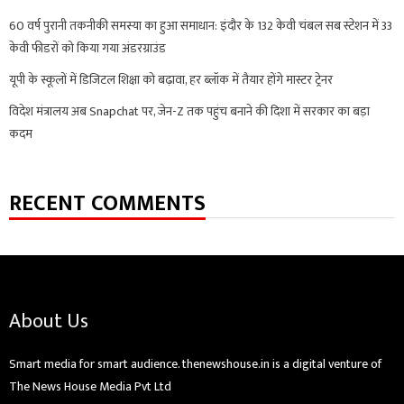
60 वर्ष पुरानी तकनीकी समस्या का हुआ समाधान: इंदौर के 132 केवी चंबल सब स्टेशन में 33
केवी फीडरों को किया गया अंडरग्राउंड
यूपी के स्कूलों में डिजिटल शिक्षा को बढ़ावा, हर ब्लॉक में तैयार होंगे मास्टर ट्रेनर
विदेश मंत्रालय अब Snapchat पर, जेन-Z तक पहुंच बनाने की दिशा में सरकार का बड़ा
कदम
RECENT COMMENTS
About Us
Smart media for smart audience. thenewshouse.in is a digital venture of
The News House Media Pvt Ltd