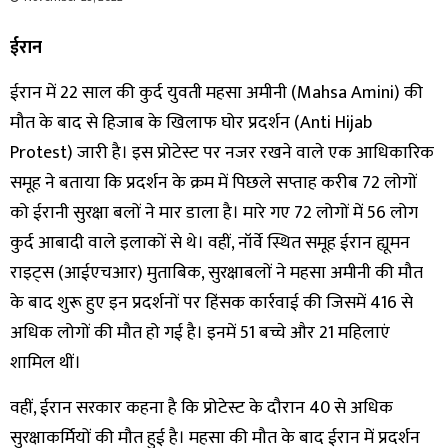
ईरान
ईरान में 22 साल की कुर्द युवती महसा अमीनी (Mahsa Amini) की
मौत के बाद से हिजाब के खिलाफ घोर प्रदर्शन (Anti Hijab
Protest) जारी है। इस प्रोटेस्ट पर नजर रखने वाले एक आधिकारिक
समूह ने बताया कि प्रदर्शन के क्रम में पिछले सप्ताह करीब 72 लोगों
को ईरानी सुरक्षा बलों ने मार डाला है। मारे गए 72 लोगों में 56 लोग
कुर्द आबादी वाले इलाकों से थे। वहीं, नॉर्वे स्थित समूह ईरान ह्यूमन
राइट्स (आईएचआर) मुताबिक, सुरक्षाबलों ने महसा अमीनी की मौत
के बाद शुरू हुए इन प्रदर्शनों पर हिंसक कार्रवाई की जिसमें 416 से
अधिक लोगों की मौत हो गई है। इनमें 51 बच्चे और 21 महिलाएं
शामिल थीं।
वहीं, ईरान सरकार कहना है कि प्रोटेस्ट के दौरान 40 से अधिक
सुरक्षाकर्मियों की मौत हुई है। महसा की मौत के बाद ईरान में प्रदर्शन