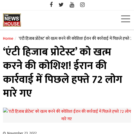
Skip
to
content
Home
‘एंटी हिजाब प्रोटेस्ट’ को खत्म करने की कोशिश! ईरान की कार्रवाई में पिछले हफ्ते 
‘एंटी हिजाब प्रोटेस्ट’ को खत्म
करने की कोशिश! ईरान की
कार्रवाई में पिछले हफ्ते 72 लोग
मारे गए
November 23, 2022