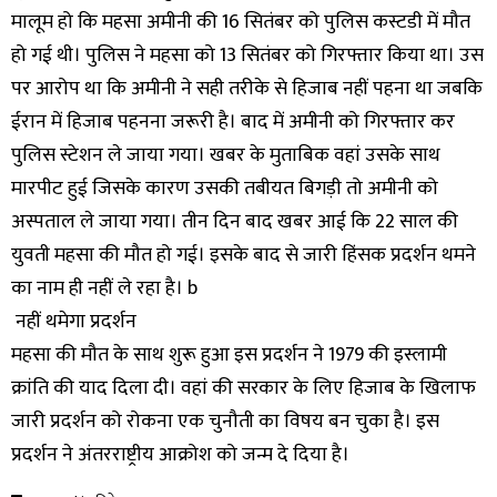
मालूम हो कि महसा अमीनी की 16 सितंबर को पुलिस कस्टडी में मौत
हो गई थी। पुलिस ने महसा को 13 सितंबर को गिरफ्तार किया था। उस
पर आरोप था कि अमीनी ने सही तरीके से हिजाब नहीं पहना था जबकि
ईरान में हिजाब पहनना जरूरी है। बाद में अमीनी को गिरफ्तार कर
पुलिस स्टेशन ले जाया गया। खबर के मुताबिक वहां उसके साथ
मारपीट हुई जिसके कारण उसकी तबीयत बिगड़ी तो अमीनी को
अस्पताल ले जाया गया। तीन दिन बाद खबर आई कि 22 साल की
युवती महसा की मौत हो गई। इसके बाद से जारी हिंसक प्रदर्शन थमने
का नाम ही नहीं ले रहा है। b
नहीं थमेगा प्रदर्शन
महसा की मौत के साथ शुरू हुआ इस प्रदर्शन ने 1979 की इस्लामी
क्रांति की याद दिला दी। वहां की सरकार के लिए हिजाब के खिलाफ
जारी प्रदर्शन को रोकना एक चुनौती का विषय बन चुका है। इस
प्रदर्शन ने अंतरराष्ट्रीय आक्रोश को जन्म दे दिया है।