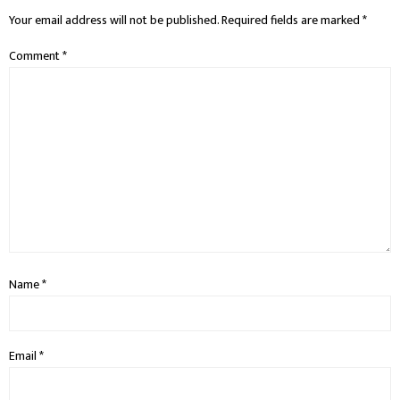
Your email address will not be published.
Required fields are marked
*
Comment
*
Name
*
Email
*