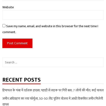
Website
Save my name, email, and website in this browser for the next time I
comment.
Search
for:
RECENT POSTS
हिमाचल के चंबा में दर्दनाक हादसा, पहाड़ी से सड़क पर गिरी बस; 7 लोगों की मौत, कई घायल
जमीन अधिग्रहण का नया फॉर्मूला, 50-50 लैंड पूलिंग योजना में आधी विकसित जमीन मिलेगी
वापस