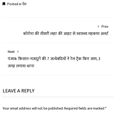
Posted in
देश
Prev
कोरोना की तीसरी लहर की आहट से स्वास्थ्य महकमा अलर्ट
Next
पंजाब: किसान-मजदूरों की 7 जत्थेबंदियों ने रेल ट्रैक किए जाम, 3
जगह लगाया धरना
LEAVE A REPLY
Your email address will not be published.
Required fields are marked
*