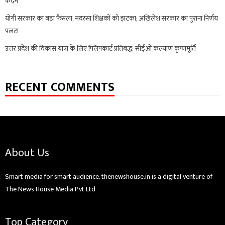
कदम
योगी सरकार का बड़ा फैसला, मदरसा शिक्षकों को झटका; अखिलेश सरकार का पुराना निर्णय
पलटा
उत्तर प्रदेश की विकास यात्रा के लिए फ्लिपकार्ट प्रतिबद्ध: सीईओ कल्याण कृष्णमूर्ति
RECENT COMMENTS
About Us
Smart media for smart audience. thenewshouse.in is a digital venture of
The News House Media Pvt Ltd
Top Category