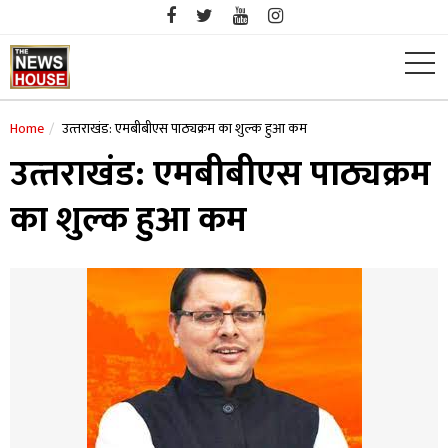
Skip
to
content
Home
उत्‍तराखंड: एमबीबीएस पाठ्यक्रम का शुल्क हुआ कम
उत्‍तराखंड: एमबीबीएस पाठ्यक्रम
का शुल्क हुआ कम