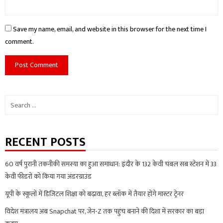
Save my name, email, and website in this browser for the next time I
comment.
Search
for:
RECENT POSTS
60 वर्ष पुरानी तकनीकी समस्या का हुआ समाधान: इंदौर के 132 केवी चंबल सब स्टेशन में 33
केवी फीडरों को किया गया अंडरग्राउंड
यूपी के स्कूलों में डिजिटल शिक्षा को बढ़ावा, हर ब्लॉक में तैयार होंगे मास्टर ट्रेनर
विदेश मंत्रालय अब Snapchat पर, जेन-Z तक पहुंच बनाने की दिशा में सरकार का बड़ा