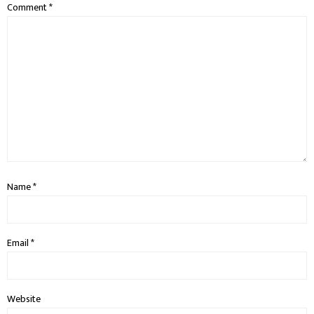
Comment
*
Name
*
Email
*
Website