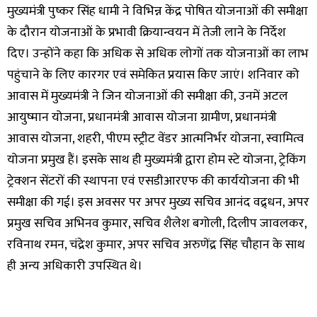
मुख्यमंत्री पुष्कर सिंह धामी ने विभिन्न केंद्र पोषित योजनाओं की समीक्षा
के दौरान योजनाओं के प्रभावी क्रियान्वयन में तेजी लाने के निर्देश
दिए। उन्होंने कहा कि अधिक से अधिक लोगों तक योजनाओं का लाभ
पहुंचाने के लिए कारगर एवं समेकित प्रयास किए जाएं। शनिवार को
आवास में मुख्यमंत्री ने जिन योजनाओं की समीक्षा की, उनमें अटल
आयुष्मान योजना, प्रधानमंत्री आवास योजना ग्रामीण, प्रधानमंत्री
आवास योजना, शहरी, पीएम स्ट्रीट वेंडर आत्मनिर्भर योजना, स्वामित्व
योजना प्रमुख हैं। इसके साथ ही मुख्यमंत्री द्वारा होम स्टे योजना, ट्रेकिंग
ट्रेक्शन सेंटरों की स्थापना एवं एसडीआरएफ की कार्ययोजना की भी
समीक्षा की गई। इस अवसर पर अपर मुख्य सचिव आनंद वद्र्धन, अपर
प्रमुख सचिव अभिनव कुमार, सचिव शैलेश बगोली, दिलीप जावलकर,
रविनाथ रमन, चंद्रेश कुमार, अपर सचिव अरुणेंद्र सिंह चौहान के साथ
ही अन्य अधिकारी उपस्थित थे।