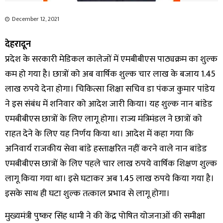
December 12, 2021
देहरादून
प्रदेश के सरकारी मेडिकल कालेजों में एमबीबीएस पाठ्यक्रम का शुल्क
कम हो गया है। छात्रों को अब वार्षिक शुल्क चार लाख के बजाय 1.45
लाख रुपये देना होगा। चिकित्सा शिक्षा सचिव डा पंकज कुमार पांडेय
ने इस संबंध में शनिवार को आदेश जारी किया। यह शुल्क नान बांडेड
एमबीबीएस छात्रों के लिए लागू होगा। राज्य मंत्रिमंडल ने छात्रों को
राहत देने के लिए यह निर्णय किया था। आदेश में कहा गया कि
अनिवार्य राजकीय सेवा बांडे हस्ताक्षरित नहीं करने वाले नान बांडेड
एमबीबीएस छात्रों के लिए पहले चार लाख रुपये वार्षिक शिक्षण शुल्क
लागू किया गया था। इसे घटाकर अब 1.45 लाख रुपये किया गया है।
इसके साथ ही घटा शुल्क तत्काल प्रभाव से लागू होगा।
मुख्यमंत्री पुष्कर सिंह धामी ने की केंद्र पोषित योजनाओं की समीक्षा