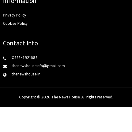
Information
Privacy Policy
Cookies Policy
Contact Info
0755-4921687
thenewshouseinfo@gmail.com
thenewshouse.in
Copyright © 2026 The News House. All rights reserved.