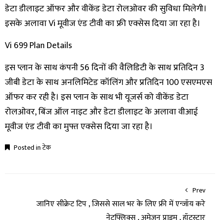
डेटा डीलाइट ऑफर और वीकेंड डेटा रोलओवर की सुविधा मिलेगी।
इसके अलावा Vi मूवीज एंड टीवी का फ्री एक्सेस दिया जा रहा है।
Vi 699 Plan Details
इस प्लान के साथ कंपनी 56 दिनों की वैलिडिटी के साथ प्रतिदिन 3
जीबी डेटा के साथ अनलिमिटेड कॉलिंग और प्रतिदिन 100 एसएमएस
ऑफर कर रही है। इस प्लान के साथ भी यूजर्स को वीकेंड डेटा
रोलओवर, बिंज ऑल नाइट और डेटा डीलाइट के अलावा वीआई
मूवीज एंड टीवी का मुफ्त एक्सेस दिया जा रहा है।
Posted in
टेक
Prev
जानिए सीक्रेट टिप , जिससे साल भर के लिए फ्री में एन्जॉय करे
नेटफ्लिक्स , अमेज़न प्राइम , हॉटस्टार