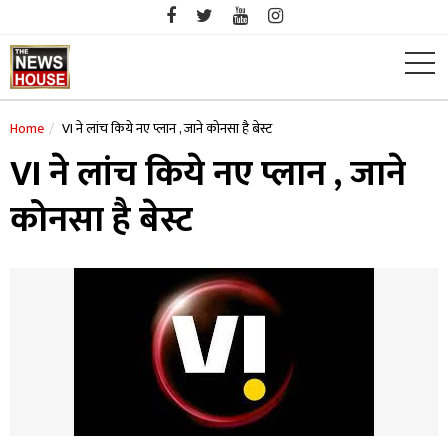
Skip
to
content
Home
VI ने लांच किये नए प्लान , जाने कोनसा है बेस्ट
VI ने लांच किये नए प्लान , जाने
कोनसा है बेस्ट