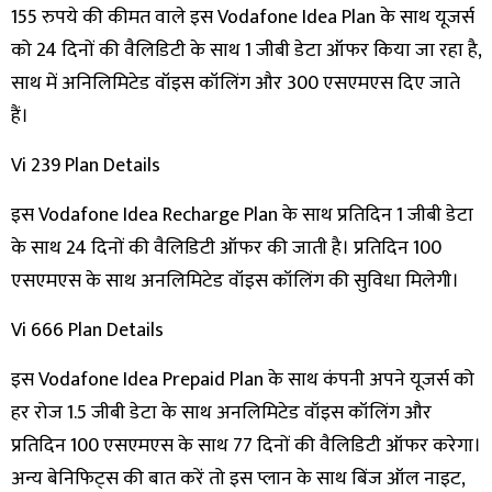
155 रुपये की कीमत वाले इस Vodafone Idea Plan के साथ यूजर्स
को 24 दिनों की वैलिडिटी के साथ 1 जीबी डेटा ऑफर किया जा रहा है,
साथ में अनिलिमिटेड वॉइस कॉलिंग और 300 एसएमएस दिए जाते
हैं।
Vi 239 Plan Details
इस Vodafone Idea Recharge Plan के साथ प्रतिदिन 1 जीबी डेटा
के साथ 24 दिनों की वैलिडिटी ऑफर की जाती है। प्रतिदिन 100
एसएमएस के साथ अनलिमिटेड वॉइस कॉलिंग की सुविधा मिलेगी।
Vi 666 Plan Details
इस Vodafone Idea Prepaid Plan के साथ कंपनी अपने यूजर्स को
हर रोज 1.5 जीबी डेटा के साथ अनलिमिटेड वॉइस कॉलिंग और
प्रतिदिन 100 एसएमएस के साथ 77 दिनों की वैलिडिटी ऑफर करेगा।
अन्य बेनिफिट्स की बात करें तो इस प्लान के साथ बिंज ऑल नाइट,