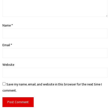
Name
*
Email
*
Website
Save my name, email, and website in this browser for the next time I
comment.