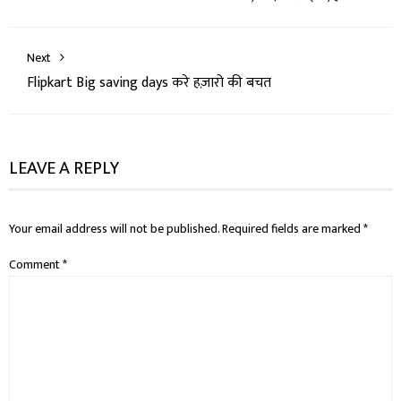
Next
Flipkart Big saving days करे हज़ारो की बचत
LEAVE A REPLY
Your email address will not be published.
Required fields are marked
*
Comment
*