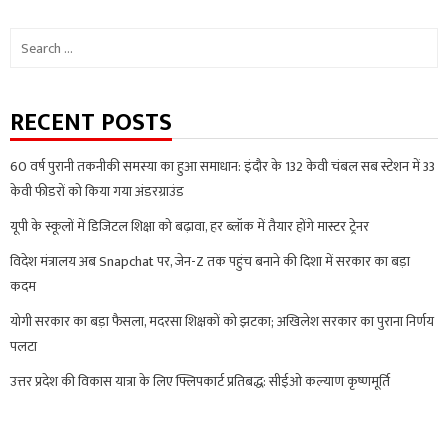
Search
for:
RECENT POSTS
60 वर्ष पुरानी तकनीकी समस्या का हुआ समाधान: इंदौर के 132 केवी चंबल सब स्टेशन में 33
केवी फीडरों को किया गया अंडरग्राउंड
यूपी के स्कूलों में डिजिटल शिक्षा को बढ़ावा, हर ब्लॉक में तैयार होंगे मास्टर ट्रेनर
विदेश मंत्रालय अब Snapchat पर, जेन-Z तक पहुंच बनाने की दिशा में सरकार का बड़ा
कदम
योगी सरकार का बड़ा फैसला, मदरसा शिक्षकों को झटका; अखिलेश सरकार का पुराना निर्णय
पलटा
उत्तर प्रदेश की विकास यात्रा के लिए फ्लिपकार्ट प्रतिबद्ध: सीईओ कल्याण कृष्णमूर्ति