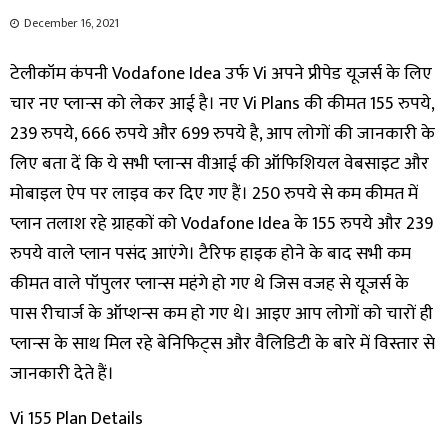
December 16, 2021
टेलीकॉम कंपनी Vodafone Idea उर्फ Vi अपने प्रीपेड यूजर्स के लिए
चार नए प्लान्स को लेकर आई है। नए Vi Plans की कीमत 155 रुपये,
239 रुपये, 666 रुपये और 699 रुपये है, आप लोगों की जानकारी के
लिए बता दें कि ये सभी प्लान्स वीआई की ऑफिशियल वेबसाइट और
मोबाइल ऐप पर लाइव कर दिए गए हैं। 250 रुपये से कम कीमत में
प्लान तलाश रहे ग्राहकों को Vodafone Idea के 155 रुपये और 239
रुपये वाले प्लान पसंद आएंगे। टैरिफ हाइक होने के बाद सभी कम
कीमत वाले पॉपुलर प्लान्स महंगे हो गए थे जिस वजह से यूजर्स के
पास रीचार्ज के ऑप्शन्स कम हो गए थे। आइए आप लोगों को चारों ही
प्लान्स के साथ मिल रहे बेनिफिट्स और वैलिडिटी के बारे में विस्तार से
जानकारी देते हैं।
Vi 155 Plan Details