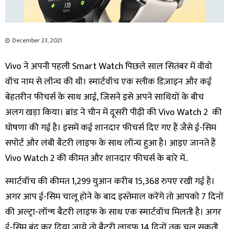
December 23, 2021
Vivo ने अपनी पहली Smart Watch पिछले साल सितंबर में वीवो
वॉच नाम से लॉन्च की थी। स्मार्टवॉच एक स्लीक डिज़ाइन और कई
बेहतरीन फीचर्स के साथ आई, जिसने इसे अपने साथियों के बीच
अलग खड़ा किया। ब्रांड ने चीन में दूसरी पीढ़ी की Vivo Watch 2 की
घोषणा की गई है। इसमें कई शानदार फीचर्स दिए गए हैं जैसे ई-सिम
सपोर्ट और लंबी बैटरी लाइफ के साथ लॉन्च हुआ है। आइए जानते हैं
Vivo Watch 2 की कीमत और शानदार फीचर्स के बारे में..
स्मार्टवॉच की कीमत 1,299 युआन करीब 15,368 रुपए रखी गई है।
अगर आप ई-सिम चालू होने के बाद इस्तेमाल करेंगे तो आपको 7 दिनों
की अल्ट्रा-लॉन्ग बैटरी लाइफ के साथ एक स्मार्टवॉच मिलती है। अगर
ई-सिम बंद कर दिया जाये तो बैटरी लाइफ 14 दिनों तक चल सकती