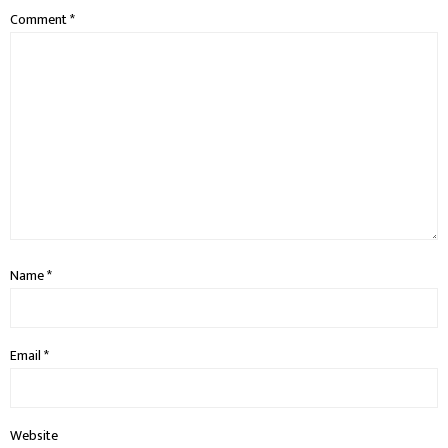
Comment
*
Name
*
Email
*
Website