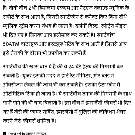
है। वीवो वॉच 2 भी हिमालया एफएम और नेटएज क्लाउड म्यूजिक के
सपोर्ट के साथ आता है, जिससे स्मार्टफोन से कनेक्ट किए बिना सीधे
म्यूजिक स्ट्रीम करना संभव हो जाता है। दर्जनों बिल्ट- स्पोर्ट्स मोड्स
भी दिए गए हैं जिनका आप इस्तेमाल कर सकते हैं। स्मार्टवॉच
50ATM वाटरप्रूफ और डस्टप्रूफ रेटिंग के साथ आती है जिससे आप
इसे तैराकी के दौरान भी उपयोग कर सकते हैं।
स्मार्टवॉच की खास बात ये है की ये 24 घंटे हेल्थ की निगरानी कर
सकती है। यूजर इसकी मदद से हार्ट रेट मॉनिटर, और ब्लड में
ऑक्सीजन लेवल की जांच भी कर सकते हैं। इसका डेटा फ़ोन में
ऑटोमैटिक सिंक हो जाता है। ये स्मार्टवॉच तनाव की निगरानी के साथ
पानी पीने की भी याद दिलाती है। इस वॉच में इमरजेंसी फीचर्स भी दिए
गए हैं जैसे की फायर सर्विस, इमरजेंसी में पुलिस को लोकेशन शेयर
करने जैसे फीचर्स शामिल हैं।
Posted in
लाइफ स्टाइल