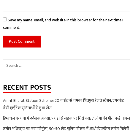
Save my name, email, and website in this browser for the next time I
comment.
Search
for:
RECENT POSTS
Amrit Bharat Station Scheme: 20 करोड़ से चमका शिवपुरी रेलवे स्टेशन, एयरपोर्ट
जैसी हाईटेक सुविधाओं से हुआ लैस
हिमाचल के चंबा में दर्दनाक हादसा, पहाड़ी से सड़क पर गिरी बस; 7 लोगों की मौत, कई घायल
जमीन अधिग्रहण का नया फॉर्मूला, 50-50 लैंड पूलिंग योजना में आधी विकसित जमीन मिलेगी