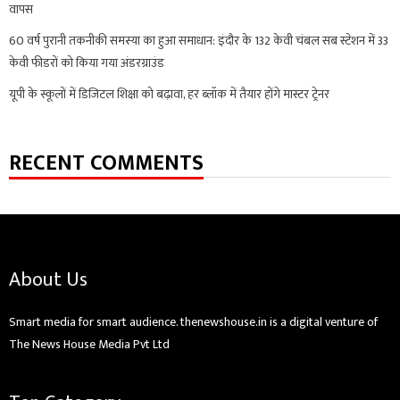
वापस
60 वर्ष पुरानी तकनीकी समस्या का हुआ समाधान: इंदौर के 132 केवी चंबल सब स्टेशन में 33
केवी फीडरों को किया गया अंडरग्राउंड
यूपी के स्कूलों में डिजिटल शिक्षा को बढ़ावा, हर ब्लॉक में तैयार होंगे मास्टर ट्रेनर
RECENT COMMENTS
About Us
Smart media for smart audience. thenewshouse.in is a digital venture of
The News House Media Pvt Ltd