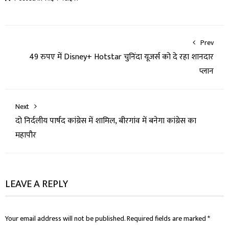
Prev
49 रुपए में Disney+ Hotstar चुनिंदा यूजर्स को दे रहा शानदार
प्लान
Next
दो निर्दलीय पार्षद कांग्रेस में शामिल, बीरगांव में बनेगा कांग्रेस का
महापौर
LEAVE A REPLY
Your email address will not be published.
Required fields are marked
*