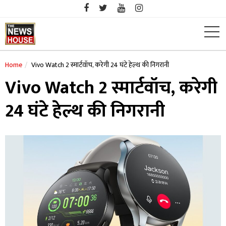
Skip
to
content
Home
Vivo Watch 2 स्मार्टवॉच, करेगी 24 घंटे हेल्थ की निगरानी
Vivo Watch 2 स्मार्टवॉच, करेगी
24 घंटे हेल्थ की निगरानी