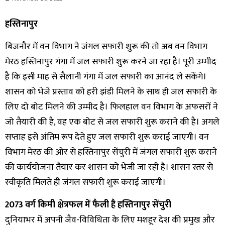
हस्तिनापुर
बिजनौर में वन विभाग ने जंगल सफारी शुरू की तो अब वन विभाग
मेरठ हस्तिनापुर गंगा में जल सफारी शुरू करने जा रहा है। पूरी उम्मीद
है कि इसी माह से सैलानी गंगा में जल सफारी का आनंद ले सकेंगे।
शासन को भेजे प्रस्ताव को हरी झंडी मिलने के साथ ही जल सफारी के
लिए दो बोट मिलने की उम्मीद है। फिलहाल वन विभाग के अफसरों ने
जो तैयारी की है, वह एक बोट से जल सफारी शुरू कराने की है। अगले
सप्ताह इसे अंतिम रूप देते हुए जल सफारी शुरू कराई जाएगी। वन
विभाग मेरठ की ओर से हस्तिनापुर सेंचुरी में जंगल सफारी शुरू कराने
की कार्ययोजना तैयार कर शासन को भेजी जा रही है। शासन स्तर से
स्वीकृति मिलते ही जंगल सफारी शुरू कराई जाएगी।
2073 वर्ग किमी क्षेत्रफल में फैली है हस्तिनापुर सेंचुरी
दुनियाभर में अपनी जैव-विविधिता के लिए मशहूर देश की प्रमुख और