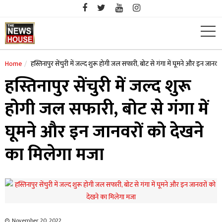
Skip
to
content
Home
हस्तिनापुर सेंचुरी में जल्द शुरू होगी जल सफारी, बोट से गंगा में घूमने और इन जानव
हस्तिनापुर सेंचुरी में जल्द शुरू
होगी जल सफारी, बोट से गंगा में
घूमने और इन जानवरों को देखने
का मिलेगा मजा
November 20, 2022