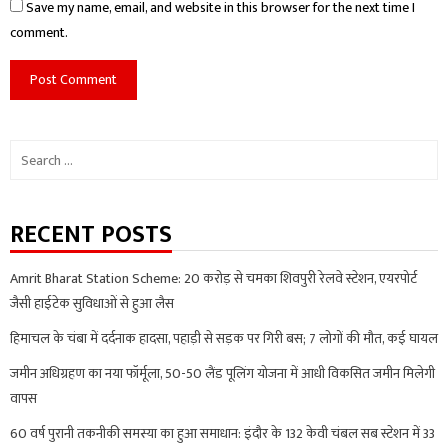
Save my name, email, and website in this browser for the next time I
comment.
Search
for:
RECENT POSTS
Amrit Bharat Station Scheme: 20 करोड़ से चमका शिवपुरी रेलवे स्टेशन, एयरपोर्ट
जैसी हाईटेक सुविधाओं से हुआ लैस
हिमाचल के चंबा में दर्दनाक हादसा, पहाड़ी से सड़क पर गिरी बस; 7 लोगों की मौत, कई घायल
जमीन अधिग्रहण का नया फॉर्मूला, 50-50 लैंड पूलिंग योजना में आधी विकसित जमीन मिलेगी
वापस
60 वर्ष पुरानी तकनीकी समस्या का हुआ समाधान: इंदौर के 132 केवी चंबल सब स्टेशन में 33