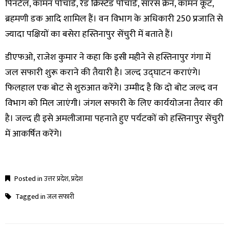
पिनटेल, कॉमन पोचार्ड, रेड क्रिस्टेड पोचार्ड, सारस क्रेन, कॉमन कूट,
ब्रहमणी डक आदि शामिल हैं। वन विभाग के अधिकारी 250 प्रजाति से
ज्यादा पक्षियों का बसेरा हस्तिनापुर सेंचुरी में बताते हैं।
डीएफओ, राजेश कुमार ने कहा कि इसी महीने से हस्तिनापुर गंगा में
जल सफारी शुरू कराने की तैयारी है। जल्द उद्घाटन कराएंगे।
फिलहाल एक बोट से शुरुआत करेंगे। उम्मीद है कि दो बोट जल्द वन
विभाग को मिल जाएंगी। जंगल सफारी के लिए कार्ययोजना तैयार की
है। जल्द ही इसे अमलीजामा पहनाते हुए पर्यटकों को हस्तिनापुर सेंचुरी
में आकर्षित करेंगे।
Posted in
उत्तर प्रदेश
,
प्रदेश
Tagged in
जल सफारी