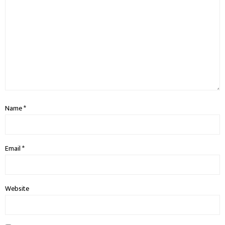
Name
*
Email
*
Website