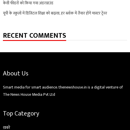
केवी फीडरों को किया गया अंडरग्राउंड
यूपी के स्कूलों में डिजिटल शिक्षा को बढ़ावा, हर ब्लॉक में तैयार होंगे मास्टर ट्रेनर
RECENT COMMENTS
About Us
Smart media for smart audience. thenewshouse.in is a digital venture of
The News House Media Pvt Ltd
Top Category
ख़बरें