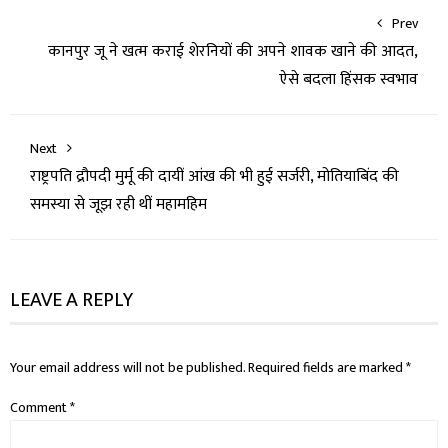
Prev
कानपुर जू ने खत्म कराई शेरनियों की अपने शावक खाने की आदत,
ऐसे बदला हिंसक स्वभाव
Next
राष्ट्रपति द्रौपदी मुर्मू की दायीं आंख की भी हुई सर्जरी, मोतियाबिंद की
समस्या से जूझ रही थीं महामहिम
LEAVE A REPLY
Your email address will not be published.
Required fields are marked
*
Comment
*