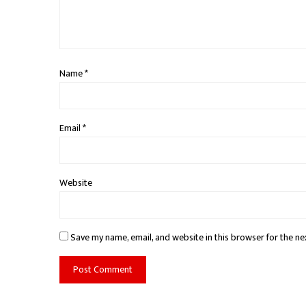
Name
*
Email
*
Website
Save my name, email, and website in this browser for the ne