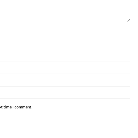
xt time I comment.