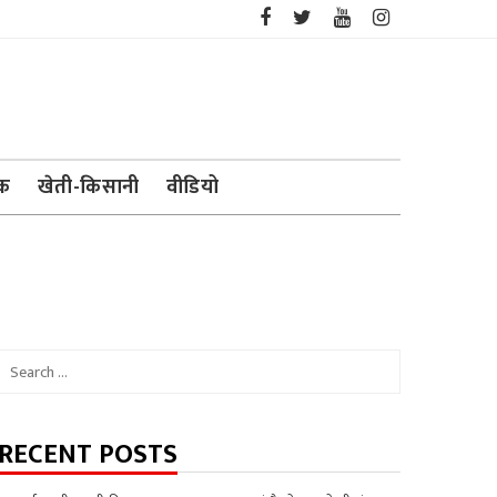
ेक
खेती-किसानी
वीडियो
Search
for:
RECENT POSTS