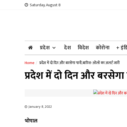
Skip
Saturday, August 8
to
content
प्रदेश
देश
विदेश
कोरोना
+ इंड
Home
प्रदेश में दो दिन और बरसेगा पानी,बारिश-ओलों का अलर्ट जारी
प्रदेश में दो दिन और बरसेग
January 8, 2022
भोपाल