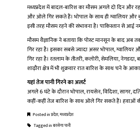
मध्यप्रदेश में बादल-बारिश का मौसम अगले दो दिन और रह सक
और ओले गिर सकते हैं। भोपाल के साथ ही ग्वालियर और बुंद
इसी तरह मौसम रहने की संभावना है। पाकिस्तान से आई नमी
मौसम वैज्ञानिक ने बताया कि पोस्ट मानसून के बाद अब तक क
गिर रहा है। इसका सबसे ज्यादा असर भोपाल, ग्वालियर और 
गिर रहा है। रतलाम के तीतरी, कलोरी, सेमलिया, नेगडदा, ब
शाढ़ौरा क्षेत्र में भी शुक्रवार रात बारिश के साथ चने के आ
यहां तेज पानी गिरने का अलर्ट
अगले 6 घंटे के दौरान भोपाल, रायसेन, विदिशा, सागर, दतिया
कहीं-कहीं तेज बारिश के साथ ओले गिर सकते हैं। हवाओं क
Posted in
प्रदेश
,
मध्यप्रदेश
Tagged in
बरसेगा पानी