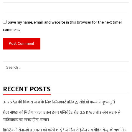
Save my name, email, and website in this browser for the next time I
comment.
Search
for:
RECENT POSTS
उत्तर प्रदेश की विकास यात्रा के लिए फ्लिपकार्ट प्रतिबद्ध: सीईओ कल्याण कृष्णमूर्ति
ग्रेटर नोएडा को मिलेगा पहला डबल डेकर एलिवेटेड रोड, 2.5 KM लंबी 3-लेन सड़क से
गाजियाबाद का सफर होगा आसान
क्रिस्टियानो रोनाल्डो 8 अगस्त को करेंगे शादी? जॉर्जिना रोड्रिगेज संग वेडिंग वेन्यू की चर्चा तेज