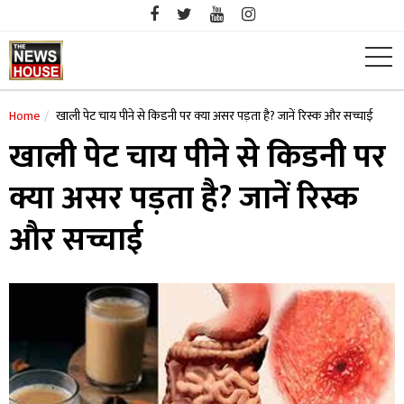
Skip
to
content
Home
खाली पेट चाय पीने से किडनी पर क्या असर पड़ता है? जानें रिस्क और सच्चाई
खाली पेट चाय पीने से किडनी पर
क्या असर पड़ता है? जानें रिस्क
और सच्चाई