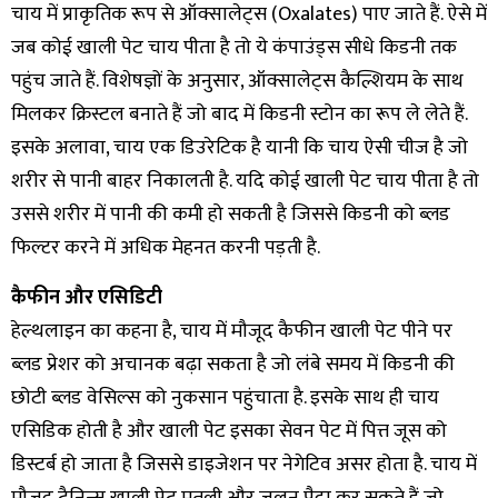
चाय में प्राकृतिक रूप से ऑक्सालेट्स (Oxalates) पाए जाते हैं. ऐसे में
जब कोई खाली पेट चाय पीता है तो ये कंपाउंड्स सीधे किडनी तक
पहुंच जाते हैं. विशेषज्ञों के अनुसार, ऑक्सालेट्स कैल्शियम के साथ
मिलकर क्रिस्टल बनाते हैं जो बाद में किडनी स्टोन का रूप ले लेते हैं.
इसके अलावा, चाय एक डिउरेटिक है यानी कि चाय ऐसी चीज है जो
शरीर से पानी बाहर निकालती है. यदि कोई खाली पेट चाय पीता है तो
उससे शरीर में पानी की कमी हो सकती है जिससे किडनी को ब्लड
फिल्टर करने में अधिक मेहनत करनी पड़ती है.
कैफीन और एसिडिटी
हेल्थलाइन का कहना है, चाय में मौजूद कैफीन खाली पेट पीने पर
ब्लड प्रेशर को अचानक बढ़ा सकता है जो लंबे समय में किडनी की
छोटी ब्लड वेसिल्स को नुकसान पहुंचाता है. इसके साथ ही चाय
एसिडिक होती है और खाली पेट इसका सेवन पेट में पित्त जूस को
डिस्टर्ब हो जाता है जिससे डाइजेशन पर नेगेटिव असर होता है. चाय में