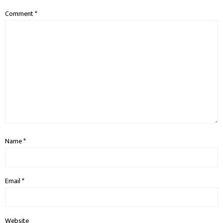
Comment
*
Name
*
Email
*
Website