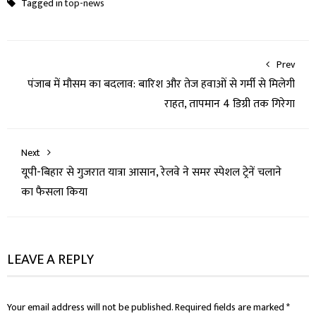
Tagged in
top-news
Prev
पंजाब में मौसम का बदलाव: बारिश और तेज हवाओं से गर्मी से मिलेगी
राहत, तापमान 4 डिग्री तक गिरेगा
Next
यूपी-बिहार से गुजरात यात्रा आसान, रेलवे ने समर स्पेशल ट्रेनें चलाने
का फैसला किया
LEAVE A REPLY
Your email address will not be published.
Required fields are marked
*