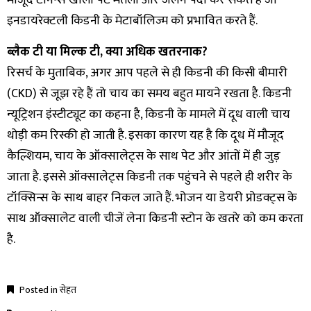
मौजूद टैनिन्स खाली पेट मतली और जलन पैदा कर सकते हैं जो
इनडायरेक्टली किडनी के मेटाबॉलिज्म को प्रभावित करते हैं.
ब्लैक टी या मिल्क टी, क्या अधिक खतरनाक?
रिसर्च के मुताबिक, अगर आप पहले से ही किडनी की किसी बीमारी
(CKD) से जूझ रहे हैं तो चाय का समय बहुत मायने रखता है. किडनी
न्यूट्रिशन इंस्टीट्यूट का कहना है, किडनी के मामले में दूध वाली चाय
थोड़ी कम रिस्की हो जाती है. इसका कारण यह है कि दूध में मौजूद
कैल्शियम, चाय के ऑक्सालेट्स के साथ पेट और आंतों में ही जुड़
जाता है. इससे ऑक्सालेट्स किडनी तक पहुंचने से पहले ही शरीर के
टॉक्सिन्स के साथ बाहर निकल जाते हैं. भोजन या डेयरी प्रोडक्ट्स के
साथ ऑक्सालेट वाली चीजें लेना किडनी स्टोन के खतरे को कम करता
है.
Posted in
सेहत