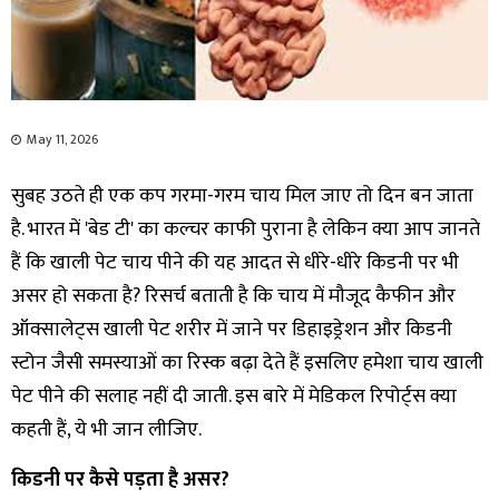
May 11, 2026
सुबह उठते ही एक कप गरमा-गरम चाय मिल जाए तो दिन बन जाता
है. भारत में 'बेड टी' का कल्चर काफी पुराना है लेकिन क्या आप जानते
हैं कि खाली पेट चाय पीने की यह आदत से धीरे-धीरे किडनी पर भी
असर हो सकता है? रिसर्च बताती है कि चाय में मौजूद कैफीन और
ऑक्सालेट्स खाली पेट शरीर में जाने पर डिहाइड्रेशन और किडनी
स्टोन जैसी समस्याओं का रिस्क बढ़ा देते हैं इसलिए हमेशा चाय खाली
पेट पीने की सलाह नहीं दी जाती. इस बारे में मेडिकल रिपोर्ट्स क्या
कहती हैं, ये भी जान लीजिए.
किडनी पर कैसे पड़ता है असर?