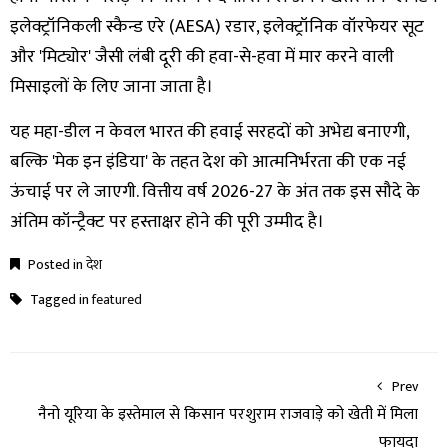
इलेक्ट्रॉनिकली स्कैन्ड एरे (AESA) रडार, इलेक्ट्रॉनिक वॉरफेयर सूट
और 'मिट्योर' जैसी लंबी दूरी की हवा-से-हवा में मार करने वाली
मिसाइलों के लिए जाना जाता है।
यह महा-डील न केवल भारत की हवाई सरहदों को अभेद्य बनाएगी,
बल्कि 'मेक इन इंडिया' के तहत देश को आत्मनिर्भरता की एक नई
ऊंचाई पर ले जाएगी. वित्तीय वर्ष 2026-27 के अंत तक इस सौदे के
अंतिम कॉन्ट्रैक्ट पर हस्ताक्षर होने की पूरी उम्मीद है।
Posted in
देश
Tagged in
featured
Prev
नैनो यूरिया के इस्तेमाल से किसान परशुराम राजवाड़े को खेती में मिला
फायदा