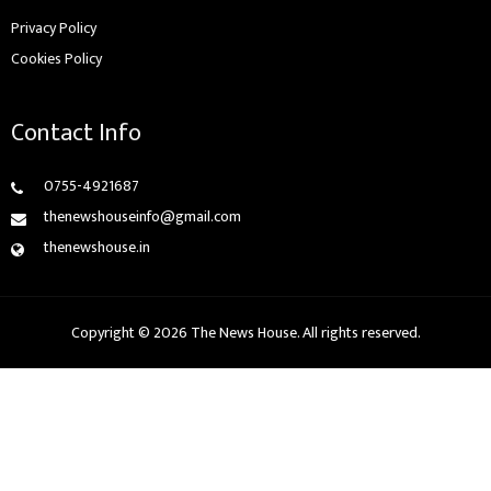
Privacy Policy
Cookies Policy
Contact Info
0755-4921687
thenewshouseinfo@gmail.com
thenewshouse.in
Copyright © 2026 The News House. All rights reserved.