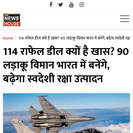
Skip
to
content
Home
114 राफेल डील क्यों है खास? 90 लड़ाकू विमान भारत में बनेंगे, बढ़ेगा स्वदेशी रक्षा 
114 राफेल डील क्यों है खास? 90
लड़ाकू विमान भारत में बनेंगे,
बढ़ेगा स्वदेशी रक्षा उत्पादन