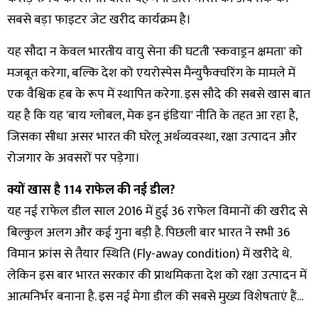
सबसे बड़ा फाइटर जेट खरीद कार्यक्रम है।
यह सौदा न केवल भारतीय वायु सेना की घटती 'स्कवाड्रन क्षमता' को
मजबूत करेगा, बल्कि देश को एयरोस्पेस मैन्युफैक्चरिंग के मामले में
एक वैश्विक हब के रूप में स्थापित करेगा. इस सौदे की सबसे खास बात
यह है कि यह 'बाय ग्लोबल, मेक इन इंडिया' नीति के तहत आ रहा है,
जिसका सीधा असर भारत की घरेलू अर्थव्यवस्था, रक्षा उत्पादन और
रोजगार के अवसरों पर पड़ेगा।
क्यों खास है 114 राफेल की नई डील?
यह नई राफेल डील साल 2016 में हुई 36 राफेल विमानों की खरीद से
बिल्कुल अलग और कई गुना बड़ी है. पिछली बार भारत ने सभी 36
विमान फ्रांस से तैयार स्थिति (Fly-away condition) में खरीदे थे.
लेकिन इस बार भारत सरकार की प्राथमिकता देश को रक्षा उत्पादन में
आत्मनिर्भर बनाना है. इस नई मेगा डील की सबसे मुख्य विशेषताएं हैं…