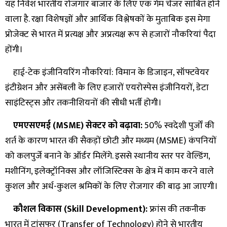
यह निवेश भारतीय रोजगार बाजार के लिए एक गेम चेंजर साबित होने
वाला है. रक्षा विशेषज्ञों और आर्थिक विश्लेषकों के मुताबिक इस मेगा
प्रोजेक्ट से भारत में प्रत्यक्ष और अप्रत्यक्ष रूप से हजारों नौकरियां पैदा
होंगी।
हाई-टेक इंजीनियरिंग नौकरियां: विमान के डिजाइन, सॉफ्टवेयर
इंटीग्रेशन और असेंबली के लिए हजारों एयरोस्पेस इंजीनियरों, डेटा
साइंटिस्ट्स और तकनीशियनों की सीधी भर्ती होगी।
एमएसएमई (MSME) सेक्टर को बढ़ावा:
50% स्वदेशी पुर्जों की
शर्त के कारण भारत की सैकड़ों छोटी और मध्यम (MSME) कंपनियों
को कलपुर्जे बनाने के ऑर्डर मिलेंगे. इससे स्थानीय स्तर पर वेल्डिंग,
मशीनिंग, इलेक्ट्रॉनिक्स और लॉजिस्टिक्स के क्षेत्र में काम करने वाले
कुशल और अर्ध-कुशल श्रमिकों के लिए रोजगार की बाढ़ आ जाएगी।
कौशल विकास (Skill Development):
फ्रांस की तकनीक
भारत में ट्रांसफर (Transfer of Technology) होने से भारतीय