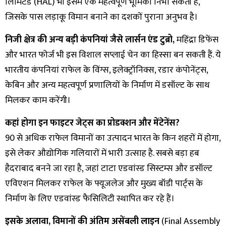
लिमिटेड (HAL) भी इसमें एक महत्वपूर्ण भूमिका निभा सकती है,
जिसके पास लड़ाकू विमान बनाने का दशकों पुराना अनुभव है।
निजी क्षेत्र की अन्य बड़ी कंपनियां जैसे लार्सन एंड टुब्रो,
महिंद्रा डिफेंस
और भारत फोर्ज भी इस विशाल सप्लाई चेन का हिस्सा बन सकती हैं. ये
भारतीय कंपनियां राफेल के विंग्स, इलेक्ट्रॉनिक्स, रडार कंपोनेंट्स,
केबिन और अन्य महत्वपूर्ण प्रणालियों के निर्माण में डसॉल्ट के साथ
मिलकर काम करेंगी।
कहां होगा इन फाइटर जेट्स का प्रोडक्शन और मेंटेनेंस?
90 से अधिक राफेल विमानों का उत्पादन भारत के किन शहरों में होगा,
इसे लेकर औद्योगिक गलियारों में भारी उत्साह है. सबसे बड़ा हब
हैदराबाद बनने जा रहा है, जहां टाटा एडवांस्ड सिस्टम्स और डसॉल्ट
एविएशन मिलकर राफेल के फ्यूजलेज और मुख्य बॉडी पार्ट्स के
निर्माण के लिए एडवांस्ड फैसिलिटी स्थापित कर रहे हैं।
इसके अलावा, विमानों की अंतिम असेंबली लाइन
(Final Assembly