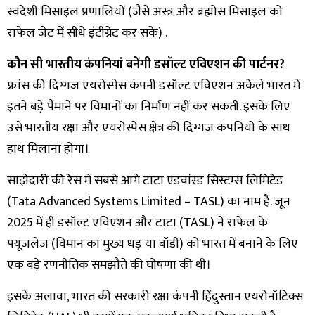
स्वदेशी मिसाइल प्रणालियों (जैसे अस्त्र और ब्रह्मोस मिसाइल को
राफेल जेट में सीधे इंटीग्रेट कर सके) .
कौन सी भारतीय कंपनियां बनेंगी डसॉल्ट एविएशन की पार्टनर?
फ्रांस की दिग्गज एयरोस्पेस कंपनी डसॉल्ट एविएशन अकेले भारत में
इतने बड़े पैमाने पर विमानों का निर्माण नहीं कर सकती. इसके लिए
उसे भारतीय रक्षा और एयरोस्पेस क्षेत्र की दिग्गज कंपनियों के साथ
हाथ मिलाना होगा।
साझेदारी की रेस में सबसे आगे टाटा एडवांस्ड सिस्टम्स लिमिटेड
(Tata Advanced Systems Limited – TASL) का नाम है. जून
2025 में ही डसॉल्ट एविएशन और टाटा (TASL) ने राफेल के
फ्यूजलेज (विमान का मुख्य धड़ या बॉडी) को भारत में बनाने के लिए
एक बड़े रणनीतिक समझौते की घोषणा की थी।
इसके अलावा, भारत की सरकारी रक्षा कंपनी हिंदुस्तान एयरोनॉटिक्स