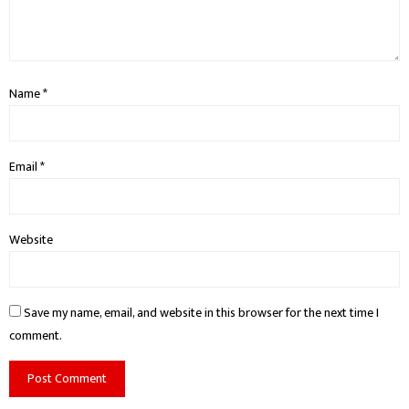
Name
*
Email
*
Website
Save my name, email, and website in this browser for the next time I
comment.