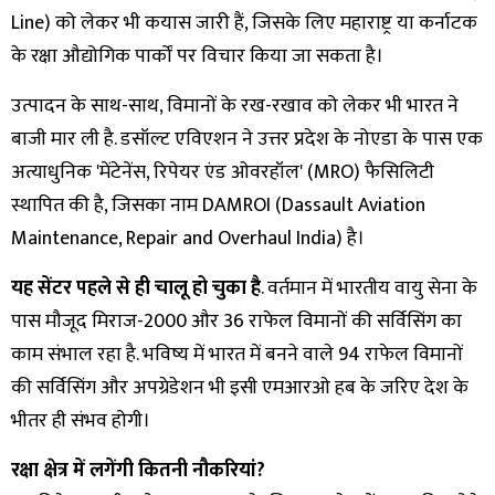
Line) को लेकर भी कयास जारी हैं, जिसके लिए महाराष्ट्र या कर्नाटक
के रक्षा औद्योगिक पार्कों पर विचार किया जा सकता है।
उत्पादन के साथ-साथ, विमानों के रख-रखाव को लेकर भी भारत ने
बाजी मार ली है. डसॉल्ट एविएशन ने उत्तर प्रदेश के नोएडा के पास एक
अत्याधुनिक 'मेंटेनेंस, रिपेयर एंड ओवरहॉल' (MRO) फैसिलिटी
स्थापित की है, जिसका नाम DAMROI (Dassault Aviation
Maintenance, Repair and Overhaul India) है।
यह सेंटर पहले से ही चालू हो चुका है
. वर्तमान में भारतीय वायु सेना के
पास मौजूद मिराज-2000 और 36 राफेल विमानों की सर्विसिंग का
काम संभाल रहा है. भविष्य में भारत में बनने वाले 94 राफेल विमानों
की सर्विसिंग और अपग्रेडेशन भी इसी एमआरओ हब के जरिए देश के
भीतर ही संभव होगी।
रक्षा क्षेत्र में लगेंगी कितनी नौकरियां?