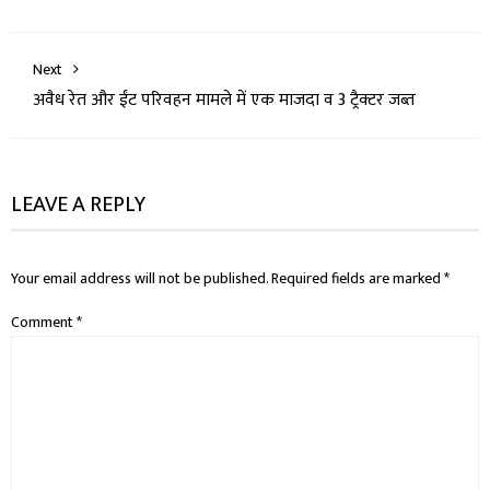
Next
अवैध रेत और ईंट परिवहन मामले में एक माजदा व 3 ट्रैक्टर जब्त
LEAVE A REPLY
Your email address will not be published.
Required fields are marked
*
Comment
*