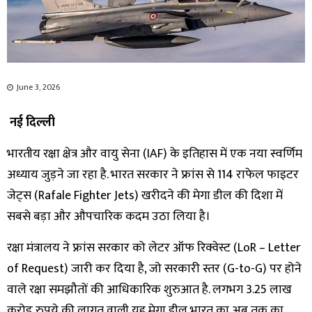
June 3, 2026
नई दिल्ली
भारतीय रक्षा क्षेत्र और वायु सेना (IAF) के इतिहास में एक नया स्वर्णिम
अध्याय जुड़ने जा रहा है. भारत सरकार ने फ्रांस से 114 राफेल फाइटर
जेट्स (Rafale Fighter Jets) खरीदने की मेगा डील की दिशा में
सबसे बड़ा और औपचारिक कदम उठा लिया है।
रक्षा मंत्रालय ने फ्रांस सरकार को लेटर ऑफ रिक्वेस्ट (LoR – Letter
of Request) जारी कर दिया है, जो सरकारी स्तर (G-to-G) पर होने
वाले रक्षा समझौतों की आधिकारिक शुरुआत है. लगभग 3.25 लाख
करोड़ रुपये की लागत वाली यह मेगा डील भारत का अब तक का