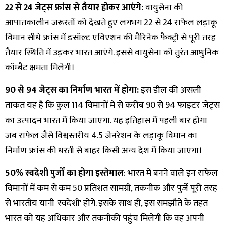
22 से 24 जेट्स फ्रांस से तैयार होकर आएंगे:
वायुसेना की
आपातकालीन जरूरतों को देखते हुए लगभग 22 से 24 राफेल लड़ाकू
विमान सीधे फ्रांस में डसॉल्ट एविएशन की मैरिनेक फैक्ट्री से पूरी तरह
तैयार स्थिति में उड़कर भारत आएंगे. इससे वायुसेना को तुरंत आधुनिक
कॉम्बैट क्षमता मिलेगी।
90 से 94 जेट्स का निर्माण भारत में होगा:
इस डील की असली
ताकत यह है कि कुल 114 विमानों में से करीब 90 से 94 फाइटर जेट्स
का उत्पादन भारत में किया जाएगा. यह इतिहास में पहली बार होगा
जब राफेल जैसे विश्वस्तरीय 4.5 जेनरेशन के लड़ाकू विमान का
निर्माण फ्रांस की धरती से बाहर किसी अन्य देश में किया जाएगा।
50% स्वदेशी पुर्जों का होगा इस्तेमाल
: भारत में बनने वाले इन राफेल
विमानों में कम से कम 50 प्रतिशत सामग्री, तकनीक और पुर्जे पूरी तरह
से भारतीय यानी 'स्वदेशी' होंगे. इसके साथ ही, इस समझौते के तहत
भारत को यह अधिकार और तकनीकी पहुंच मिलेगी कि वह अपनी