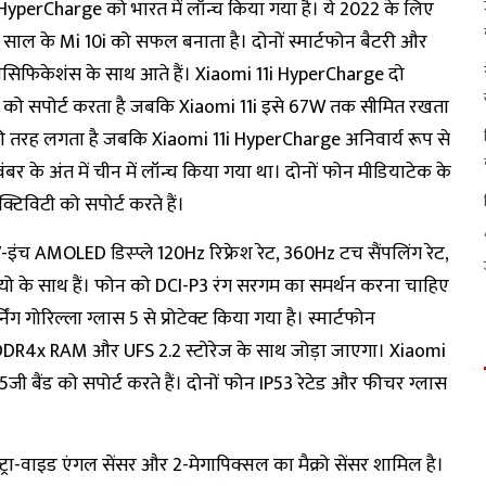
 HyperCharge को भारत में लॉन्च किया गया है। ये 2022 के लिए
 साल के Mi 10i को सफल बनाता है। दोनों स्मार्टफोन बैटरी और
्पेसिफिकेशंस के साथ आते हैं। Xiaomi 11i HyperCharge दो
जिंग को सपोर्ट करता है जबकि Xiaomi 11i इसे 67W तक सीमित रखता
न की तरह लगता है जबकि Xiaomi 11i HyperCharge अनिवार्य रूप से
के अंत में चीन में लॉन्च किया गया था। दोनों फोन मीडियाटेक के
िविटी को सपोर्ट करते हैं।
इंच AMOLED डिस्प्ले 120Hz रिफ्रेश रेट, 360Hz टच सैंपलिंग रेट,
यो के साथ हैं। फोन को DCI-P3 रंग सरगम ​​​​का समर्थन करना चाहिए
ंग गोरिल्ला ग्लास 5 से प्रोटेक्ट किया गया है। स्मार्टफोन
DR4x RAM और UFS 2.2 स्टोरेज के साथ जोड़ा जाएगा। Xiaomi
जी बैंड को सपोर्ट करते हैं। दोनों फोन IP53 रेटेड और फीचर ग्लास
ट्रा-वाइड एंगल सेंसर और 2-मेगापिक्सल का मैक्रो सेंसर शामिल है।