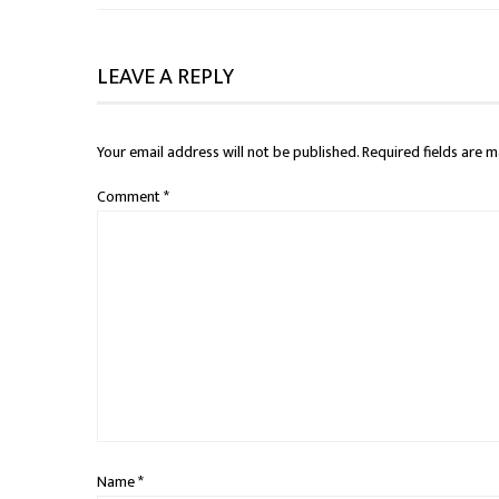
LEAVE A REPLY
Your email address will not be published.
Required fields are 
Comment
*
Name
*