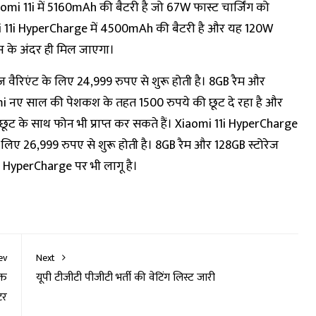
aomi 11i में 5160mAh की बैटरी है जो 67W फास्ट चार्जिंग को
omi 11i HyperCharge में 4500mAh की बैटरी है और यह 120W
ॉक्स के अंदर ही मिल जाएगा।
 वैरिएंट के लिए 24,999 रुपए से शुरू होती है। 8GB रैम और
mi नए साल की पेशकश के तहत 1500 रुपये की छूट दे रहा है और
ूट के साथ फोन भी प्राप्त कर सकते हैं। Xiaomi 11i HyperCharge
 लिए 26,999 रुपए से शुरू होती है। 8GB रैम और 128GB स्टोरेज
 HyperCharge पर भी लागू है।
ev
Next
्त
यूपी टीजीटी पीजीटी भर्ती की वेटिंग लिस्ट जारी
टर