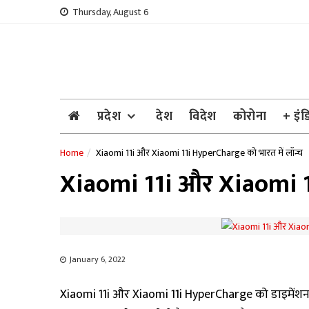
Skip
Thursday, August 6
to
content
प्रदेश
देश
विदेश
कोरोना
+ इंड
Home
Xiaomi 11i और Xiaomi 11i HyperCharge को भारत में लॉन्च
Xiaomi 11i और Xiaomi 11
January 6, 2022
Xiaomi 11i और Xiaomi 11i HyperCharge को डाइमेंशन