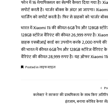
फोन में 16 मेगापिक्सल का सेल्फी कैमरा दिया गया है। Xi
सपोर्ट करती है। चार्जर बॉक्स के अंदर आ जाएगा। Xia
चार्जिंग को सपोर्ट करती है। फिर से ग्राहकों को चार्जर ब
भारत में Xiaomi 11i की कीमत 6GB रैम और 128GB स्टोरेज
128GB स्टोरेज वैरिएंट की कीमत 26,999 रुपए है। Xiao
ग्राहक एसबीआई कार्ड का उपयोग करके 2,000 रुपये की छ
की भारत में कीमत 6GB रैम और 128GB स्टोरेज वैरिएंट के
वैरिएंट की कीमत 28,999 रुपए है। यह ऑफर Xiaomi 11i
Posted in
लाइफ स्टाइल
Pr
कलेक्टर ने सरकार की प्राथमिकता के साथ किए अतिरिक
इंतजाम, बनाया कोविड केयर सें