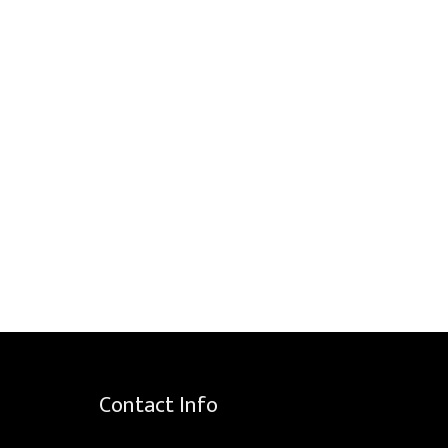
Contact Info