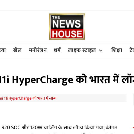
िया
खेल
मनोरंजन
धर्म
लाइफ स्टाइल
शिक्षा
ट
i HyperCharge को भारत में लॉन
 920 SOC और 120W चार्जिंग के साथ लॉन्च किया गया, कीमत