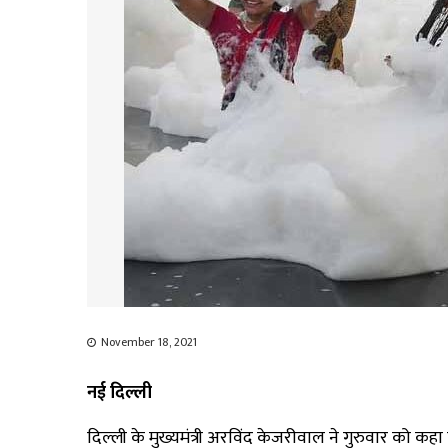
November 18, 2021
नई दिल्ली
दिल्ली के मुख्यमंत्री अरविंद केजरीवाल ने गुरुवार को 