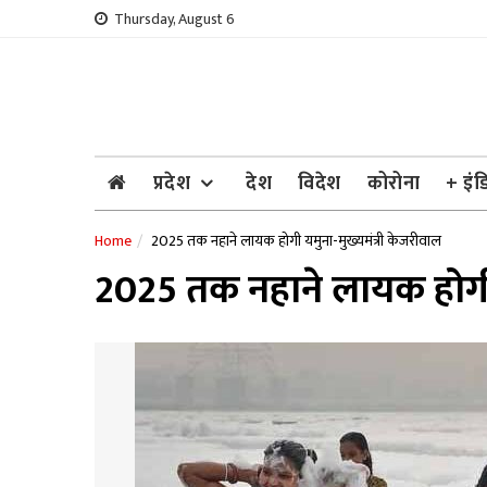
Skip
Thursday, August 6
to
content
प्रदेश
देश
विदेश
कोरोना
+ इंड
Home
2025 तक नहाने लायक होगी यमुना-मुख्यमंत्री केजरीवाल
2025 तक नहाने लायक होगी 