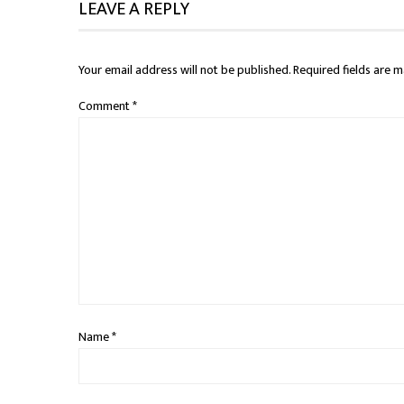
LEAVE A REPLY
Your email address will not be published.
Required fields are 
Comment
*
Name
*