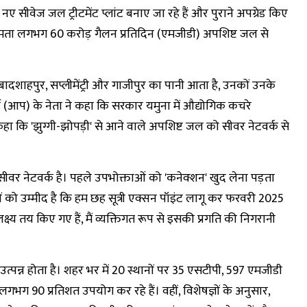
 नए सीवेज जल ट्रीटमेंट प्लांट बनाए जा रहे हैं और पुराने अपग्रेड किए
 क्षमता लगभग 60 करोड़ गैलन प्रतिदिन (एमजीडी) अपशिष्ट जल से
 बादशाहपुर, सप्लीमेंट्री और गाजीपुर का पानी आता है, उनकों उनके
 (आप) के नेता ने कहा कि सरकार यमुना में औद्योगिक कचरे
ने कहा कि 'झुग्गी-झोपड़ी' से आने वाले अपशिष्ट जल को सीवर नेटवर्क से
ां सीवर नेटवर्क है। पहले उपभोक्ताओं को 'कनेक्शन' खुद लेना पड़ता
ं को उम्मीद है कि हम छह सूत्री एक्सन पॉइंट लागू कर फरवरी 2025
्य तय किए गए हैं, मैं व्यक्तिगत रूप से इसकी प्रगति की निगरानी
त्पन्न होता है। शहर भर में 20 स्थानों पर 35 एसटीपी, 597 एमजीडी
90 प्रतिशत उपयोग कर रहे हैं। वहीं, विशेषज्ञों के अनुसार,