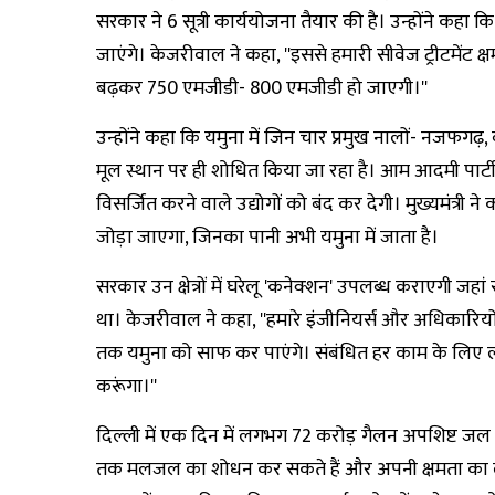
सरकार ने 6 सूत्री कार्ययोजना तैयार की है। उन्होंने कहा कि
जाएंगे। केजरीवाल ने कहा, ''इससे हमारी सीवेज ट्रीटमेंट
बढ़कर 750 एमजीडी- 800 एमजीडी हो जाएगी।''
उन्होंने कहा कि यमुना में जिन चार प्रमुख नालों- नजफगढ़,
मूल स्थान पर ही शोधित किया जा रहा है। आम आदमी पार्टी
विसर्जित करने वाले उद्योगों को बंद कर देगी। मुख्यमंत्री 
जोड़ा जाएगा, जिनका पानी अभी यमुना में जाता है।
सरकार उन क्षेत्रों में घरेलू 'कनेक्शन' उपलब्ध कराएगी जह
था। केजरीवाल ने कहा, ''हमारे इंजीनियर्स और अधिकारियो
तक यमुना को साफ कर पाएंगे। संबंधित हर काम के लिए लक्ष
करूंगा।''
दिल्ली में एक दिन में लगभग 72 करोड़ गैलन अपशिष्ट जल उ
तक मलजल का शोधन कर सकते हैं और अपनी क्षमता का लगभग 