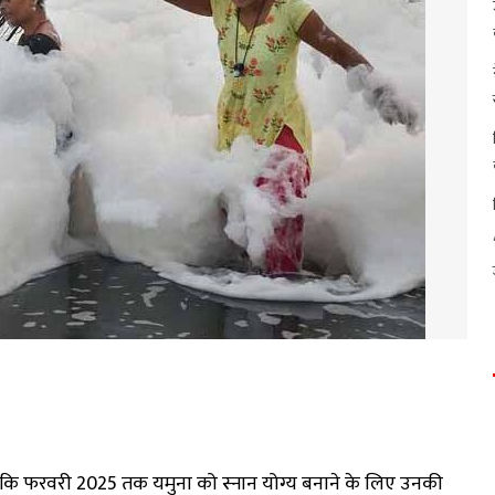
कहा कि फरवरी 2025 तक यमुना को स्नान योग्य बनाने के लिए उनकी