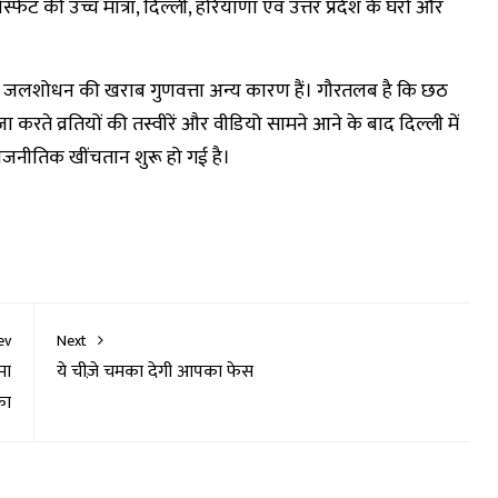
्फेट की उच्च मात्रा, दिल्ली, हरियाणा एवं उत्तर प्रदेश के घरों और
ी की जलशोधन की खराब गुणवत्ता अन्य कारण हैं। गौरतलब है कि छठ
करते व्रतियों की तस्वीरें और वीडियो सामने आने के बाद दिल्ली में
ाजनीतिक खींचतान शुरू हो गई है।
ev
Next
मा
ये चीज़े चमका देगी आपका फेस
का