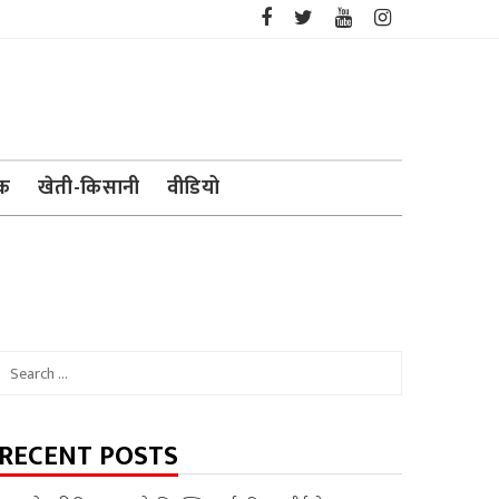
ेक
खेती-किसानी
वीडियो
Search
for:
RECENT POSTS