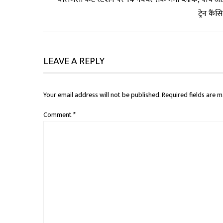
ट्रेन कैंस
LEAVE A REPLY
Your email address will not be published.
Required fields are 
Comment
*