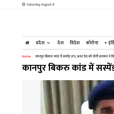
Skip
Saturday, August 8
to
content
प्रदेश
देश
विदेश
कोरोना
+ इंड
Home
कानपुर बिकरु कांड में सस्पेंड IPS अनंत देव को योगी सरकार ने 
कानपुर बिकरु कांड में सस्