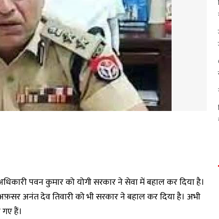
िकारी पवन कुमार को योगी सरकार ने सेवा में बहाल कर दिया है।
IPS अफ़सर अनंत देव तिवारी को भी सरकार ने बहाल कर दिया है। अभी
गए हैं।