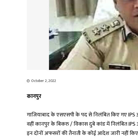
October 2, 2022
कानपुर
गाजियाबाद के एसएसपी के पद से निलंबित किए गए IPS अध
वहीं कानपुर के बिकरु / विकास दुबे कांड में निलंबित 
इन दोनों अफसरों की तैनाती के कोई आदेश जारी नहीं किए 