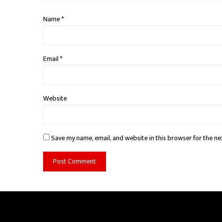
Name
*
Email
*
Website
Save my name, email, and website in this browser for the ne