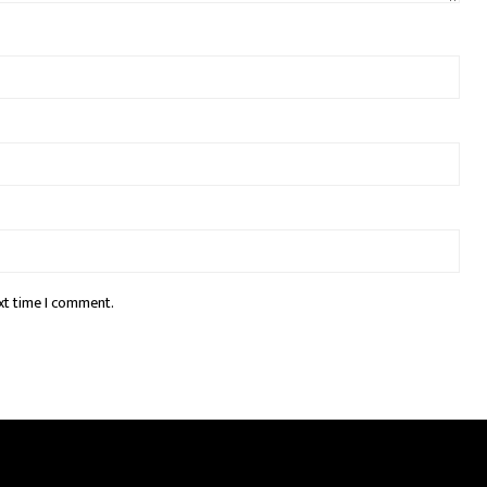
xt time I comment.