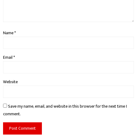
Name
*
Email
*
Website
Save my name, email, and website in this browser for the next time I
comment.