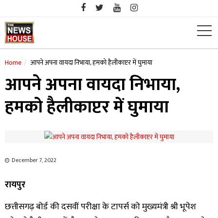
Skip
to
content
Home
आपने अपना वायदा निभाया, हमको हैलीकाप्टर में घुमाया
आपने अपना वायदा निभाया,
हमको हैलीकाप्टर में घुमाया
December 7, 2022
रायपुर
छत्तीसगढ़ बोर्ड की दसवीं परीक्षा के टापर्स को मुख्यमंत्री श्री भूपेश