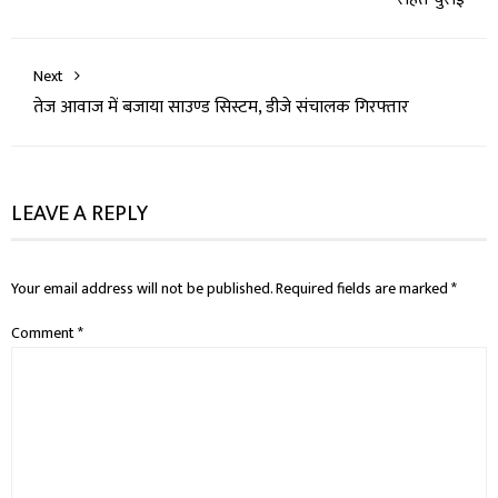
Next
तेज आवाज में बजाया साउण्ड सिस्टम, डीजे संचालक गिरफ्तार
LEAVE A REPLY
Your email address will not be published.
Required fields are marked
*
Comment
*