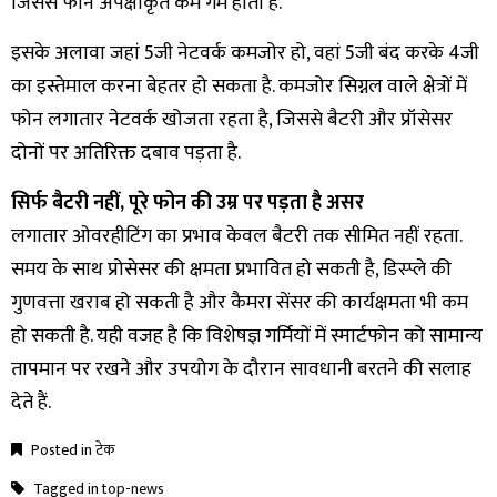
जिससे फोन अपेक्षाकृत कम गर्म होता है.
इसके अलावा जहां 5जी नेटवर्क कमजोर हो, वहां 5जी बंद करके 4जी
का इस्तेमाल करना बेहतर हो सकता है. कमजोर सिग्नल वाले क्षेत्रों में
फोन लगातार नेटवर्क खोजता रहता है, जिससे बैटरी और प्रॉसेसर
दोनों पर अतिरिक्त दबाव पड़ता है.
सिर्फ बैटरी नहीं, पूरे फोन की उम्र पर पड़ता है असर
लगातार ओवरहीटिंग का प्रभाव केवल बैटरी तक सीमित नहीं रहता.
समय के साथ प्रोसेसर की क्षमता प्रभावित हो सकती है, डिस्प्ले की
गुणवत्ता खराब हो सकती है और कैमरा सेंसर की कार्यक्षमता भी कम
हो सकती है. यही वजह है कि विशेषज्ञ गर्मियों में स्मार्टफोन को सामान्य
तापमान पर रखने और उपयोग के दौरान सावधानी बरतने की सलाह
देते हैं.
Posted in
टेक
Tagged in
top-news