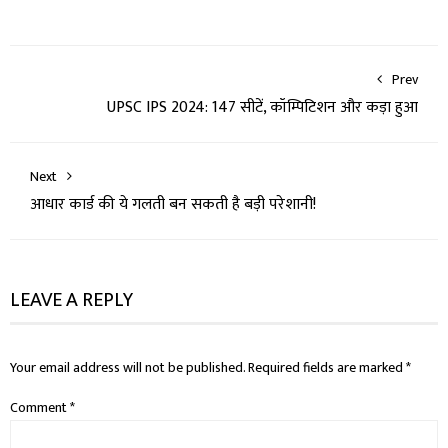
Prev
UPSC IPS 2024: 147 सीटें, कॉम्पिटिशन और कड़ा हुआ
Next
आधार कार्ड की ये गलती बन सकती है बड़ी परेशानी!
LEAVE A REPLY
Your email address will not be published.
Required fields are marked
*
Comment
*