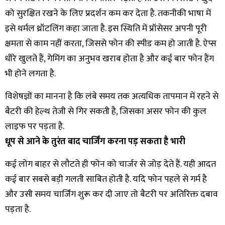
को सुरक्षित रखने के लिए प्रदर्शन कम कर देता है. तकनीकी भाषा में
इसे थर्मल थ्रॉटलिंग कहा जाता है. इस स्थिति में प्रॉसेसर अपनी पूरी
क्षमता से काम नहीं करता, जिससे फोन की स्पीड कम हो जाती है. ऐप्स
धीरे खुलते हैं, गेमिंग का अनुभव खराब होता है और कई बार फोन हैंग
भी होने लगता है.
विशेषज्ञों का मानना है कि लंबे समय तक अत्यधिक तापमान में रहने से
बैटरी की हेल्थ तेजी से गिर सकती है, जिसका असर फोन की कुल
लाइफ पर पड़ता है.
धूप से आने के तुरंत बाद चार्जिंग करना पड़ सकता है भारी
कई लोग बाहर से लौटते ही फोन को चार्जर से जोड़ देते हैं. यही आदत
कई बार सबसे बड़ी गलती साबित होती है. यदि फोन पहले से गर्म है
और उसी समय चार्जिंग शुरू कर दी जाए तो बैटरी पर अतिरिक्त दबाव
पड़ता है.