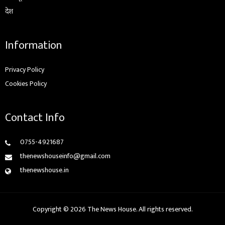
देश
Information
Privacy Policy
Cookies Policy
Contact Info
0755-4921687
thenewshouseinfo@gmail.com
thenewshouse.in
Copyright © 2026 The News House. All rights reserved.