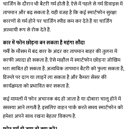
चार्जिंग के दौरान भी बैटरी गर्म होती है. ऐसे में पहले से गर्म डिवाइस में
तापमान और बढ़ सकता है. यही वजह है कि कई स्मार्टफोन सुरक्षा
कारणों से गर्म होने पर चार्जिंग स्पीड कम कर देते हैं या चार्जिंग
अस्थायी रूप से रोक देते हैं.
कार में फोन छोड़ना बन सकता है महंगा सौदा
गर्मी के मौसम में बंद कार के अंदर का तापमान बाहर की तुलना में
काफी ज्यादा हो सकता है. ऐसे माहौल में स्मार्टफोन छोड़ना जोखिम
भरा साबित हो सकता है. अत्यधिक तापमान बैटरी को फुला सकता है,
डिस्प्ले पर दाग या लाइनें ला सकता है और कैमरा सेंसर की
कार्यक्षमता को प्रभावित कर सकता है.
कई मामलों में फोन अचानक बंद हो जाता है या दोबारा चालू होने में
समस्या आने लगती है. इसलिए वाहन पार्क करते समय स्मार्टफोन को
हमेशा अपने साथ रखना बेहतर विकल्प है.