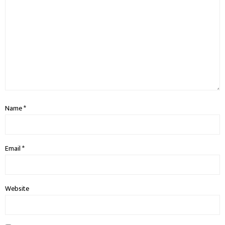
Name
*
Email
*
Website