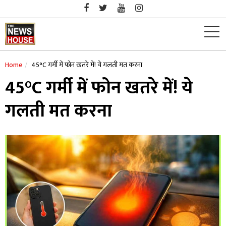
Skip
to
content
Home
45°C गर्मी में फोन खतरे में! ये गलती मत करना
45°C गर्मी में फोन खतरे में! ये
गलती मत करना