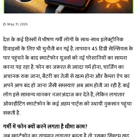
May 31, 2026
देश के कई हिस्सों में भीषण गर्मी लोगों के साथ-साथ इलेक्ट्रॉनिक
डिवाइसों के लिए भी चुनौती बन गई है. तापमान 45 डिग्री सेल्सियस के
पार पहुंचने के बाद स्मार्टफोन यूजर्स को नई परेशानियों का सामना
करना पड़ रहा है. फोन का जरूरत से ज्यादा गर्म होना, चार्जिंग का
अचानक रुक जाना, बैटरी का तेजी से खत्म होना और कैमरा ऐप का
अपने आप बंद हो जाना जैसी समस्याएं अब आम होती जा रही हैं. कई
लोग इसे सामान्य मानकर नजरअंदाज कर देते हैं, लेकिन लगातार
ओवरहीटिंग स्मार्टफोन के कई अहम पार्ट्स को स्थायी नुकसान पहुंचा
सकती है.
गर्मी में फोन क्यों करने लगता है धीमा काम?
जब स्मार्टफोन का तापमान लगातार बढ़ता है तो उसका सिस्टम खुद