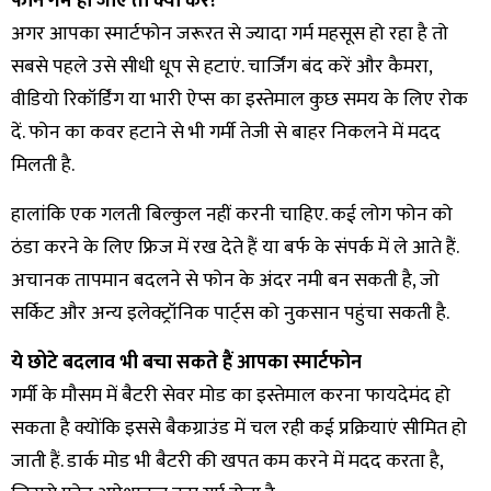
फोन गर्म हो जाए तो क्या करें?
अगर आपका स्मार्टफोन जरूरत से ज्यादा गर्म महसूस हो रहा है तो
सबसे पहले उसे सीधी धूप से हटाएं. चार्जिंग बंद करें और कैमरा,
वीडियो रिकॉर्डिंग या भारी ऐप्स का इस्तेमाल कुछ समय के लिए रोक
दें. फोन का कवर हटाने से भी गर्मी तेजी से बाहर निकलने में मदद
मिलती है.
हालांकि एक गलती बिल्कुल नहीं करनी चाहिए. कई लोग फोन को
ठंडा करने के लिए फ्रिज में रख देते हैं या बर्फ के संपर्क में ले आते हैं.
अचानक तापमान बदलने से फोन के अंदर नमी बन सकती है, जो
सर्किट और अन्य इलेक्ट्रॉनिक पार्ट्स को नुकसान पहुंचा सकती है.
ये छोटे बदलाव भी बचा सकते हैं आपका स्मार्टफोन
गर्मी के मौसम में बैटरी सेवर मोड का इस्तेमाल करना फायदेमंद हो
सकता है क्योंकि इससे बैकग्राउंड में चल रही कई प्रक्रियाएं सीमित हो
जाती हैं. डार्क मोड भी बैटरी की खपत कम करने में मदद करता है,