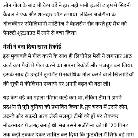
ओन गोल के बाद भी केप वर्डे ने हार नहीं मानी. इंजरी टाइम में सिडनी
कैब्रल ने एक और शानदार शॉट लगाया, लेकिन अर्जेंटीना के
गोलकीपर एमिलियानो मार्टिनेज ने बेहतरीन सेव करते हुए मैच को
पेनल्टी शूटआउट में जाने से बचा लिया।
मेसी ने बना दिया खास रिकॉर्ड
इस मुकाबले में गोल करने के साथ ही लियोनेल मेसी ने लगातार आठ
वर्ल्ड कप मैचों में गोल करने का अपना रिकॉर्ड और मजबूत कर लिया.
इसके साथ ही उन्होंने टूर्नामेंट में सर्वाधिक गोल करने वाले खिलाड़ियों
की सूची में कीलियन एम्बाप्पे पर अपनी बढ़त भी बढ़ा ली।
यह केप वर्डे का पहला फीफा वर्ल्ड कप था, लेकिन टीम ने अपने
प्रदर्शन से पूरी दुनिया को प्रभावित किया है. ग्रुप चरण में उसने स्पेन,
उरुग्वे और सऊदी अरब जैसी मजबूत टीमों को ड्रॉ पर रोककर
नॉकआउट में जगह बनाई थी. अब उसने अर्जेंटीना को भी 120 मिनट
तक कड़ी टक्कर देकर साबित कर दिया कि फुटबॉल में सिर्फ बड़े नाम