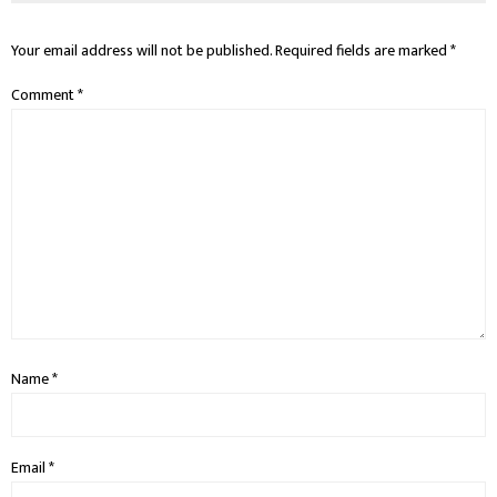
Your email address will not be published.
Required fields are marked
*
Comment
*
Name
*
Email
*