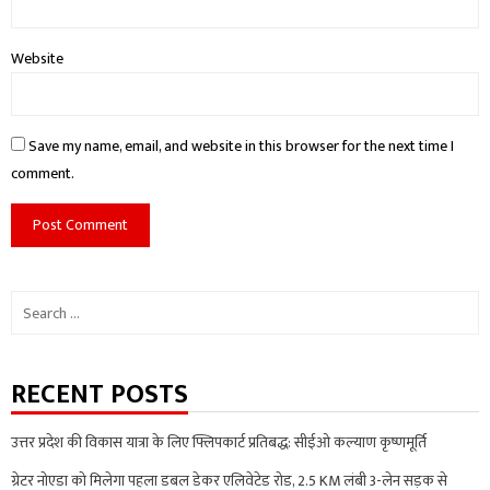
Website
Save my name, email, and website in this browser for the next time I
comment.
Search
for:
RECENT POSTS
उत्तर प्रदेश की विकास यात्रा के लिए फ्लिपकार्ट प्रतिबद्ध: सीईओ कल्याण कृष्णमूर्ति
ग्रेटर नोएडा को मिलेगा पहला डबल डेकर एलिवेटेड रोड, 2.5 KM लंबी 3-लेन सड़क से