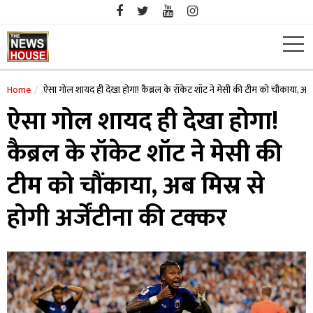
Skip
to
content
Home
ऐसा गोल शायद ही देखा होगा! कैब्रल के रॉकेट शॉट ने मेसी की टीम को चौंकाया, अब मि
ऐसा गोल शायद ही देखा होगा!
कैब्रल के रॉकेट शॉट ने मेसी की
टीम को चौंकाया, अब मिस्र से
होगी अर्जेंटीना की टक्कर