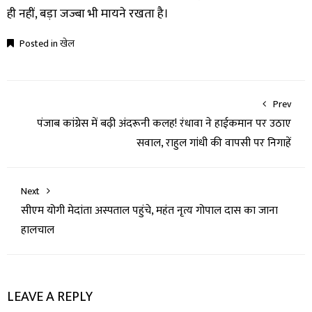
ही नहीं, बड़ा जज्बा भी मायने रखता है।
Posted in
खेल
Prev
पंजाब कांग्रेस में बढ़ी अंदरूनी कलह! रंधावा ने हाईकमान पर उठाए
सवाल, राहुल गांधी की वापसी पर निगाहें
Next
सीएम योगी मेदांता अस्पताल पहुंचे, महंत नृत्य गोपाल दास का जाना
हालचाल
LEAVE A REPLY