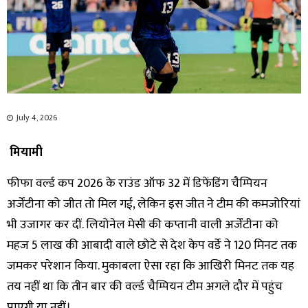
July 4, 2026
मियामी
फीफा वर्ल्ड कप 2026 के राउंड ऑफ 32 में डिफेंडिंग चैम्पियन
अर्जेंटीना को जीत तो मिल गई, लेकिन इस जीत ने टीम की कमजोरियां
भी उजागर कर दीं. लियोनेल मेसी की कप्तानी वाली अर्जेंटीना को
महज 5 लाख की आबादी वाले छोटे से देश केप वर्डे ने 120 मिनट तक
जमकर परेशान किया. मुकाबला ऐसा रहा कि आखिरी मिनट तक यह
तय नहीं था कि तीन बार की वर्ल्ड चैम्पियन टीम अगले दौर में पहुंच
पाएगी या नहीं।