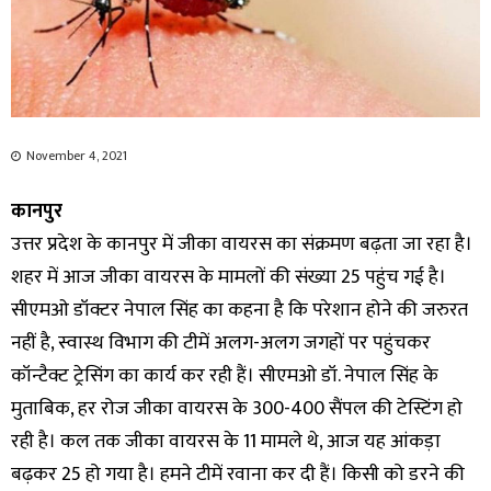
November 4, 2021
कानपुर
उत्तर प्रदेश के कानपुर में जीका वायरस का संक्रमण बढ़ता जा रहा है।
शहर में आज जीका वायरस के मामलों की संख्या 25 पहुंच गई है।
सीएमओ डॉक्टर नेपाल सिंह का कहना है कि परेशान होने की जरुरत
नहीं है, स्वास्थ विभाग की टीमें अलग-अलग जगहों पर पहुंचकर
कॉन्टैक्ट ट्रेसिंग का कार्य कर रही हैं। सीएमओ डॉ. नेपाल सिंह के
मुताबिक, हर रोज जीका वायरस के 300-400 सैंपल की टेस्टिंग हो
रही है। कल तक जीका वायरस के 11 मामले थे, आज यह आंकड़ा
बढ़कर 25 हो गया है। हमने टीमें रवाना कर दी हैं। किसी को डरने की