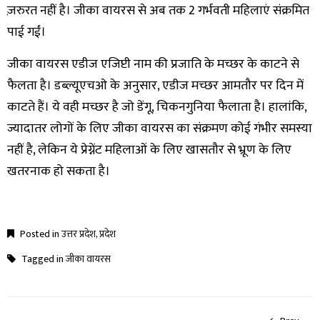
ज़रुरत नहीं है। जीका वायरस से अब तक 2 गर्भवती महिलाएं संक्रमित
पाई गईं।
जीका वायरस एडीज एजिप्टी नाम की प्रजाति के मच्छर के काटने से
फैलता है। डब्ल्यूएचओ के अनुसार, एडीज मच्छर आमतौर पर दिन में
काटते हैं। ये वही मच्छर है जो डेंगू, चिकनगुनिया फैलाता है। हालांकि,
ज्यादातर लोगों के लिए जीका वायरस का संक्रमण कोई गंभीर समस्या
नहीं है, लेकिन ये प्रेग्नेंट महिलाओं के लिए खासतौर से भ्रूण के लिए
खतरनाक हो सकता है।
Posted in
उत्तर प्रदेश
,
प्रदेश
Tagged in
जीका वायरस