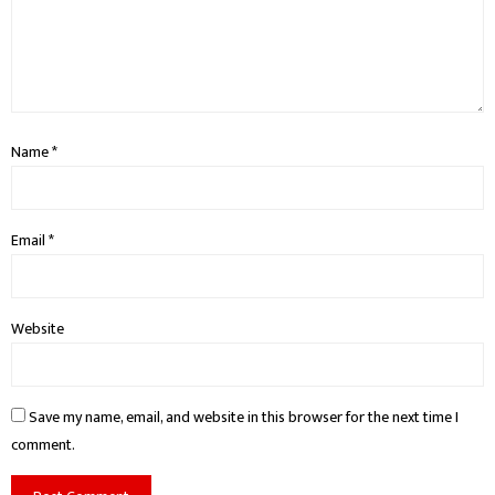
Name
*
Email
*
Website
Save my name, email, and website in this browser for the next time I
comment.