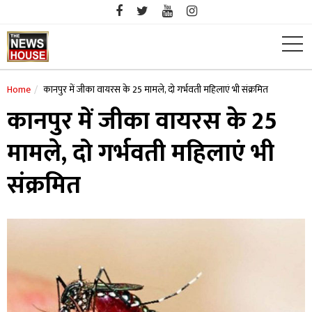
Skip
to
content
Home
कानपुर में जीका वायरस के 25 मामले, दो गर्भवती महिलाएं भी संक्रमित
कानपुर में जीका वायरस के 25
मामले, दो गर्भवती महिलाएं भी
संक्रमित