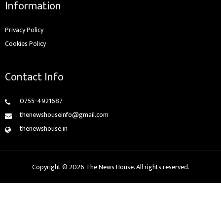
Information
Privacy Policy
Cookies Policy
Contact Info
0755-4921687
thenewshouseinfo@gmail.com
thenewshouse.in
Copyright © 2026 The News House. All rights reserved.