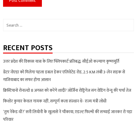
Search
for:
RECENT POSTS
उत्तर प्रदेश की विकास यात्रा के लिए फ्लिपकार्ट प्रतिबद्ध: सीईओ कल्याण कृष्णमूर्ति
ग्रेटर नोएडा को मिलेगा पहला डबल डेकर एलिवेटेड रोड, 2.5 KM लंबी 3-लेन सड़क से
गाजियाबाद का सफर होगा आसान
क्रिस्टियानो रोनाल्डो 8 अगस्त को करेंगे शादी? जॉर्जिना रोड्रिगेज संग वेडिंग वेन्यू की चर्चा तेज
किशोर कुमार केवल गायक नहीं, सम्पूर्ण कला संस्थान थे- राज्य मंत्री लोधी
‘तुम नेकेड थीं?’ सनी लियोनी के खुलासे ने चौंकाया, एडल्ट फिल्मों की सच्चाई जानकर रो पड़ा
परिवार