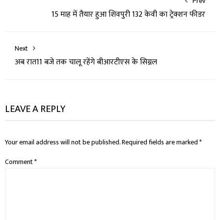
Prev
15 माह में तैयार हुआ शिवपुरी 132 केवी का ट्रेक्शन फीडर
Next
अब रात11 बजे तक चालू रहेंगे बीआरटीएस के सिग्नल
LEAVE A REPLY
Your email address will not be published.
Required fields are marked
*
Comment
*