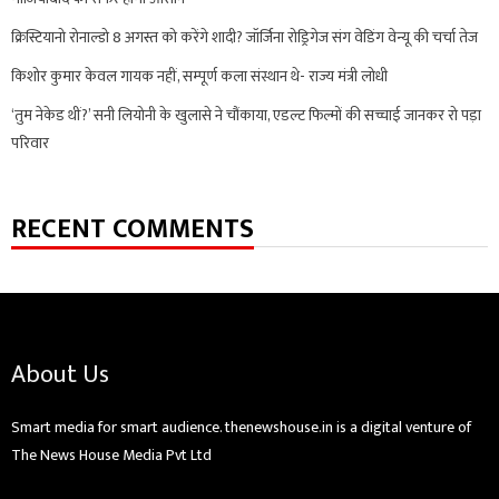
क्रिस्टियानो रोनाल्डो 8 अगस्त को करेंगे शादी? जॉर्जिना रोड्रिगेज संग वेडिंग वेन्यू की चर्चा तेज
किशोर कुमार केवल गायक नहीं, सम्पूर्ण कला संस्थान थे- राज्य मंत्री लोधी
‘तुम नेकेड थीं?’ सनी लियोनी के खुलासे ने चौंकाया, एडल्ट फिल्मों की सच्चाई जानकर रो पड़ा
परिवार
RECENT COMMENTS
About Us
Smart media for smart audience. thenewshouse.in is a digital venture of
The News House Media Pvt Ltd