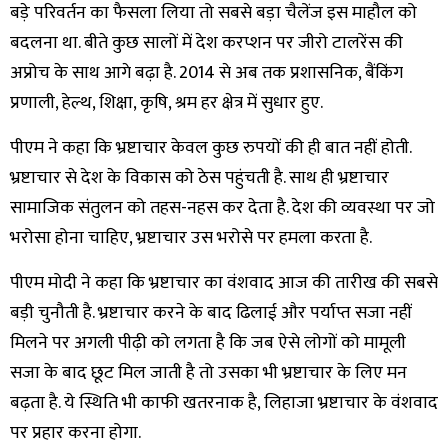
बड़े परिवर्तन का फैसला लिया तो सबसे बड़ा चैलेंज इस माहौल को
बदलना था. बीते कुछ सालों में देश करप्शन पर जीरो टालरेंस की
अप्रोच के साथ आगे बढ़ा है. 2014 से अब तक प्रशासनिक, बैंकिंग
प्रणाली, हेल्थ, शिक्षा, कृषि, श्रम हर क्षेत्र में सुधार हुए.
पीएम ने कहा कि भ्रष्टाचार केवल कुछ रुपयों की ही बात नहीं होती.
भ्रष्टाचार से देश के विकास को ठेस पहुंचती है. साथ ही भ्रष्टाचार
सामाजिक संतुलन को तहस-नहस कर देता है. देश की व्यवस्था पर जो
भरोसा होना चाहिए, भ्रष्टाचार उस भरोसे पर हमला करता है.
पीएम मोदी ने कहा कि भ्रष्टाचार का वंशवाद आज की तारीख की सबसे
बड़ी चुनौती है. भ्रष्टाचार करने के बाद ढिलाई और पर्याप्त सजा नहीं
मिलने पर अगली पीढ़ी को लगता है कि जब ऐसे लोगों को मामूली
सजा के बाद छूट मिल जाती है तो उसका भी भ्रष्टाचार के लिए मन
बढ़ता है. ये स्थिति भी काफी खतरनाक है, लिहाजा भ्रष्टाचार के वंशवाद
पर प्रहार करना होगा.