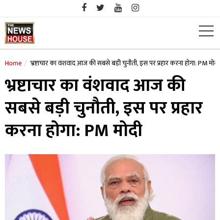
Skip
to
content
Home
भ्रष्टाचार का वंशवाद आज की सबसे बड़ी चुनौती, इस पर प्रहार करना होगा: PM मोदी
भ्रष्टाचार का वंशवाद आज की
सबसे बड़ी चुनौती, इस पर प्रहार
करना होगा: PM मोदी