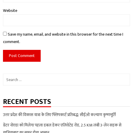
Website
Save my name, email, and website in this browser for the next time I
comment.
Search
for:
RECENT POSTS
उत्तर प्रदेश की विकास यात्रा के लिए फ्लिपकार्ट प्रतिबद्ध: सीईओ कल्याण कृष्णमूर्ति
ग्रेटर नोएडा को मिलेगा पहला डबल डेकर एलिवेटेड रोड, 2.5 KM लंबी 3-लेन सड़क से
गाजियाबाद का सफर होगा आसान