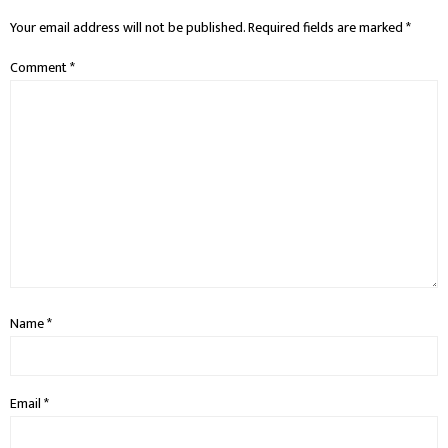
Your email address will not be published.
Required fields are marked
*
Comment
*
Name
*
Email
*