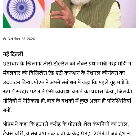
October 28, 2020
नई दिल्ली
भ्रष्टाचार के खिलाफ जीरो टॉलरेंस को लेकर प्रधानमंत्री नरेंद्र मोदी ने
मंगलवार को विजिलेंस एंड एंटी करप्शन के नेशनल कॉन्फ्रेंस का
उद्घाटन किया. पीएम ने अपने संबोधन में कहा कि पहले गृह मंत्री के
रूप में सरदार पटेल ने ऐसी व्यवस्था बनाने का प्रयास किया, जिसकी
नीतियों में नैतिकता हो. बाद के दशकों में कुछ अलग ही परिस्थितियां
बनीं.
पीएम ने कहा कि हजारों करोड़ के घोटाले, शेल कंपनियों का जाल,
टैक्स चोरी, ये सब वर्षों तक चर्चा के केंद्र में रहा. 2014 में जब देश ने