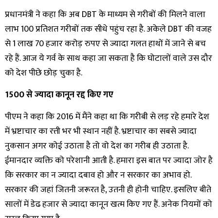
प्रधानमंत्री ने कहा कि अब DBT के माध्यम से गरीबों की मिलने वाला
लाभ 100 प्रतिशत गरीबों तक सीधे पहुंच रहा है. अकेले DBT की वजह
से 1 लाख 70 हजार करोड़ रुपए से ज्यादा गलत हाथों में जाने से बच
रहे हैं. आज ये गर्व के साथ कहा जा सकता है कि घोटालों वाले उस दौर
को देश पीछे छोड़ चुका है.
1500 से ज्यादा कानून रद्द किए गए
पीएम ने कहा कि 2016 में मैंने कहा था कि गरीबी से लड़ रहे हमारे देश
में भ्रष्टाचार का रत्ती भर भी स्थान नहीं है. भ्रष्टाचार का सबसे ज्यादा
नुकसान अगर कोई उठाता है तो वो देश का गरीब ही उठाता है.
ईमानदार व्यक्ति को परेशानी आती है. हमारा इस बात पर ज्यादा जोर है
कि सरकार का न ज्यादा दबाव हो और न सरकार का अभाव हो.
सरकार की जहां जितनी जरूरत है, उतनी ही होनी चाहिए. इसलिए बीते
सालों में डेढ हजार से ज्यादा कानून खत्म किए गए हैं. अनेक नियमों को