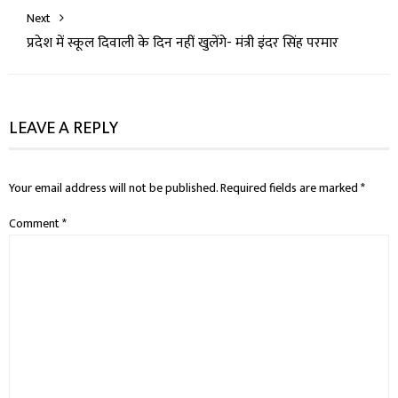
Next
प्रदेश में स्कूल दिवाली के दिन नहीं खुलेंगे- मंत्री इंदर सिंह परमार
LEAVE A REPLY
Your email address will not be published.
Required fields are marked
*
Comment
*