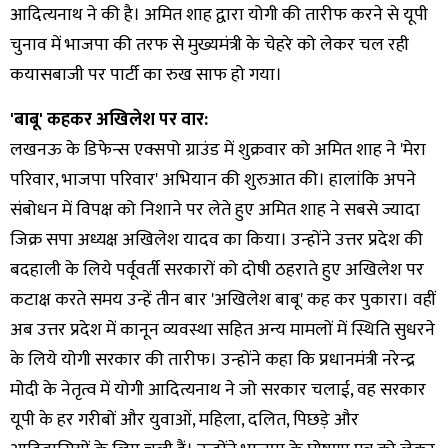
आदित्यनाथ ने की है। अमित शाह द्वारा योगी की तारीफ करने से यूपी
चुनाव में भाजपा की तरफ से मुख्यमंत्री के चेहरे को लेकर चल रही
कयासबाजी पर पार्टी का रुख साफ हो गया।
'बाबू' कहकर अखिलेश पर वार:
लखनऊ के डिफेन्स एक्सपो ग्राउंड में शुक्रवार को अमित शाह ने 'मेरा
परिवार, भाजपा परिवार' अभियान की शुरुआत की। हालांकि अपने
संबोधन में विपक्ष को निशाने पर लेते हुए अमित शाह ने सबसे ज्यादा
जिक्र सपा अध्यक्ष अखिलेश यादव का किया। उन्होंने उत्तर प्रदेश की
बदहाली के लिये पर्वूवर्ती सरकारों को दोषी ठहराते हुए अखिलेश पर
कटाक्ष करते समय उन्हें तीन बार 'अखिलेश बाबू' कह कर पुकारा। वहीं
अब उत्तर प्रदेश में कानून व्यवस्था सहित अन्य मामलों में स्थिति सुधरने
के लिये योगी सरकार की तारीफ। उन्होंने कहा कि प्रधानमंत्री नरेन्द्र
मोदी के नेतृत्व में योगी आदित्यनाथ ने जो सरकार चलाई, वह सरकार
यूपी के हर गरीबों और युवाओं, महिला, दलित, पिछड़े और