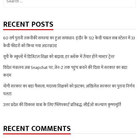
for:
RECENT POSTS
60 वर्ष पुरानी तकनीकी समस्या का हुआ समाधान: इंदौर के 132 केवी चंबल सब स्टेशन में 33
केवी फीडरों को किया गया अंडरग्राउंड
यूपी के स्कूलों में डिजिटल शिक्षा को बढ़ावा, हर ब्लॉक में तैयार होंगे मास्टर ट्रेनर
विदेश मंत्रालय अब Snapchat पर, जेन-Z तक पहुंच बनाने की दिशा में सरकार का बड़ा
कदम
योगी सरकार का बड़ा फैसला, मदरसा शिक्षकों को झटका; अखिलेश सरकार का पुराना निर्णय
पलटा
उत्तर प्रदेश की विकास यात्रा के लिए फ्लिपकार्ट प्रतिबद्ध: सीईओ कल्याण कृष्णमूर्ति
RECENT COMMENTS