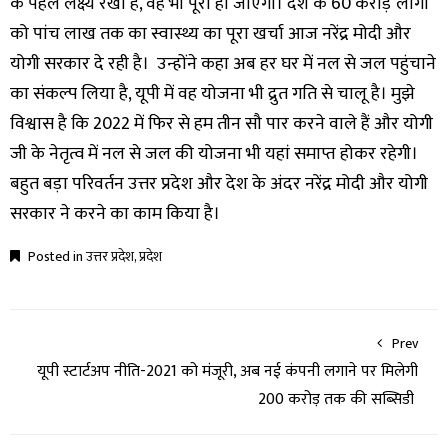
के पहले लक्ष्य रखा है, वह भी पूरा हो जाएगा। देश के 60 करोड़ लोगों
को पांच लाख तक का स्वास्थ्य का पूरा खर्चा आज नरेंद्र मोदी और
योगी सरकार दे रही है। उन्होंने कहा अब हर घर में नल से जल पहुंचाने
का संकल्प लिया है, यूपी में वह योजना भी द्रुत गति से चालू है। मुझे
विश्वास है कि 2022 में फिर से हम तीन सौ पार करने वाले हैं और योगी
जी के नेतृत्व में नल से जल की योजना भी यहां समाप्त होकर रहेगी।
बहुत बड़ा परिवर्तन उत्तर प्रदेश और देश के अंदर नरेंद्र मोदी और योगी
सरकार ने करने का काम किया है।
Posted in
उत्तर प्रदेश
,
प्रदेश
Prev
यूपी स्टार्टअप नीति-2021 को मंजूरी, अब नई कंपनी लगाने पर मिलेगी
200 करोड़ तक की सब्सिडी