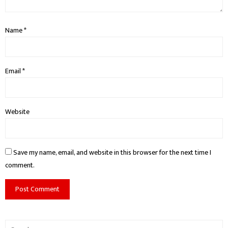
Name
*
Email
*
Website
Save my name, email, and website in this browser for the next time I
comment.
Search