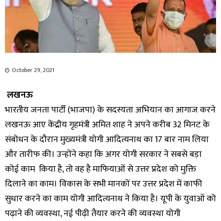
October 29, 2021
लखनऊ
भारतीय जनता पार्टी (भाजपा) के सदस्यता अभियान का आगाज करने
लखनऊ आए केंद्रीय गृहमंत्री अमित शाह ने अपने करीब 32 मिनट के
संबोधन के दौरान मुख्यमंत्री योगी आदित्यनाथ का 17 बार नाम लिया
और तारीफ की। उन्होंने कहा कि अगर योगी सरकार ने सबसे बड़ा
कोई काम किया है, तो वह है माफियाओं से उत्तर प्रदेश को मुक्ति
दिलाने का काम। विकास के सभी मानकों पर उत्तर प्रदेश में काफी
सुधार करने का काम योगी आदित्यनाथ ने किया है। यूपी के युवाओं को
पढ़ाने की व्यवस्था, नई पीढ़ी तैयार करने की व्यवस्था योगी