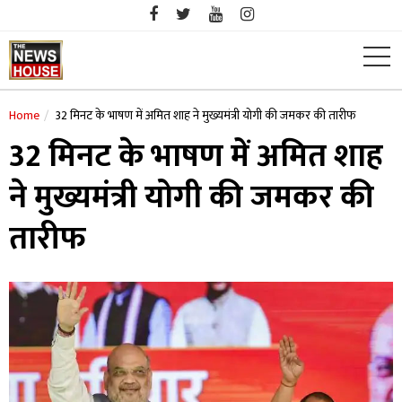
Skip
to
content
Home
32 मिनट के भाषण में अमित शाह ने मुख्यमंत्री योगी की जमकर की तारीफ
32 मिनट के भाषण में अमित शाह
ने मुख्यमंत्री योगी की जमकर की
तारीफ