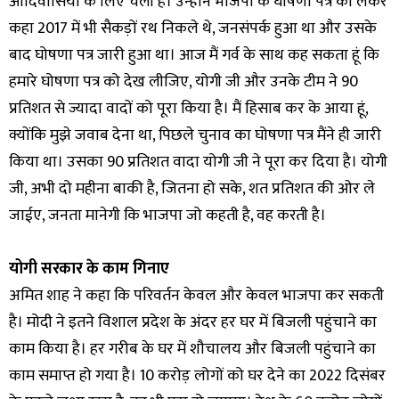
आदिवासियों के लिए चली हैं। उन्होंने भाजपा के घोषणा पत्र को लेकर
कहा 2017 में भी सैकड़ों रथ निकले थे, जनसंपर्क हुआ था और उसके
बाद घोषणा पत्र जारी हुआ था। आज मैं गर्व के साथ कह सकता हूं कि
हमारे घोषणा पत्र को देख लीजिए, योगी जी और उनके टीम ने 90
प्रतिशत से ज्यादा वादों को पूरा किया है। मैं हिसाब कर के आया हूं,
क्योंकि मुझे जवाब देना था, पिछले चुनाव का घोषणा पत्र मैंने ही जारी
किया था। उसका 90 प्रतिशत वादा योगी जी ने पूरा कर दिया है। योगी
जी, अभी दो महीना बाकी है, जितना हो सके, शत प्रतिशत की ओर ले
जाईए, जनता मानेगी कि भाजपा जो कहती है, वह करती है।
योगी सरकार के काम गिनाए
अमित शाह ने कहा कि परिवर्तन केवल और केवल भाजपा कर सकती
है। मोदी ने इतने विशाल प्रदेश के अंदर हर घर में बिजली पहुंचाने का
काम किया है। हर गरीब के घर में शौचालय और बिजली पहुंचाने का
काम समाप्त हो गया है। 10 करोड़ लोगों को घर देने का 2022 दिसंबर