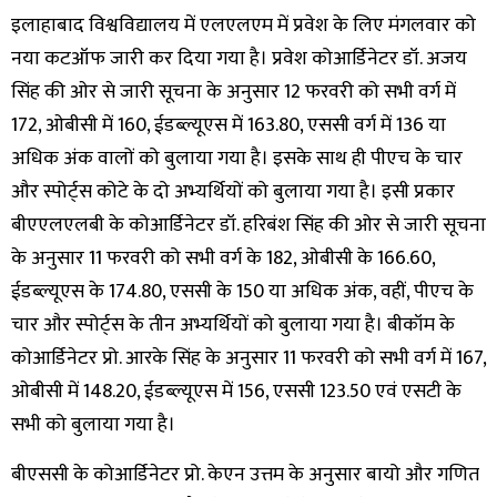
इलाहाबाद विश्वविद्यालय में एलएलएम में प्रवेश के लिए मंगलवार को
नया कटऑफ जारी कर दिया गया है। प्रवेश कोआर्डिनेटर डॉ. अजय
सिंह की ओर से जारी सूचना के अनुसार 12 फरवरी को सभी वर्ग में
172, ओबीसी में 160, ईडब्ल्यूएस में 163.80, एससी वर्ग में 136 या
अधिक अंक वालों को बुलाया गया है। इसके साथ ही पीएच के चार
और स्पोर्ट्स कोटे के दो अभ्यर्थियों को बुलाया गया है। इसी प्रकार
बीएएलएलबी के कोआर्डिनेटर डॉ. हरिबंश सिंह की ओर से जारी सूचना
के अनुसार 11 फरवरी को सभी वर्ग के 182, ओबीसी के 166.60,
ईडब्ल्यूएस के 174.80, एससी के 150 या अधिक अंक, वहीं, पीएच के
चार और स्पोर्ट्स के तीन अभ्यर्थियों को बुलाया गया है। बीकॉम के
कोआर्डिनेटर प्रो. आरके सिंह के अनुसार 11 फरवरी को सभी वर्ग में 167,
ओबीसी में 148.20, ईडब्ल्यूएस में 156, एससी 123.50 एवं एसटी के
सभी को बुलाया गया है।
बीएससी के कोआर्डिनेटर प्रो. केएन उत्तम के अनुसार बायो और गणित