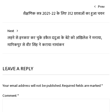
Prev
शैक्षणिक सत्र 2021-22 के लिए 312 छात्राओं का हुआ चयन
Next
लड़ने से इनकार कर चुके डकैत ददुआ के बेटे को अखिलेश ने मनाया,
मानिकपुर से वीर सिंह ने कराया नामांकन
LEAVE A REPLY
Your email address will not be published.
Required fields are marked
*
Comment
*