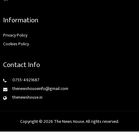
Information
Privacy Policy
Cookies Policy
Contact Info
0755-4921687
thenewshouseinfo@gmail.com
thenewshouse.in
Copyright © 2026 The News House. All rights reserved.