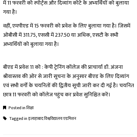
में 11 फरवरी को स्पोर्ट्स और दिव्यांग कोटे के अभ्यर्थियों को बुलाया
गया है।
वहीं, एमपीएड में 15 फरवरी को प्रवेश के लिए बुलाया गया है। जिसमें
ओबीसी में 311.75, एससी में 237.50 या अधिक, एसटी के सभी
अभ्यर्थियों को बुलाया गया है।
बीएड में प्रवेश 11 को : केपी ट्रेनिंग कॉलेज की प्राचार्या डॉ. अंजना
श्रीवास्तव की ओर से जारी सूचना के अनुसार बीएड के लिए दिव्यांग
एवं सभी वर्गों के चयनितों की द्वितीय सूची जारी कर दी गई है। चयनित
छात्र 11 फरवरी को कॉलेज पहुंच कर प्रवेश सुनिश्चित करें।
Posted in
शिक्षा
Tagged in
इलाहाबाद विश्वविद्यालय एडमिशन