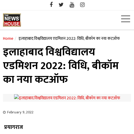
Skip
to
content
Home
इलाहाबाद विश्वविद्यालय एडमिशन 2022: विधि, बीकॉम का नया कटऑफ
इलाहाबाद विश्वविद्यालय
एडमिशन 2022: विधि, बीकॉम
का नया कटऑफ
February 9, 2022
प्रयागराज