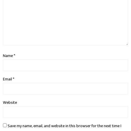
Name
*
Email
*
Website
Save my name, email, and website in this browser for the next time I