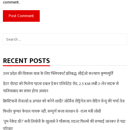
comment.
Search
for:
RECENT POSTS
उत्तर प्रदेश की विकास यात्रा के लिए फ्लिपकार्ट प्रतिबद्ध: सीईओ कल्याण कृष्णमूर्ति
ग्रेटर नोएडा को मिलेगा पहला डबल डेकर एलिवेटेड रोड, 2.5 KM लंबी 3-लेन सड़क से
गाजियाबाद का सफर होगा आसान
क्रिस्टियानो रोनाल्डो 8 अगस्त को करेंगे शादी? जॉर्जिना रोड्रिगेज संग वेडिंग वेन्यू की चर्चा तेज
किशोर कुमार केवल गायक नहीं, सम्पूर्ण कला संस्थान थे- राज्य मंत्री लोधी
‘तुम नेकेड थीं?’ सनी लियोनी के खुलासे ने चौंकाया, एडल्ट फिल्मों की सच्चाई जानकर रो पड़ा
परिवार