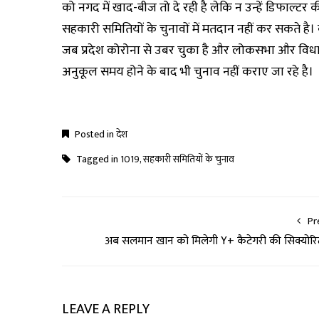
को नगद में खाद-बीज तो दे रही है लेकि न उन्हें डिफाल्टर की
सहकारी समितियों के चुनावों में मतदान नहीं कर सकते है।
जब प्रदेश कोरोना से उबर चुका है और लोकसभा और विधानस
अनुकूल समय होने के बाद भी चुनाव नहीं कराए जा रहे है।
Posted in
देश
Tagged in
1019
,
सहकारी समितियों के चुनाव
Pr
अब सलमान खान को मिलेगी Y+ कैटेगरी की सिक्योरि
LEAVE A REPLY