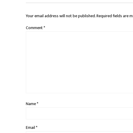
Your email address will not be published.
Required fields are 
Comment
*
Name
*
Email
*