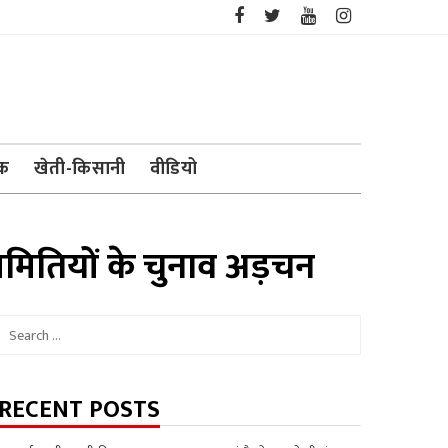
ेक
खेती-किसानी
वीडियो
समितियों के चुनाव अड़चन
Search
for:
RECENT POSTS