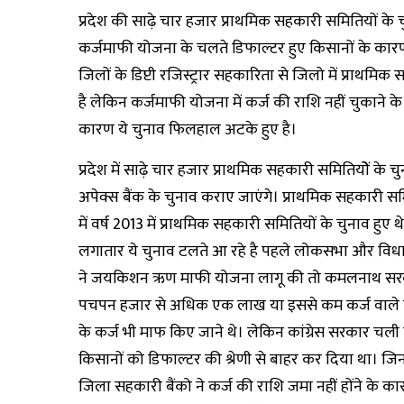
प्रदेश की साढ़े चार हजार प्राथमिक सहकारी समितियों के 
कर्जमाफी योजना के चलते डिफाल्टर हुए किसानों के कारण ये
जिलों के डिप्टी रजिस्ट्रार सहकारिता से जिलो में प्राथमि
है लेकिन कर्जमाफी योजना में कर्ज की राशि नहीं चुकाने क
कारण ये चुनाव फिलहाल अटके हुए है।
प्रदेश में साढ़े चार हजार प्राथमिक सहकारी समितियोें के
अपेक्स बैंक के चुनाव कराए जाएंगे। प्राथमिक सहकारी समिति
में वर्ष 2013 में प्राथमिक सहकारी समितियों के चुनाव हुए 
लगातार ये चुनाव टलते आ रहे है पहले लोकसभा और विधान
ने जयकिशन ऋण माफी योजना लागू की तो कमलनाथ सरकार
पचपन हजार से अधिक एक लाख या इससे कम कर्ज वाले कि
के कर्ज भी माफ किए जाने थे। लेकिन कांग्रेस सरकार चली 
किसानों को डिफाल्टर की श्रेणी से बाहर कर दिया था। जिन
जिला सहकारी बैंको ने कर्ज की राशि जमा नहीं होंने के 