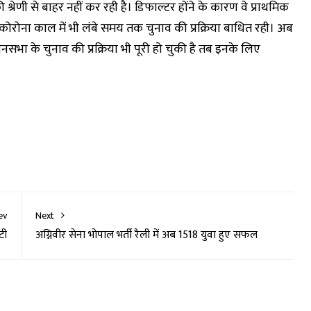
 श्रेणी से बाहर नहीं कर रही है। डिफाल्टर होंने के कारण वे प्राथमिक
 कोरोना काल में भी लंबे समय तक चुनाव की प्रक्रिया बाधित रही। अब
भा के चुनाव की प्रक्रिया भी पूरी हो चुकी है तब इनके लिए
ev
Next
टी
अग्निवीर सेना भोपाल भर्ती रैली में अब 1518 युवा हुए सफल