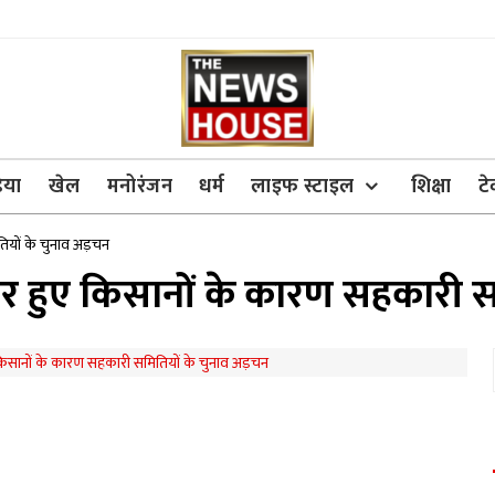
िया
खेल
मनोरंजन
धर्म
लाइफ स्टाइल
शिक्षा
ट
तियों के चुनाव अड़चन
र हुए किसानों के कारण सहकारी 