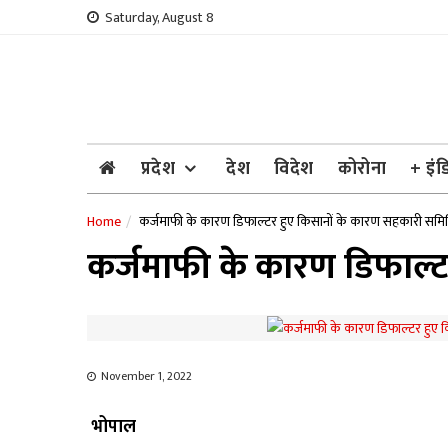
Skip
Saturday, August 8
to
content
प्रदेश
देश
विदेश
कोरोना
+ इंड
Home
कर्जमाफी के कारण डिफाल्टर हुए किसानों के कारण सहकारी समि
कर्जमाफी के कारण डिफाल्ट
November 1, 2022
भोपाल