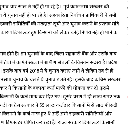
चुनाव चार साल से नहीं हो पा रहे है। पूर्व कमलनाथ सरकार की
 चुनाव नहीं हो पा रहे है। सहकारिता निर्वाचन प्राधिकारी ने सभी
क सहकारी समितियों की मतदाता सूची और चुनाव कराने के प्रस्ताव मांगे
े कारण डिफाल्टर हुए किसानों को लेकर कोई निर्णय नहीं हो पाने के
 चुनाव होने है। इन चुनावों के बाद जिला सहकारी बैंक और उसके बाद
यों में काफी संख्या में ग्रामीण अंचलों के किसान सदस्य है। प्रदेश
थे। इसके बाद वर्ष 2018 में ये चुनाव कराए जाने थे लेकिन तब से ही
सभा चुनाव के चलते ये चुनाव टलते रहे। इसके बाद कांग्रेस सरकार
 ने किसानो के बकाया कर्ज माफी की घोषणा कर दी इसमें
सानों के कर्ज माफ कर दिए गए। दूसरे चरण में दो लाख रुपए तक
गई। कांग्रेस सरकार ने 55 लाख कर्जदार किसानों में से साठ फीसदी
 किसानों के कर्ज माफ हुए थे उन्हें अभी सहकारी समितिायों और
कारण डिफाल्टर घोषित कर रखा है। राज्य सरकार डिफाल्टर किसानों