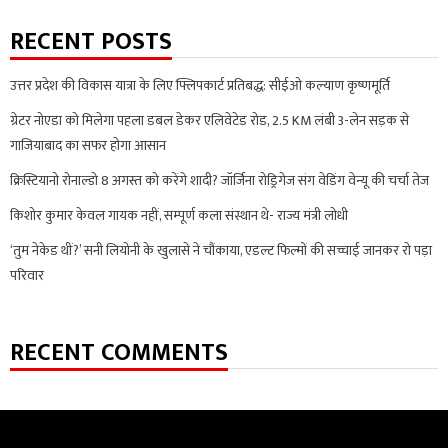
RECENT POSTS
उत्तर प्रदेश की विकास यात्रा के लिए फ्लिपकार्ट प्रतिबद्ध: सीईओ कल्याण कृष्णमूर्ति
ग्रेटर नोएडा को मिलेगा पहला डबल डेकर एलिवेटेड रोड, 2.5 KM लंबी 3-लेन सड़क से
गाजियाबाद का सफर होगा आसान
क्रिस्टियानो रोनाल्डो 8 अगस्त को करेंगे शादी? जॉर्जिना रोड्रिगेज संग वेडिंग वेन्यू की चर्चा तेज
किशोर कुमार केवल गायक नहीं, सम्पूर्ण कला संस्थान थे- राज्य मंत्री लोधी
‘तुम नेकेड थीं?’ सनी लियोनी के खुलासे ने चौंकाया, एडल्ट फिल्मों की सच्चाई जानकर रो पड़ा
परिवार
RECENT COMMENTS