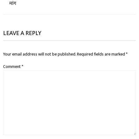
मांग
LEAVE A REPLY
Your email address will not be published.
Required fields are marked
*
Comment
*