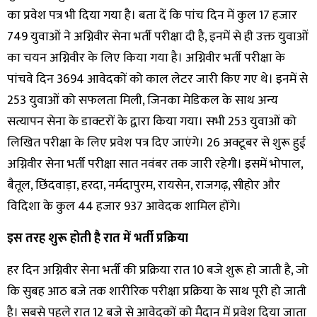
का प्रवेश पत्र भी दिया गया है। बता दें कि पांच दिन में कुल 17 हजार
749 युवाओं ने अग्निवीर सेना भर्ती परीक्षा दी है, इनमें से ही उक्त युवाओं
का चयन अग्निवीर के लिए किया गया है। अग्निवीर भर्ती परीक्षा के
पांचवे दिन 3694 आवेदकों को काल लेटर जारी किए गए थे। इनमें से
253 युवाओं को सफलता मिली, जिनका मेडिकल के साथ अन्य
सत्यापन सेना के डाक्टरों के द्वारा किया गया। सभी 253 युवाओं को
लिखित परीक्षा के लिए प्रवेश पत्र दिए जाएंगे। 26 अक्टूबर से शुरू हुई
अग्निवीर सेना भर्ती परीक्षा सात नवंबर तक जारी रहेगी। इसमें भोपाल,
बैतूल, छिंदवाड़ा, हरदा, नर्मदापुरम, रायसेन, राजगढ़, सीहोर और
विदिशा के कुल 44 हजार 937 आवेदक शामिल होंगे।
इस तरह शुरू होती है रात में भर्ती प्रक्रिया
हर दिन अग्निवीर सेना भर्ती की प्रक्रिया रात 10 बजे शुरू हो जाती है, जो
कि सुबह आठ बजे तक शारीरिक परीक्षा प्रक्रिया के साथ पूरी हो जाती
है। सबसे पहले रात 12 बजे से आवेदकों को मैदान में प्रवेश दिया जाता