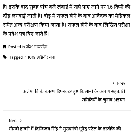
है। इसके बाद सुबह पांच बजे लंबाई में सही पाए जाने पर 1.6 किमी की
दौड़ लगवाई जाती है। दौड़ में सफल होने के बाद आवेदक का मेडिकल
समेत अन्य परीक्षण किया जाता है। सफल होने के बाद लिखित परीक्षा
के प्रवेश पत्र दिए जाते हैं।
Posted in
प्रदेश
,
मध्यप्रदेश
Tagged in
1019
,
अग्निवीर सेना
Prev
कर्जमाफी के कारण डिफाल्टर हुए किसानों के कारण सहकारी
समितियों के चुनाव अड़चन
Next
मोरबी हादसे में दिग्विजय सिंह ने मुख्यमंत्री भूपेंद्र पटेल के इस्तीफे की