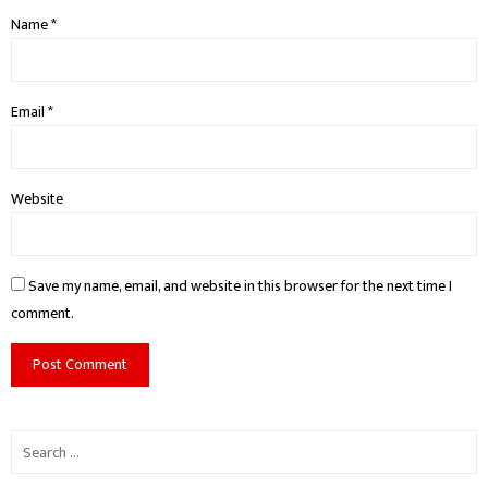
Name
*
Email
*
Website
Save my name, email, and website in this browser for the next time I
comment.
Search
for: