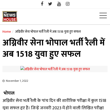
Skip
to
content
Home
अग्निवीर सेना भोपाल भर्ती रैली में अब 1518 युवा हुए सफल
अग्निवीर सेना भोपाल भर्ती रैली में
अब 1518 युवा हुए सफल
November 1, 2022
भोपाल
अग्निवीर सेना भर्ती रैली के पांच दिन की शारीरिक परीक्षा में कुल 1518
युवा सफल हुए हैं। जिन्हें जनवरी 2023 में होने वाली लिखित परीक्षा