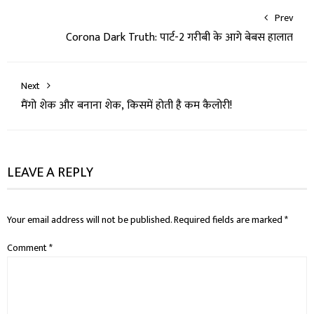
Prev
Corona Dark Truth: पार्ट-2 गरीबी के आगे बेबस हालात
Next
मैंगो शेक और बनाना शेक, किसमें होती है कम कैलोरी!
LEAVE A REPLY
Your email address will not be published.
Required fields are marked
*
Comment
*