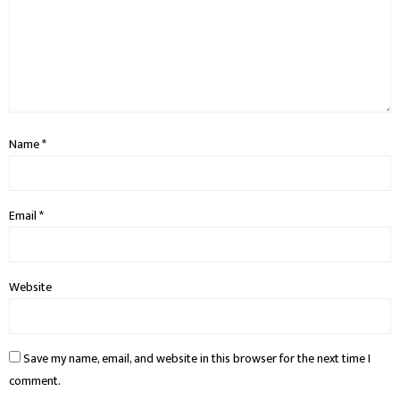
Name
*
Email
*
Website
Save my name, email, and website in this browser for the next time I
comment.