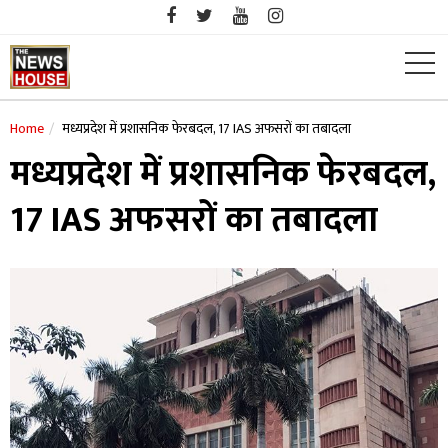
Skip
to
content
Home
मध्यप्रदेश में प्रशासनिक फेरबदल, 17 IAS अफसरों का तबादला
मध्यप्रदेश में प्रशासनिक फेरबदल,
17 IAS अफसरों का तबादला