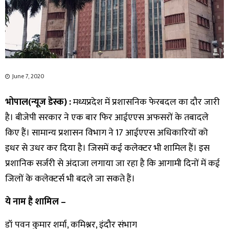
June 7, 2020
भोपाल(न्यूज डेस्क)
:
मध्यप्रदेश में प्रशासनिक फेरबदल का दौर जारी
है। बीजेपी सरकार ने एक बार फिर आईएएस अफसरों के तबादले
किए हैं। सामान्य प्रशासन विभाग ने 17 आईएएस अधिकारियों को
इधर से उधर कर दिया है। जिसमें कई कलेक्टर भी शामिल हैं। इस
प्रशानिक सर्जरी से अंदाजा लगाया जा रहा है कि आगामी दिनों में कई
जिलों के कलेक्टर्स भी बदले जा सकते हैं।
ये नाम है शामिल –
डॉ पवन कुमार शर्मा, कमिश्नर, इंदौर संभाग