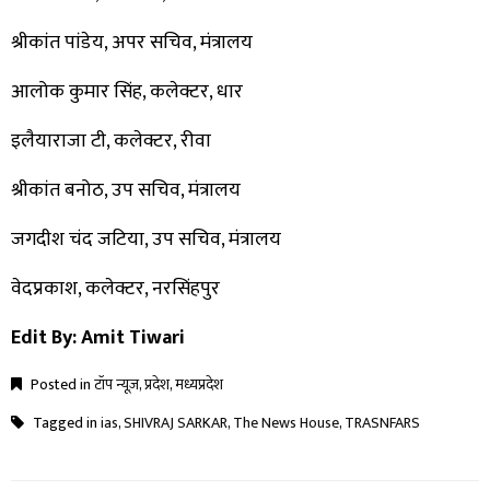
श्रीकांत पांडेय, अपर सचिव, मंत्रालय
आलोक कुमार सिंह, कलेक्टर, धार
इलैयाराजा टी, कलेक्टर, रीवा
श्रीकांत बनोठ, उप सचिव, मंत्रालय
जगदीश चंद जटिया, उप सचिव, मंत्रालय
वेदप्रकाश, कलेक्टर, नरसिंहपुर
Edit By: Amit Tiwari
Posted in
टॉप न्यूज़
,
प्रदेश
,
मध्यप्रदेश
Tagged in
ias
,
SHIVRAJ SARKAR
,
The News House
,
TRASNFARS