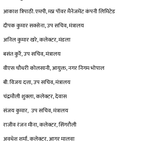
आकाश त्रिपाठी. एमपी, मप्र पॉवर मैनेजमेंट कंपनी लिमिटेड
दीपक कुमार सक्सेना, उप सचिव, मंत्रालय
अनिल कुमार खरे, कलेक्टर, मंडला
बसंत कुर्रे, उप सचिव, मंत्रालय
वीएस चौधरी कोलसानी, आयुक्त, नगर निगम भोपाल
बी. विजय दत्ता, उप सचिव, मंत्रालय
चंद्रमौली शुक्ला, कलेक्टर, देवास
संजय कुमार, उप सचिव, मंत्रालय
राजीव रंजन मीना, कलेक्टर, सिंगरौली
अवधेश शर्मा, कलेक्टर, आगर मालवा