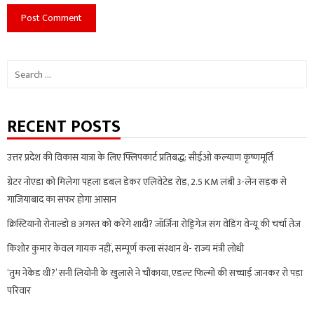
Search
for:
RECENT POSTS
उत्तर प्रदेश की विकास यात्रा के लिए फ्लिपकार्ट प्रतिबद्ध: सीईओ कल्याण कृष्णमूर्ति
ग्रेटर नोएडा को मिलेगा पहला डबल डेकर एलिवेटेड रोड, 2.5 KM लंबी 3-लेन सड़क से
गाजियाबाद का सफर होगा आसान
क्रिस्टियानो रोनाल्डो 8 अगस्त को करेंगे शादी? जॉर्जिना रोड्रिगेज संग वेडिंग वेन्यू की चर्चा तेज
किशोर कुमार केवल गायक नहीं, सम्पूर्ण कला संस्थान थे- राज्य मंत्री लोधी
‘तुम नेकेड थीं?’ सनी लियोनी के खुलासे ने चौंकाया, एडल्ट फिल्मों की सच्चाई जानकर रो पड़ा
परिवार