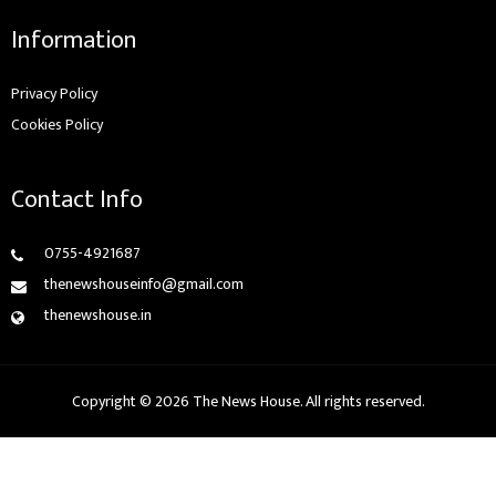
Information
Privacy Policy
Cookies Policy
Contact Info
0755-4921687
thenewshouseinfo@gmail.com
thenewshouse.in
Copyright © 2026 The News House. All rights reserved.