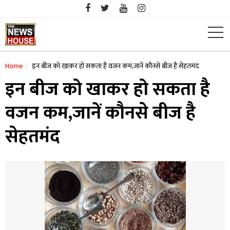
Skip
to
content
Home
इन बीज को खाकर हो सकता है वजन कम,जानें कौनसे बीज है सेहतमंद
इन बीज को खाकर हो सकता है
वजन कम,जानें कौनसे बीज है
सेहतमंद