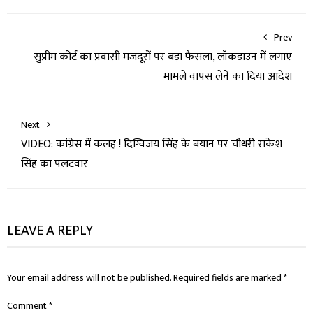
Prev
सुप्रीम कोर्ट का प्रवासी मजदूरों पर बड़ा फैसला, लॉकडाउन में लगाए
मामले वापस लेने का दिया आदेश
Next
VIDEO: कांग्रेस में कलह ! दिग्विजय सिंह के बयान पर चौधरी राकेश
सिंह का पलटवार
LEAVE A REPLY
Your email address will not be published.
Required fields are marked
*
Comment
*