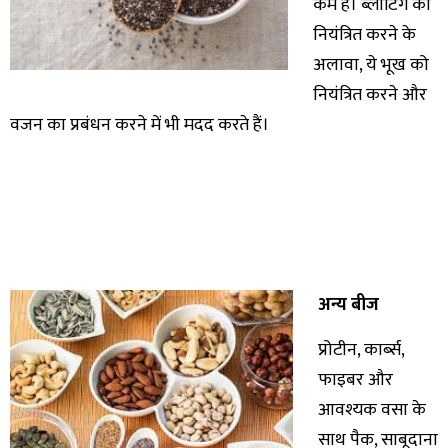
कम हैं। ब्लोटिंग को
नियंत्रित करने के
अलावा, ये भूख को
नियंत्रित करने और
वजन का प्रबंधन करने में भी मदद करते हैं।
अन्य बीज
प्रोटीन, कार्ब्स,
फाइबर और
आवश्यक वसा के
साथ पैक, साबूदाना