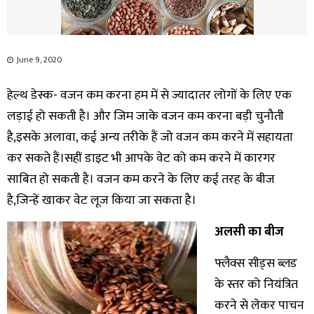
June 9, 2020
हेल्थ डेस्क- वजन कम करना हम में से ज्यादातर लोगों के लिए एक
लड़ाई हो सकती है। और जिम जाके वजन कम करना बड़ी चुनौती
है,इसके अलावा, कई अन्य तरीके हैं जो वजन कम करने में सहायता
कर सकते हैं।सहीं डाइट भी आपके वेट को कम करने में कारगर
साबित हो सकती है। वजन कम करने के लिए कई तरह के बीज
है,जिन्हें खाकर वेट लूज किया जा सकता है।
अलसी का बीज
फ्लैक्स सीड्स ब्लड
के स्तर को नियंत्रित
करने से लेकर पाचन