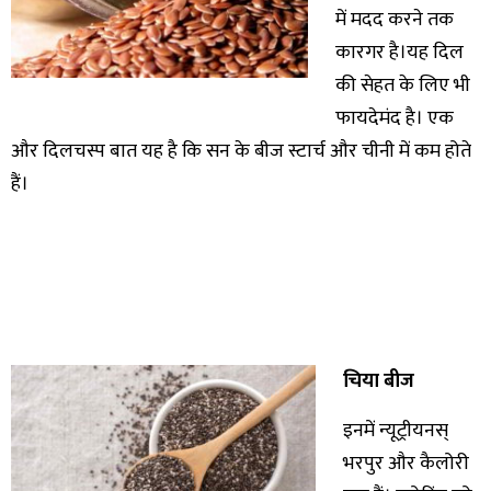
में मदद करने तक
कारगर है।यह दिल
की सेहत के लिए भी
फायदेमंद है। एक
और दिलचस्प बात यह है कि सन के बीज स्टार्च और चीनी में कम होते
हैं।
चिया बीज
इनमें न्यूट्रीयनस्
भरपुर और कैलोरी