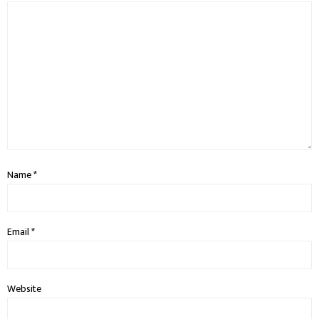
Name
*
Email
*
Website