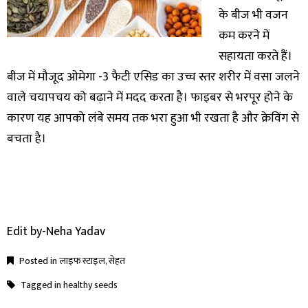
के बीज भी वजन
कम करने में
सहायता करते हैं।
बीज में मौजूद ओमेगा -3 फैटी एसिड का उच्च स्तर शरीर में वसा जलने
वाले चयापचय को बढ़ाने में मदद करता है। फाइबर से भरपूर होने के
कारण यह आपको लंबे समय तक भरा हुआ भी रखता है और क्रेविंग से
बचता है।
Edit by-Neha Yadav
Posted in
लाइफ स्टाइल
,
सेहत
Tagged in
healthy seeds