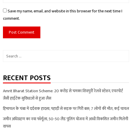
Save my name, email, and website in this browser for the next time I
comment.
Search
for:
RECENT POSTS
Amrit Bharat Station Scheme: 20 करोड़ से चमका शिवपुरी रेलवे स्टेशन, एयरपोर्ट
जैसी हाईटेक सुविधाओं से हुआ लैस
हिमाचल के चंबा में दर्दनाक हादसा, पहाड़ी से सड़क पर गिरी बस; 7 लोगों की मौत, कई घायल
जमीन अधिग्रहण का नया फॉर्मूला, 50-50 लैंड पूलिंग योजना में आधी विकसित जमीन मिलेगी
वापस