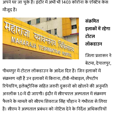
अपने घर जा चुके हैं। इंदौर में अभी भी 1403 कोरोना के एक्टिव केस
मौजूद हैं।
संक्रमित
इलाकों में रहेगा
टोटल
लॉकडाउन
जिला प्रशासन ने
बेटमा, देपालपुर,
पीथमपुर में टोटल लॉकडाउन के आदेश दिए हैं। जिन इलाकों में
संक्रमण नहीं हैं उन इलाकों में किराना, टीवी-मोबाइल, लैपटॉप
रिपेयरिंग, इलेक्ट्रॉनिक सहित जरुरी दुकानों को खोलने की अनुमति
अनलॉक 1.0 में दी जाएगी। इंदौर में सीएचएल अस्पताल में संक्रमण
फैलने के मामले को सीएम शिवराज सिंह चौहान ने गंभीरता से लिया
हैं। सीएम ने अस्पताल प्रबंधन को नोटिस देने के निर्देश अधिकारियों