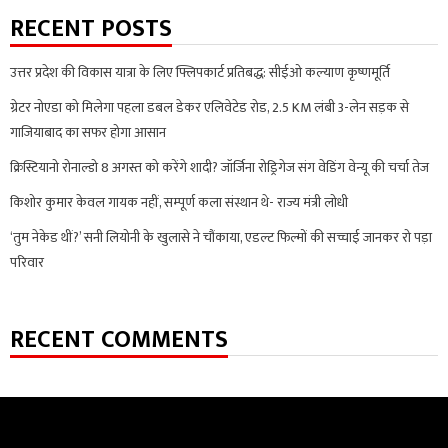
RECENT POSTS
उत्तर प्रदेश की विकास यात्रा के लिए फ्लिपकार्ट प्रतिबद्ध: सीईओ कल्याण कृष्णमूर्ति
ग्रेटर नोएडा को मिलेगा पहला डबल डेकर एलिवेटेड रोड, 2.5 KM लंबी 3-लेन सड़क से
गाजियाबाद का सफर होगा आसान
क्रिस्टियानो रोनाल्डो 8 अगस्त को करेंगे शादी? जॉर्जिना रोड्रिगेज संग वेडिंग वेन्यू की चर्चा तेज
किशोर कुमार केवल गायक नहीं, सम्पूर्ण कला संस्थान थे- राज्य मंत्री लोधी
‘तुम नेकेड थीं?’ सनी लियोनी के खुलासे ने चौंकाया, एडल्ट फिल्मों की सच्चाई जानकर रो पड़ा
परिवार
RECENT COMMENTS