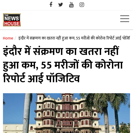
Skip
to
content
Home
इंदौर में संक्रमण का खतरा नहीं हुआ कम, 55 मरीजों की कोरोना रिपोर्ट आई पॉजिटि
इंदौर में संक्रमण का खतरा नहीं
हुआ कम, 55 मरीजों की कोरोना
रिपोर्ट आई पॉजिटिव