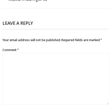
LEAVE A REPLY
Your email address will not be published.
Required fields are marked
*
Comment
*