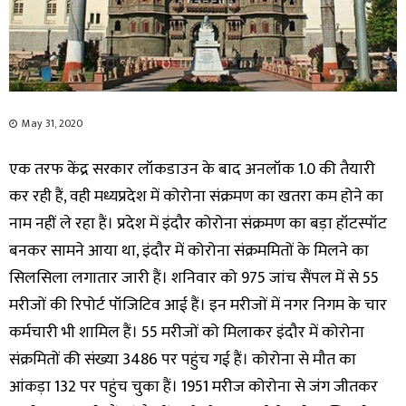
May 31, 2020
एक तरफ केंद्र सरकार लॉकडाउन के बाद अनलॉक 1.0 की तैयारी
कर रही हैं, वही मध्यप्रदेश में कोरोना संक्रमण का खतरा कम होने का
नाम नहीं ले रहा हैं। प्रदेश में इंदौर कोरोना संक्रमण का बड़ा हॉटस्पॉट
बनकर सामने आया था, इंदौर में कोरोना संक्रममितों के मिलने का
सिलसिला लगातार जारी हैं। शनिवार को 975 जांच सैंपल में से 55
मरीजों की रिपोर्ट पॉजिटिव आई हैं। इन मरीजों में नगर निगम के चार
कर्मचारी भी शामिल हैं। 55 मरीजों को मिलाकर इंदौर में कोरोना
संक्रमितों की संख्या 3486 पर पहुंच गई हैं। कोरोना से मौत का
आंकड़ा 132 पर पहुंच चुका हैं। 1951 मरीज कोरोना से जंग जीतकर