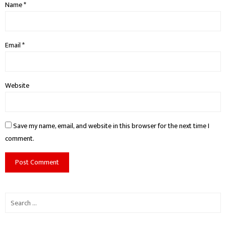
Name
*
Email
*
Website
Save my name, email, and website in this browser for the next time I
comment.
Search
for: