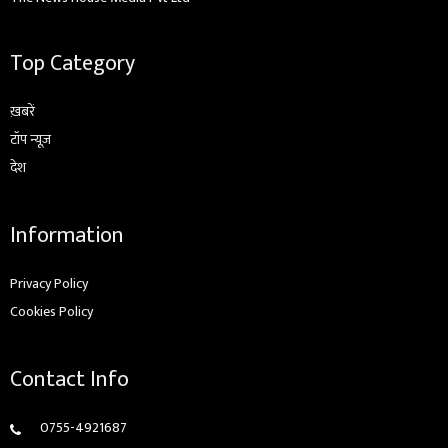
Top Category
ख़बरें
टॉप न्यूज़
देश
Information
Privacy Policy
Cookies Policy
Contact Info
0755-4921687