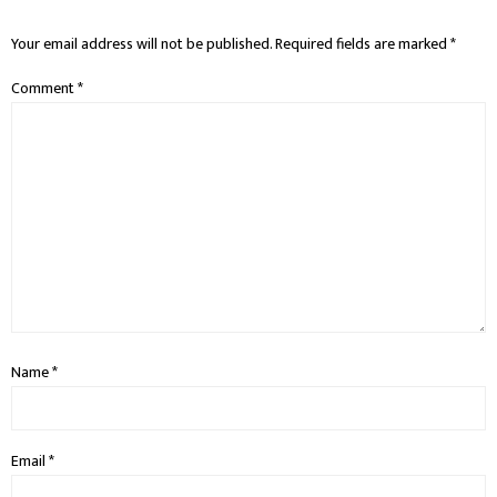
Your email address will not be published.
Required fields are marked
*
Comment
*
Name
*
Email
*