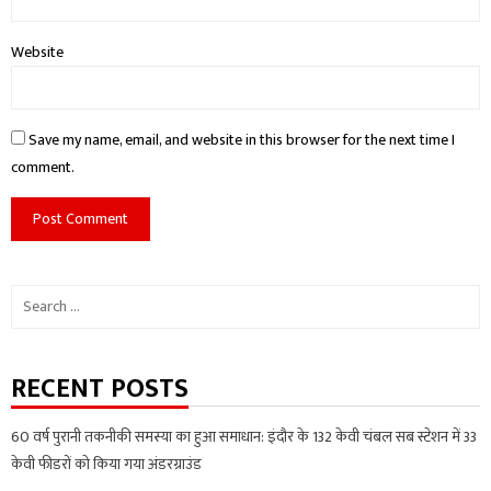
Website
Save my name, email, and website in this browser for the next time I
comment.
Search
for:
RECENT POSTS
60 वर्ष पुरानी तकनीकी समस्या का हुआ समाधान: इंदौर के 132 केवी चंबल सब स्टेशन में 33
केवी फीडरों को किया गया अंडरग्राउंड