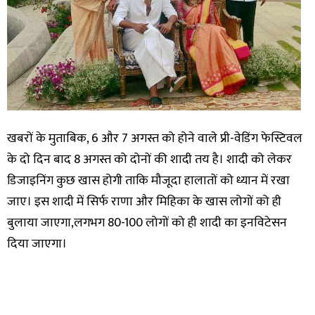
खबरों के मुताबिक, 6 और 7 अगस्त को होने वाले प्री-वेडिंग फेस्टिवल
के दो दिन बाद 8 अगस्त को दोनों की शादी तय है। शादी को लेकर
डिजाइनिंग कुछ खास होगी ताकि मौजूदा हालातों को ध्यान में रखा
जाए। इस शादी में सिर्फ राणा और मिहिका के खास लोगों को ही
बुलाया जाएगा,लगभग 80-100 लोगों को ही शादी का इनविटेसन
दिया जाएगा।