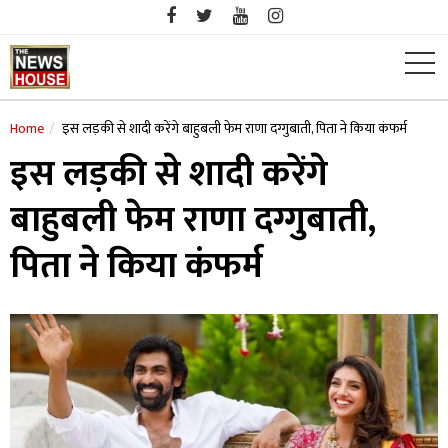
Skip
to
content
Home
इस लड़की से शादी करेंगे बाहुबली फेम राणा दग्गुबाती, पिता ने किया कंफर्म
इस लड़की से शादी करेंगे
बाहुबली फेम राणा दग्गुबाती,
पिता ने किया कंफर्म