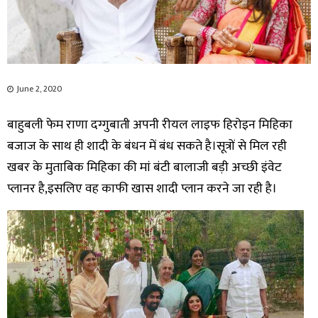
June 2, 2020
बाहुबली फेम राणा दग्गुबाती अपनी रीयल लाइफ हिरोइन मिहिका
बजाज के साथ ही शादी के बंधन में बंध सकते है।सूत्रों से मिल रही
खबर के मुताबिक मिहिका की मां बंटी बालाजी बड़ी अच्छी इंवेट
प्लानर है,इसलिए वह काफी खास शादी प्लान करने जा रही है।