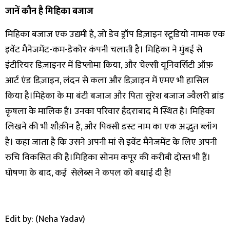
जानें कौन है मिहिका बजाज
मिहिका बजाज एक उद्यमी है, जो डेव ड्रॉप डिज़ाइन स्टूडियो नामक एक
इवेंट मैनेजमेंट-कम-डेकोर कंपनी चलाती है। मिहिका ने मुंबई से
इंटीरियर डिज़ाइनर में डिप्लोमा किया, और चेल्सी यूनिवर्सिटी ऑफ़
आर्ट एंड डिज़ाइन, लंदन से कला और डिज़ाइन में एमए भी हासिल
किया है।मिहेका के मा बंटी बजाज और पिता सुरेश बजाज ज्वैलरी ब्रांड
कृषला के मालिक हैं। उनका परिवार हैदराबाद में स्थित है। मिहिका
लिखने की भी शौक़ीन है, और पिक्सी डस्ट नाम का एक अद्भुत ब्लॉग
है। कहा जाता है कि उसने अपनी मां से इवेंट मैनेजमेंट के लिए अपनी
रुचि विकसित की है।मिहिका सोनम कपूर की करीबी दोस्त भी हैं।
घोषणा के बाद, कई सेलेब्स ने कपल को बधाई दी है!
Edit by: (Neha Yadav)