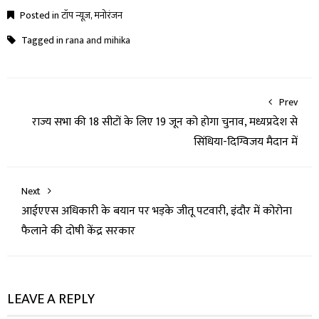
Posted in
टॉप न्यूज़
,
मनोरंजन
Tagged in
rana and mihika
Prev
राज्य सभा की 18 सीटों के लिए 19 जून को होगा चुनाव, मध्यप्रदेश से
सिंधिया-दिग्विजय मैदान में
Next
आईएएस अधिकारी के बयान पर भड़के जीतू पटवारी, इंदौर में कोरोना
फैलाने की दोषी केंद्र सरकार
LEAVE A REPLY