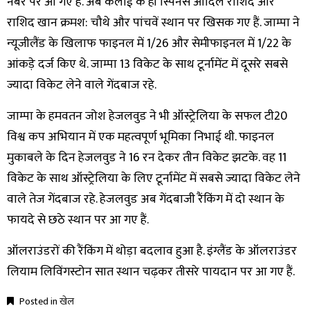
नंबर पर आ गए हैं. अब कलाई के ही स्पिनर्स आदिल राशिद और
राशिद खान क्रमश: चौथे और पांचवें स्थान पर खिसक गए हैं. जाम्पा ने
न्यूजीलैंड के खिलाफ फाइनल में 1/26 और सेमीफाइनल में 1/22 के
आंकड़े दर्ज किए थे. जाम्पा 13 विकेट के साथ टूर्नामेंट में दूसरे सबसे
ज्यादा विकेट लेने वाले गेंदबाज रहे.
जाम्पा के हमवतन जोश हेजलवुड ने भी ऑस्ट्रेलिया के सफल टी20
विश्व कप अभियान में एक महत्वपूर्ण भूमिका निभाई थी. फाइनल
मुकाबले के दिन हेजलवुड ने 16 रन देकर तीन विकेट झटके. वह 11
विकेट के साथ ऑस्ट्रेलिया के लिए टूर्नामेंट में सबसे ज्यादा विकेट लेने
वाले तेज गेंदबाज रहे. हेजलवुड अब गेंदबाजी रैंकिंग में दो स्थान के
फायदे से छठे स्थान पर आ गए हैं.
ऑलराउंडरों की रैंकिंग में थोड़ा बदलाव हुआ है. इंग्लैंड के ऑलराउंडर
लियाम लिविंगस्टोन सात स्थान चढ़कर तीसरे पायदान पर आ गए हैं.
Posted in
खेल