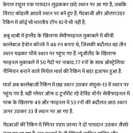
केएल राहुल एक पायदान लुढ़ककर छठे स्थान पर आ गए हैं, जबकि
विराट कोहली आठवें स्थान पर बने हुए हैं. गेंदबाजी और ऑलराउंडर
रैंकिंग में कोई भी भारतीय टॉप-10 में भी नहीं है.
अबु धाबी में इंग्लैंड के खिलाफ सेमीफाइनल मुकाबले में कीवी
बल्लेबाज डेवोन कॉनवे ने 46 रन बनाए थे, जिसकी बदौलत वह तीन
स्थान चढ़कर चौथे स्थान पर पहुंच गए हैं. न्यूजीलैंड के खिलाफ
फाइनल मुकाबले में 50 गेंदों पर नाबाद 77 रनों के साथ ऑस्ट्रेलिया
चैम्पियन बनाने वाले मिचेल मार्श की रैंकिंग में बड़ा इजाफा हुआ है.
मार्श अब बल्लेबाजी रैंकिंग में छह स्थान उठकर संयुक्त-13 वें स्थान पर
पहुंच गए हैं. वहीं प्लेयर ऑफ द टूर्नामेंट रहे डेविड वॉर्नर सेमीफाइनल में
पाक के खिलाफ 49 और फाइनल में 53 रनों की बदौलत आठ स्थान
ऊपर उठकर 33 वें स्थान पर आ गए हैं.
गेंदबाजों की रैंकिंग में स्पिनर एडम जाम्पा ने दो पायदान उठकर तीसरे