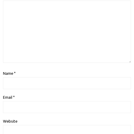
Name
*
Email
*
Website