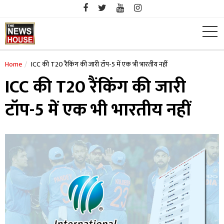
Skip
to
content
Home
ICC की T20 रैंकिंग की जारी टॉप-5 में एक भी भारतीय नहीं
ICC की T20 रैंकिंग की जारी
टॉप-5 में एक भी भारतीय नहीं