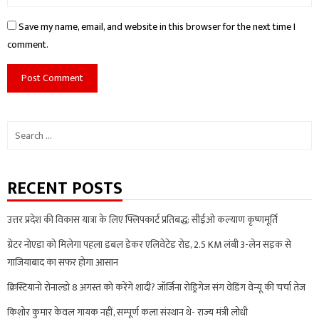
Save my name, email, and website in this browser for the next time I
comment.
Search
for:
RECENT POSTS
उत्तर प्रदेश की विकास यात्रा के लिए फ्लिपकार्ट प्रतिबद्ध: सीईओ कल्याण कृष्णमूर्ति
ग्रेटर नोएडा को मिलेगा पहला डबल डेकर एलिवेटेड रोड, 2.5 KM लंबी 3-लेन सड़क से
गाजियाबाद का सफर होगा आसान
क्रिस्टियानो रोनाल्डो 8 अगस्त को करेंगे शादी? जॉर्जिना रोड्रिगेज संग वेडिंग वेन्यू की चर्चा तेज
किशोर कुमार केवल गायक नहीं, सम्पूर्ण कला संस्थान थे- राज्य मंत्री लोधी