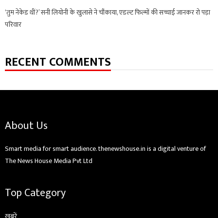
‘तुम नेकेड थीं?’ सनी लियोनी के खुलासे ने चौंकाया, एडल्ट फिल्मों की सच्चाई जानकर रो पड़ा
परिवार
RECENT COMMENTS
About Us
Smart media for smart audience. thenewshouse.in is a digital venture of
The News House Media Pvt Ltd
Top Category
ख़बरें