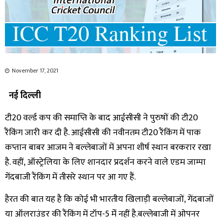
November 17, 2021
नई दिल्ली
टी20 वर्ल्ड कप की समाप्ति के बाद आईसीसी ने पुरुषों की टी20
रैंकिंग जारी कर दी है. आईसीसी की नवीनतम टी20 रैंकिंग में पाक
कप्तान बाबर आजम ने बल्लेबाजों में अपना शीर्ष स्थान बरकरार रखा
है. वहीं, ऑस्ट्रेलिया के लिए शानदार प्रदर्शन करने वाले एडम जाम्पा
गेंदबाजी रैंकिंग में तीसरे स्थान पर आ गए हैं.
हैरत की बात यह है कि कोई भी भारतीय खिलाड़ी बल्लेबाजों, गेंदबाजों
या ऑलराउंडर की रैंकिंग में टॉप-5 मेंं नहीं है.बल्लेबाजी में ओपनर